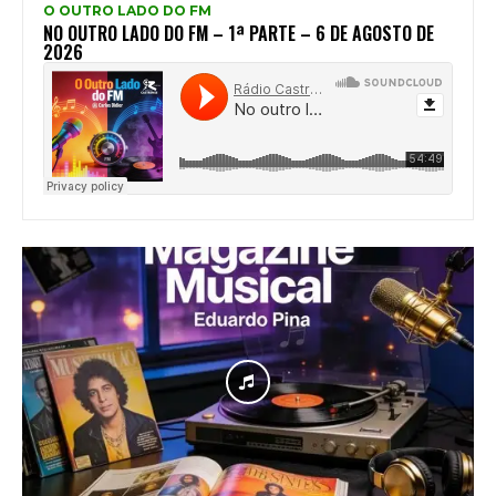
O OUTRO LADO DO FM
NO OUTRO LADO DO FM – 1ª PARTE – 6 DE AGOSTO DE
2026