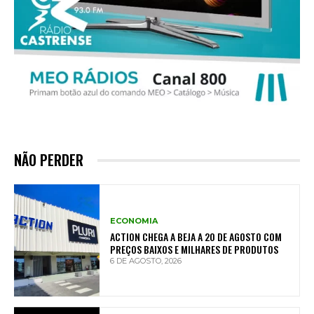
NÃO PERDER
ECONOMIA
ACTION CHEGA A BEJA A 20 DE AGOSTO COM
PREÇOS BAIXOS E MILHARES DE PRODUTOS
6 DE AGOSTO, 2026