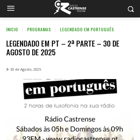
INICIO
PROGRAMAS
LEGENDADO EM PORTUGUÊS
LEGENDADO EM PT – 2ª PARTE – 30 DE
AGOSTO DE 2025
30 de Agosto, 2025