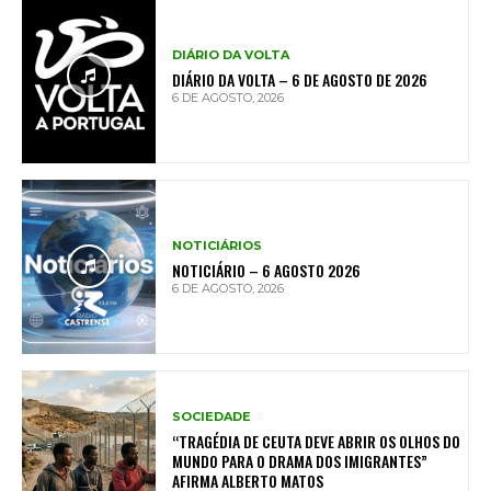
DIÁRIO DA VOLTA
DIÁRIO DA VOLTA – 6 DE AGOSTO DE 2026
6 DE AGOSTO, 2026
NOTICIÁRIOS
NOTICIÁRIO – 6 AGOSTO 2026
6 DE AGOSTO, 2026
SOCIEDADE
“TRAGÉDIA DE CEUTA DEVE ABRIR OS OLHOS DO
MUNDO PARA O DRAMA DOS IMIGRANTES”
AFIRMA ALBERTO MATOS