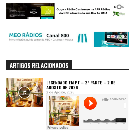
ARTIGOS RELACIONADOS
LEGENDADO EM PT – 2ª PARTE – 2 DE
AGOSTO DE 2026
2 de Agosto, 2026