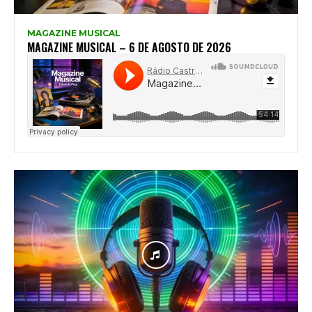
MAGAZINE MUSICAL
MAGAZINE MUSICAL – 6 DE AGOSTO DE 2026