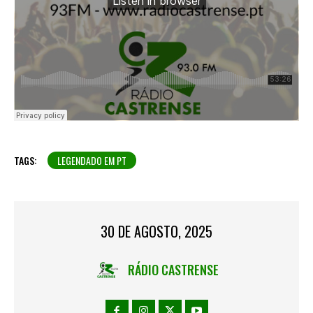
TAGS:
LEGENDADO EM PT
30 DE AGOSTO, 2025
RÁDIO CASTRENSE