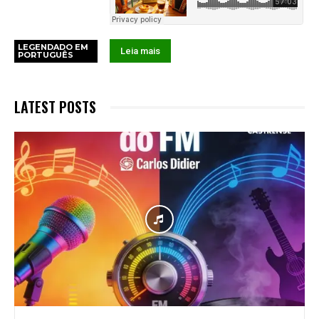
LEGENDADO EM
Leia mais
PORTUGUÊS
LATEST POSTS