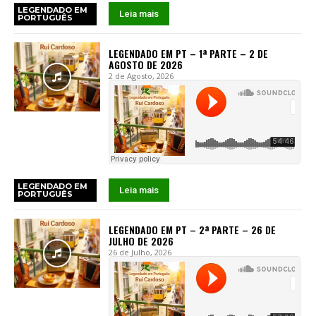
LEGENDADO EM
Leia mais
PORTUGUÊS
LEGENDADO EM PT – 1ª PARTE – 2 DE
AGOSTO DE 2026
2 de Agosto, 2026
LEGENDADO EM
Leia mais
PORTUGUÊS
LEGENDADO EM PT – 2ª PARTE – 26 DE
JULHO DE 2026
26 de Julho, 2026