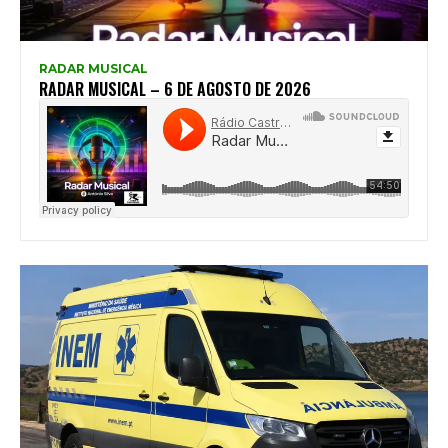
RADAR MUSICAL
RADAR MUSICAL – 6 DE AGOSTO DE 2026