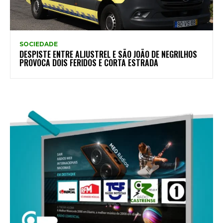
SOCIEDADE
DESPISTE ENTRE ALJUSTREL E SÃO JOÃO DE NEGRILHOS
PROVOCA DOIS FERIDOS E CORTA ESTRADA