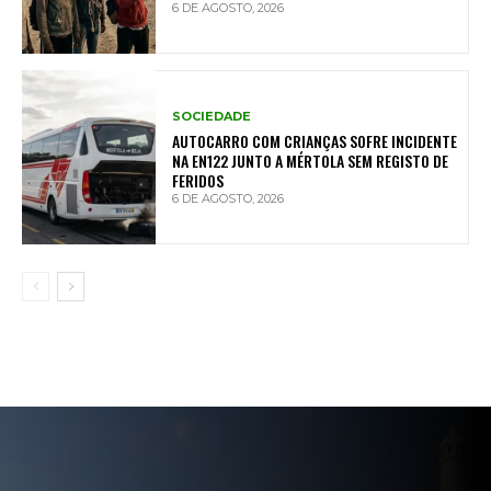
6 DE AGOSTO, 2026
SOCIEDADE
AUTOCARRO COM CRIANÇAS SOFRE INCIDENTE
NA EN122 JUNTO A MÉRTOLA SEM REGISTO DE
FERIDOS
6 DE AGOSTO, 2026