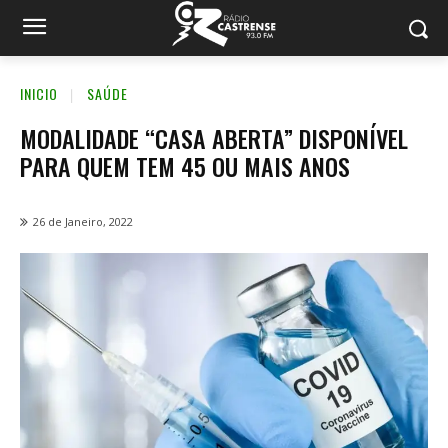
INICIO
SAÚDE
MODALIDADE “CASA ABERTA” DISPONÍVEL
PARA QUEM TEM 45 OU MAIS ANOS
26 de Janeiro, 2022