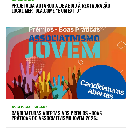
PROJETO DA AUTARQUIA DE APOIO À RESTAURAÇÃO
LOCAL MÉRTOLA.COME “É UM ÊXITO”
ASSOSSIATIVISMO
CANDIDATURAS ABERTAS AOS PRÉMIOS «BOAS
PRÁTICAS DO ASSOCIATIVISMO JOVEM 2026»