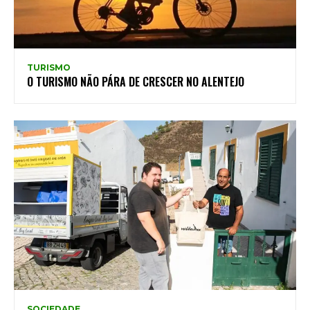
TURISMO
O TURISMO NÃO PÁRA DE CRESCER NO ALENTEJO
SOCIEDADE