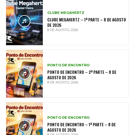
CLUBE MEGAHERTZ
CLUBE MEGAHERTZ – 1ª PARTE – 8 DE AGOSTO
DE 2026
8 DE AGOSTO, 2026
PONTO DE ENCONTRO
PONTO DE ENCONTRO – 2ª PARTE – 8 DE
AGOSTO DE 2026
8 DE AGOSTO, 2026
PONTO DE ENCONTRO
PONTO DE ENCONTRO – 1ª PARTE – 8 DE
AGOSTO DE 2026
8 DE AGOSTO, 2026