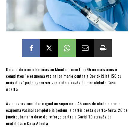
De acordo com o Notícias ao Minuto, quem tem 45 ou mais anos e
completou “o esquema vacinal primário contra a Covid-19 há 150 ou
mais dias” pode agora ser vacinado através da modalidade Casa
Aberta.
As pessoas com idade igual ou superior a 45 anos de idade e com o
esquema vacinal completo já podem, a partir desta quarta-feira, 26 de
janeiro, tomar a dose de reforço contra a Covid-19 através da
modalidade Casa Aberta.