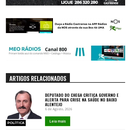
ARTIGOS RELACIONADOS
DEPUTADO DO CHEGA CRITICA GOVERNO E
ALERTA PARA CRISE NA SAÚDE NO BAIXO
ALENTEJO
6 de Agosto, 2026
Leia mais
POLÍTICA