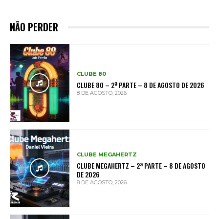
NÃO PERDER
CLUBE 80
CLUBE 80 – 2ª PARTE – 8 DE AGOSTO DE 2026
8 DE AGOSTO, 2026
CLUBE MEGAHERTZ
CLUBE MEGAHERTZ – 2ª PARTE – 8 DE AGOSTO
DE 2026
8 DE AGOSTO, 2026