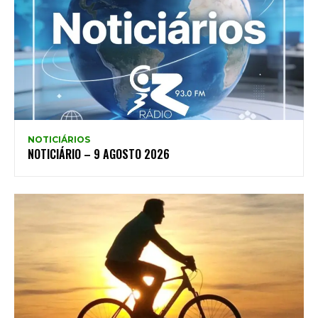
NOTICIÁRIOS
NOTICIÁRIO – 9 AGOSTO 2026