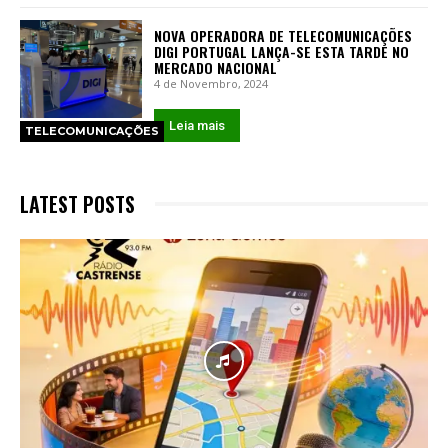
NOVA OPERADORA DE TELECOMUNICAÇÕES
DIGI PORTUGAL LANÇA-SE ESTA TARDE NO
MERCADO NACIONAL
4 de Novembro, 2024
Leia mais
TELECOMUNICAÇÕES
LATEST POSTS