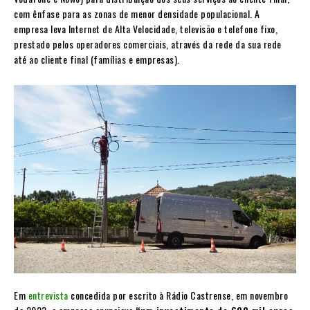
com ênfase para as zonas de menor densidade populacional. A
empresa leva Internet de Alta Velocidade, televisão e telefone fixo,
prestado pelos operadores comerciais, através da rede da sua rede
até ao cliente final (famílias e empresas).
Em
entrevista
concedida por escrito à Rádio Castrense, em novembro