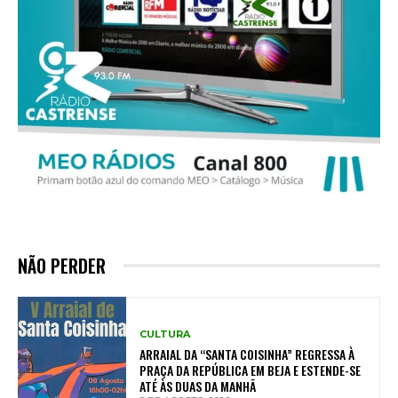
NÃO PERDER
CULTURA
ARRAIAL DA “SANTA COISINHA” REGRESSA À
PRAÇA DA REPÚBLICA EM BEJA E ESTENDE-SE
ATÉ ÀS DUAS DA MANHÃ