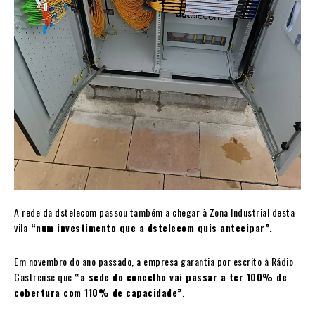
A rede da dstelecom passou também a chegar à Zona Industrial desta
vila
“num investimento que a dstelecom quis antecipar”.
Em novembro do ano passado, a empresa garantia por escrito à Rádio
Castrense que
“a sede do concelho vai passar a ter 100% de
cobertura com 110% de capacidade”
.