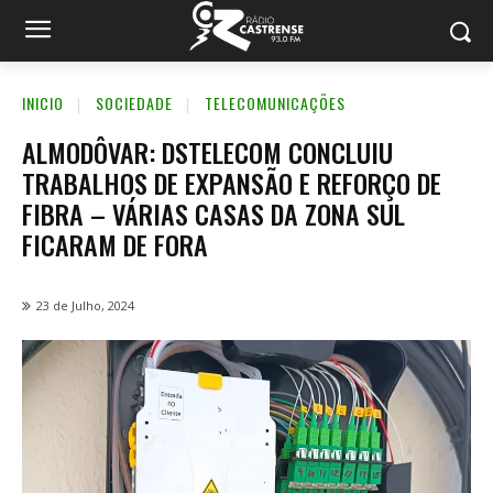
INICIO
SOCIEDADE
TELECOMUNICAÇÕES
ALMODÔVAR: DSTELECOM CONCLUIU
TRABALHOS DE EXPANSÃO E REFORÇO DE
FIBRA – VÁRIAS CASAS DA ZONA SUL
FICARAM DE FORA
23 de Julho, 2024