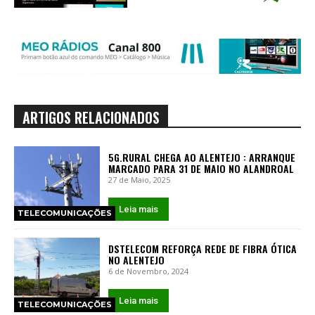
ARTIGOS RELACIONADOS
5G.RURAL CHEGA AO ALENTEJO : ARRANQUE
MARCADO PARA 31 DE MAIO NO ALANDROAL
27 de Maio, 2025
Leia mais
TELECOMUNICAÇÕES
DSTELECOM REFORÇA REDE DE FIBRA ÓTICA
NO ALENTEJO
6 de Novembro, 2024
Leia mais
TELECOMUNICAÇÕES