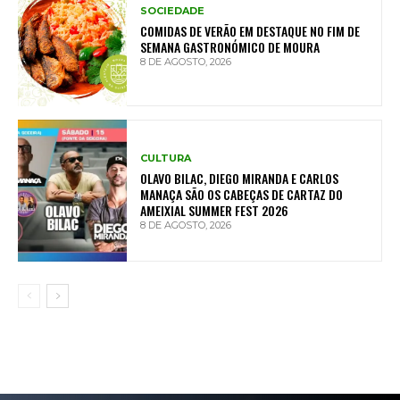
SOCIEDADE
COMIDAS DE VERÃO EM DESTAQUE NO FIM DE
SEMANA GASTRONÓMICO DE MOURA
8 DE AGOSTO, 2026
CULTURA
OLAVO BILAC, DIEGO MIRANDA E CARLOS
MANAÇA SÃO OS CABEÇAS DE CARTAZ DO
AMEIXIAL SUMMER FEST 2026
8 DE AGOSTO, 2026