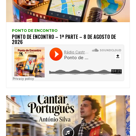
PONTO DE ENCONTRO
PONTO DE ENCONTRO – 1ª PARTE – 8 DE AGOSTO DE
2026