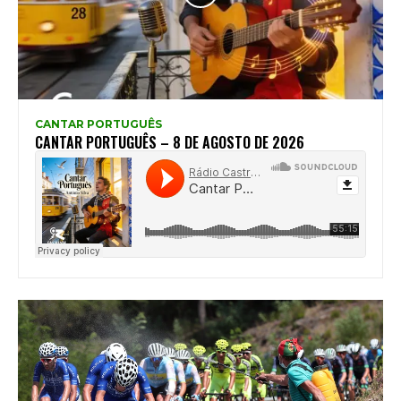
CANTAR PORTUGUÊS
CANTAR PORTUGUÊS – 8 DE AGOSTO DE 2026