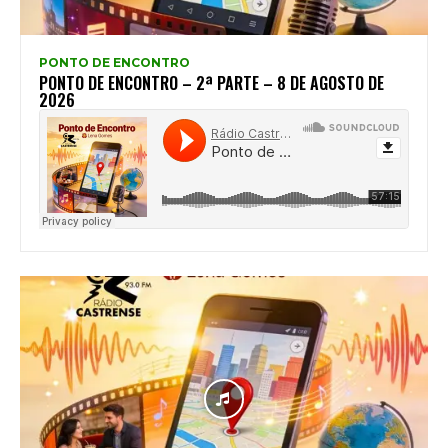
PONTO DE ENCONTRO
PONTO DE ENCONTRO – 2ª PARTE – 8 DE AGOSTO DE
2026