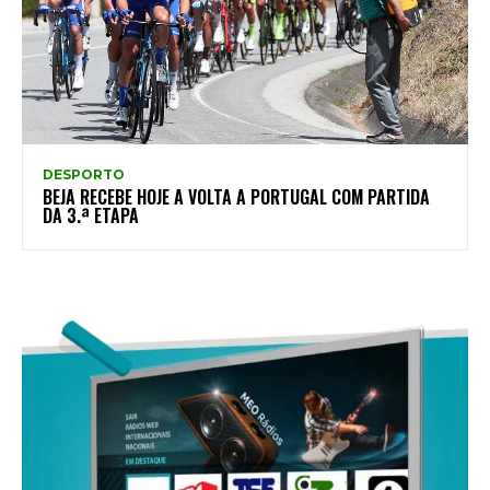
DESPORTO
BEJA RECEBE HOJE A VOLTA A PORTUGAL COM PARTIDA
DA 3.ª ETAPA