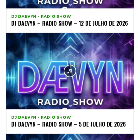
DJ DAEVYN - RADIO SHOW
DJ DAEVYN – RADIO SHOW – 12 DE JULHO DE 2026
DJ DAEVYN - RADIO SHOW
DJ DAEVYN – RADIO SHOW – 5 DE JULHO DE 2026