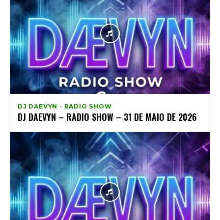
DJ DAEVYN - RADIO SHOW
DJ DAEVYN – RADIO SHOW – 31 DE MAIO DE 2026