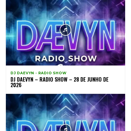
DJ DAEVYN - RADIO SHOW
DJ DAEVYN – RADIO SHOW – 28 DE JUNHO DE
2026