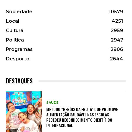
Sociedade
10579
Local
4251
Cultura
2959
Política
2947
Programas
2906
Desporto
2644
DESTAQUES
SAÚDE
MÉTODO “HERÓIS DA FRUTA” QUE PROMOVE
ALIMENTAÇÃO SAUDÁVEL NAS ESCOLAS
RECEBEU RECONHECIMENTO CIENTÍFICO
INTERNACIONAL