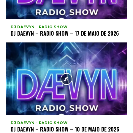
DJ DAEVYN - RADIO SHOW
DJ DAEVYN – RADIO SHOW – 17 DE MAIO DE 2026
DJ DAEVYN - RADIO SHOW
DJ DAEVYN – RADIO SHOW – 10 DE MAIO DE 2026