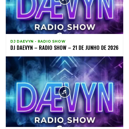
DJ DAEVYN - RADIO SHOW
DJ DAEVYN – RADIO SHOW – 21 DE JUNHO DE 2026