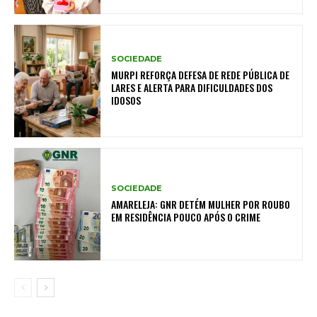
SOCIEDADE
MURPI REFORÇA DEFESA DE REDE PÚBLICA DE
LARES E ALERTA PARA DIFICULDADES DOS
IDOSOS
SOCIEDADE
AMARELEJA: GNR DETÉM MULHER POR ROUBO
EM RESIDÊNCIA POUCO APÓS O CRIME