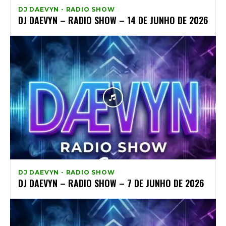
DJ DAEVYN - RADIO SHOW
DJ DAEVYN – RADIO SHOW – 14 DE JUNHO DE 2026
DJ DAEVYN - RADIO SHOW
DJ DAEVYN – RADIO SHOW – 7 DE JUNHO DE 2026