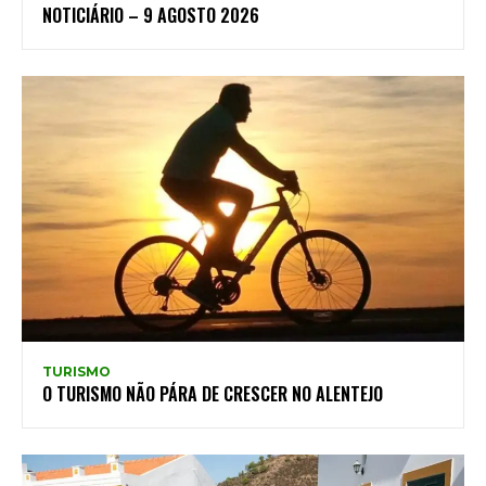
NOTICIÁRIO – 9 AGOSTO 2026
TURISMO
O TURISMO NÃO PÁRA DE CRESCER NO ALENTEJO