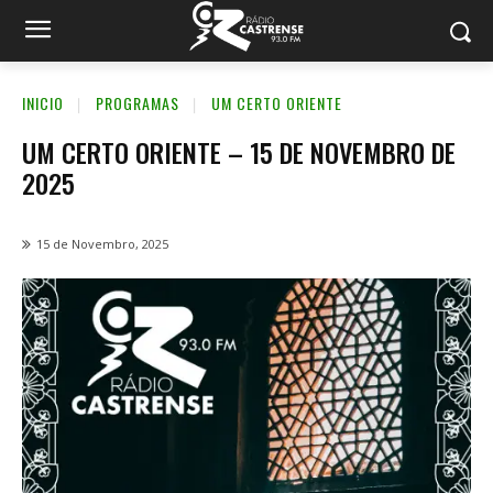
INICIO
PROGRAMAS
UM CERTO ORIENTE
UM CERTO ORIENTE – 15 DE NOVEMBRO DE
2025
15 de Novembro, 2025