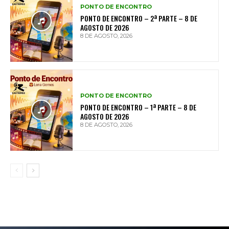
PONTO DE ENCONTRO
PONTO DE ENCONTRO – 2ª PARTE – 8 DE
AGOSTO DE 2026
8 DE AGOSTO, 2026
PONTO DE ENCONTRO
PONTO DE ENCONTRO – 1ª PARTE – 8 DE
AGOSTO DE 2026
8 DE AGOSTO, 2026