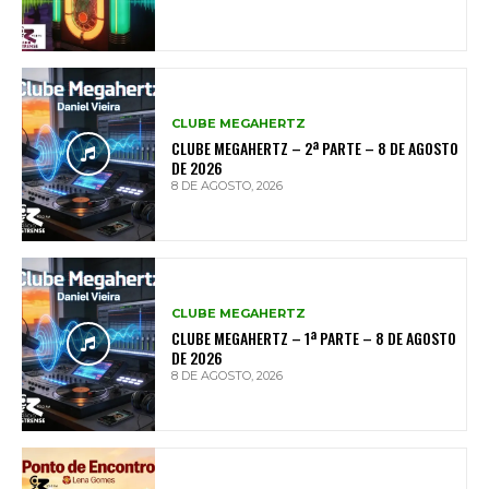
CLUBE MEGAHERTZ
CLUBE MEGAHERTZ – 2ª PARTE – 8 DE AGOSTO
DE 2026
8 DE AGOSTO, 2026
CLUBE MEGAHERTZ
CLUBE MEGAHERTZ – 1ª PARTE – 8 DE AGOSTO
DE 2026
8 DE AGOSTO, 2026