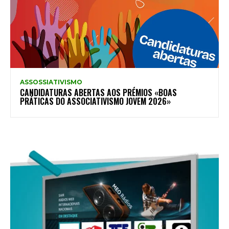
ASSOSSIATIVISMO
CANDIDATURAS ABERTAS AOS PRÉMIOS «BOAS
PRÁTICAS DO ASSOCIATIVISMO JOVEM 2026»