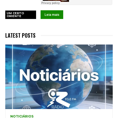
UM CERTO
Leia mais
ORIENTE
LATEST POSTS
NOTICIÁRIOS