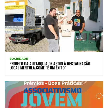
SOCIEDADE
PROJETO DA AUTARQUIA DE APOIO À RESTAURAÇÃO
LOCAL MÉRTOLA.COME “É UM ÊXITO”