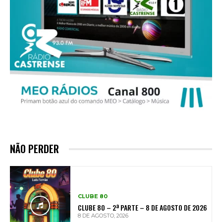
NÃO PERDER
CLUBE 80
CLUBE 80 – 2ª PARTE – 8 DE AGOSTO DE 2026
8 DE AGOSTO, 2026