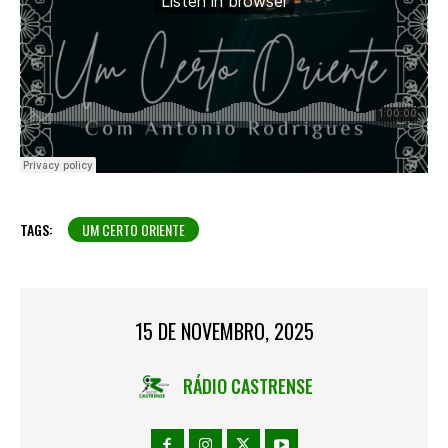
TAGS:
UM CERTO ORIENTE
15 DE NOVEMBRO, 2025
RÁDIO CASTRENSE