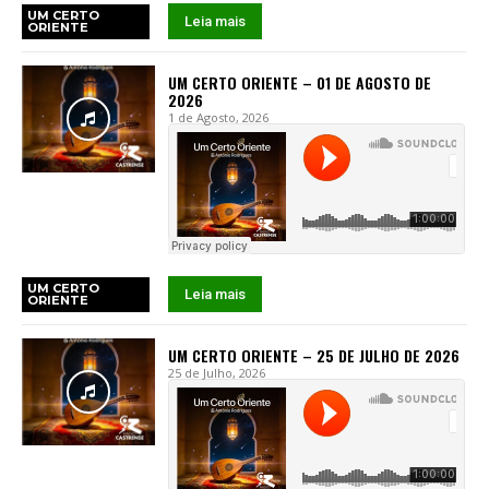
UM CERTO
Leia mais
ORIENTE
UM CERTO ORIENTE – 01 DE AGOSTO DE
2026
1 de Agosto, 2026
UM CERTO
Leia mais
ORIENTE
UM CERTO ORIENTE – 25 DE JULHO DE 2026
25 de Julho, 2026