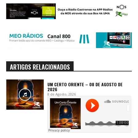
ARTIGOS RELACIONADOS
UM CERTO ORIENTE – 08 DE AGOSTO DE
2026
8 de Agosto, 2026