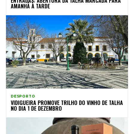
ENTRADAS: ABERTURA DA TALHA MARCADA PARA
AMANHÃ À TARDE
DESPORTO
VIDIGUEIRA PROMOVE TRILHO DO VINHO DE TALHA
NO DIA 1 DE DEZEMBRO