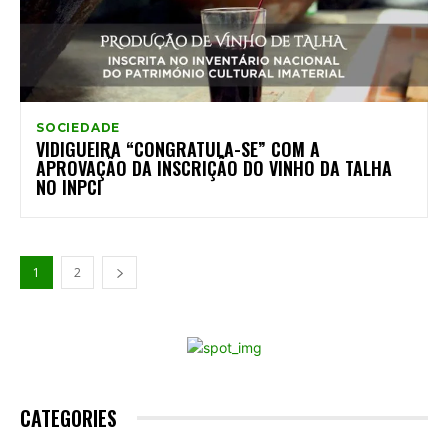
SOCIEDADE
VIDIGUEIRA “CONGRATULA-SE” COM A
APROVAÇÃO DA INSCRIÇÃO DO VINHO DA TALHA
NO INPCI
1
2
CATEGORIES