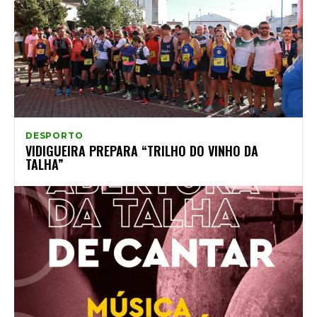
DESPORTO
VIDIGUEIRA PREPARA “TRILHO DO VINHO DA
TALHA”