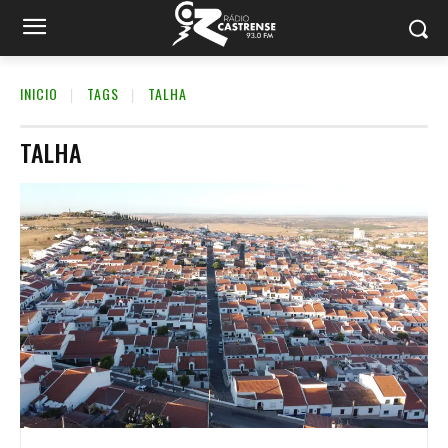
INICIO
TAGS
TALHA
TALHA