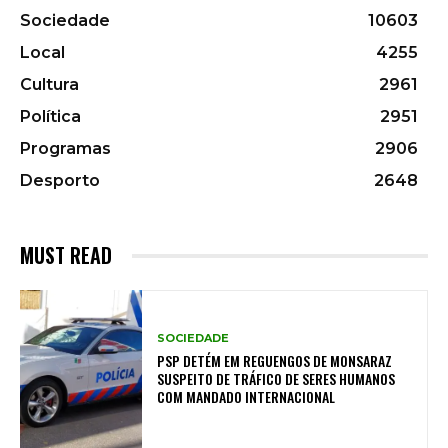
Sociedade
10603
Local
4255
Cultura
2961
Política
2951
Programas
2906
Desporto
2648
MUST READ
SOCIEDADE
PSP DETÉM EM REGUENGOS DE MONSARAZ
SUSPEITO DE TRÁFICO DE SERES HUMANOS
COM MANDADO INTERNACIONAL