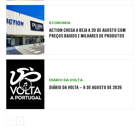
ECONOMIA
ACTION CHEGA A BEJA A 20 DE AGOSTO COM
PREÇOS BAIXOS E MILHARES DE PRODUTOS
DIÁRIO DA VOLTA
DIÁRIO DA VOLTA – 6 DE AGOSTO DE 2026