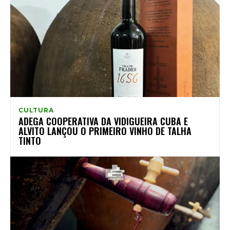
CULTURA
ADEGA COOPERATIVA DA VIDIGUEIRA CUBA E
ALVITO LANÇOU O PRIMEIRO VINHO DE TALHA
TINTO