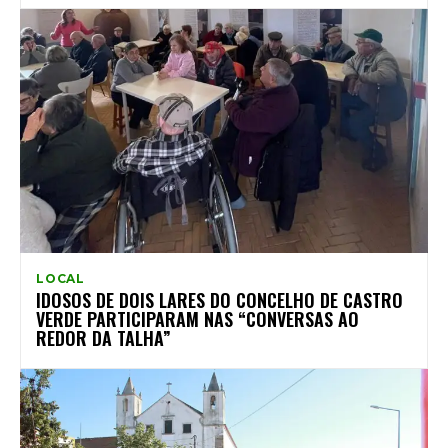
LOCAL
IDOSOS DE DOIS LARES DO CONCELHO DE CASTRO
VERDE PARTICIPARAM NAS “CONVERSAS AO
REDOR DA TALHA”