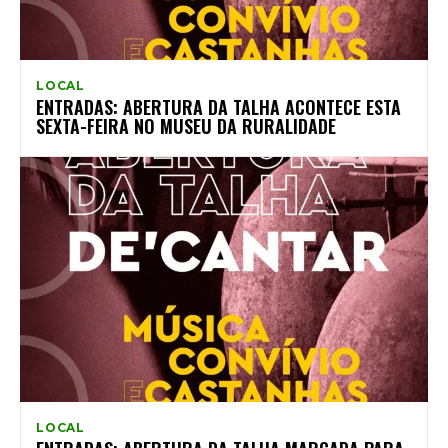
LOCAL
ENTRADAS: ABERTURA DA TALHA ACONTECE ESTA
SEXTA-FEIRA NO MUSEU DA RURALIDADE
LOCAL