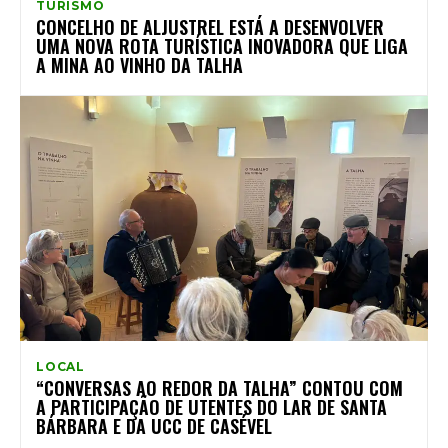
TURISMO
CONCELHO DE ALJUSTREL ESTÁ A DESENVOLVER
UMA NOVA ROTA TURÍSTICA INOVADORA QUE LIGA
A MINA AO VINHO DA TALHA
LOCAL
“CONVERSAS AO REDOR DA TALHA” CONTOU COM
A PARTICIPAÇÃO DE UTENTES DO LAR DE SANTA
BÁRBARA E DA UCC DE CASÉVEL