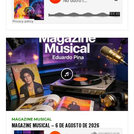
MAGAZINE MUSICAL
MAGAZINE MUSICAL – 6 DE AGOSTO DE 2026