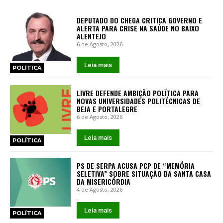
DEPUTADO DO CHEGA CRITICA GOVERNO E
ALERTA PARA CRISE NA SAÚDE NO BAIXO
ALENTEJO
6 de Agosto, 2026
Leia mais
POLÍTICA
LIVRE DEFENDE AMBIÇÃO POLÍTICA PARA
NOVAS UNIVERSIDADES POLITÉCNICAS DE
BEJA E PORTALEGRE
6 de Agosto, 2026
Leia mais
POLÍTICA
PS DE SERPA ACUSA PCP DE “MEMÓRIA
SELETIVA” SOBRE SITUAÇÃO DA SANTA CASA
DA MISERICÓRDIA
4 de Agosto, 2026
Leia mais
POLÍTICA