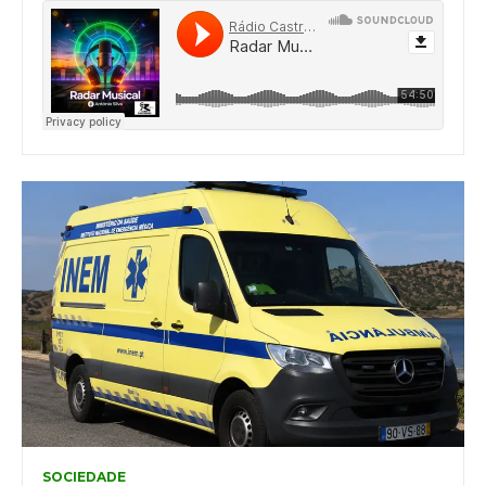
SOCIEDADE