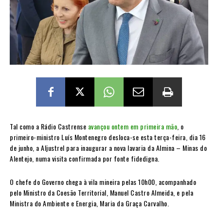
Tal como a Rádio Castrense
avançou ontem em primeira mão
, o
primeiro-ministro Luís Montenegro desloca-se esta terça-feira, dia 16
de junho, a Aljustrel para inaugurar a nova lavaria da Almina – Minas do
Alentejo, numa visita confirmada por fonte fidedigna.
O chefe do Governo chega à vila mineira pelas 10h00, acompanhado
pelo Ministro da Coesão Territorial, Manuel Castro Almeida, e pela
Ministra do Ambiente e Energia, Maria da Graça Carvalho.