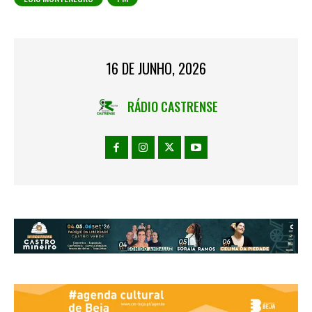
16 DE JUNHO, 2026
RÁDIO CASTRENSE