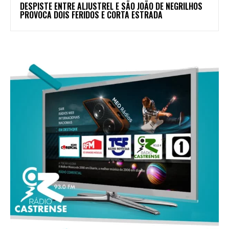
DESPISTE ENTRE ALJUSTREL E SÃO JOÃO DE NEGRILHOS
PROVOCA DOIS FERIDOS E CORTA ESTRADA