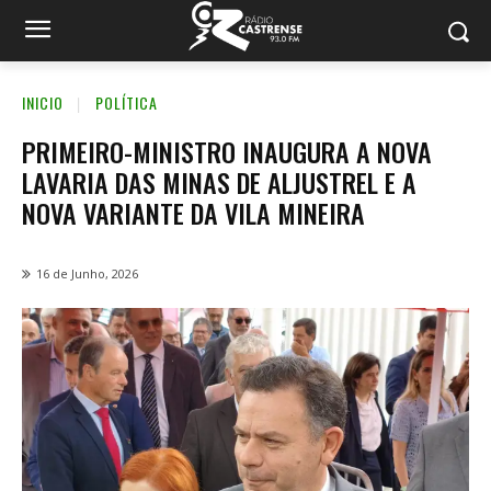
INICIO
POLÍTICA
PRIMEIRO-MINISTRO INAUGURA A NOVA
LAVARIA DAS MINAS DE ALJUSTREL E A
NOVA VARIANTE DA VILA MINEIRA
16 de Junho, 2026