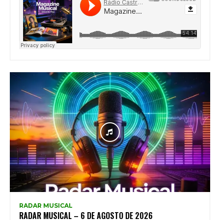
RADAR MUSICAL
RADAR MUSICAL – 6 DE AGOSTO DE 2026