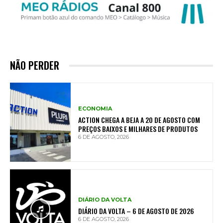
NÃO PERDER
ECONOMIA
ACTION CHEGA A BEJA A 20 DE AGOSTO COM
PREÇOS BAIXOS E MILHARES DE PRODUTOS
6 DE AGOSTO, 2026
DIÁRIO DA VOLTA
DIÁRIO DA VOLTA – 6 DE AGOSTO DE 2026
6 DE AGOSTO, 2026