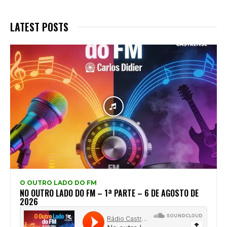
LATEST POSTS
O OUTRO LADO DO FM
NO OUTRO LADO DO FM – 1ª PARTE – 6 DE AGOSTO DE
2026