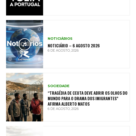
NOTICIÁRIOS
NOTICIÁRIO – 6 AGOSTO 2026
6 DE AGOSTO, 2026
SOCIEDADE
“TRAGÉDIA DE CEUTA DEVE ABRIR OS OLHOS DO
MUNDO PARA O DRAMA DOS IMIGRANTES”
AFIRMA ALBERTO MATOS
6 DE AGOSTO, 2026