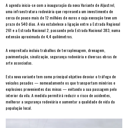
A agenda inicia-se com a inauguração da nova Variante de Aljustrel,
uma infraestrutura rodoviária que representa um investimento de
cerca de pouco mais de 12 milhões de euros e cuja execução teve um
prazo de 540 dias. A via estabelece a ligação entre a Estrada Regional
261 e a Estrada Nacional 2, passando pela Estrada Nacional 383, numa
extensão aproximada de 4,4 quilómetros.
A empreitada incluiu trabalhos de terraplenagem, drenagem,
pavimentação, sinalização, segurança rodoviária e diversas obras de
arte associadas.
Esta nova variante tem como principal objetivo desviar o tráfego de
veículos pesados — nomeadamente os que transportam minérios e
explosivos provenientes das minas — evitando a sua passagem pelo
interior da vila. A medida permitirá reduzir o risco de acidentes,
melhorar a segurança rodoviária e aumentar a qualidade de vida da
população local.