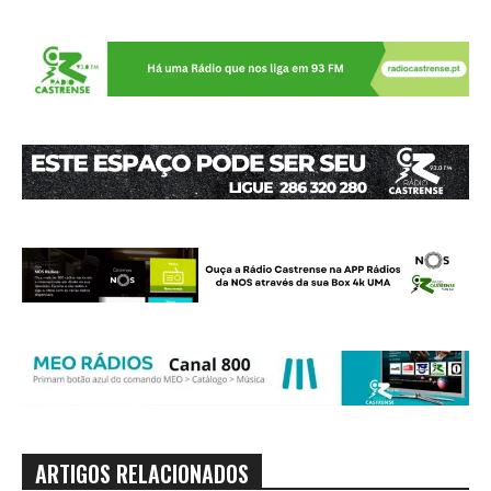
ARTIGOS RELACIONADOS