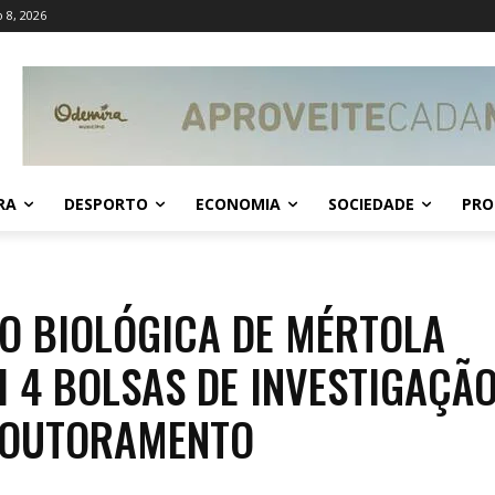
 8, 2026
RA
DESPORTO
ECONOMIA
SOCIEDADE
PRO
O BIOLÓGICA DE MÉRTOLA
I 4 BOLSAS DE INVESTIGAÇÃ
DOUTORAMENTO