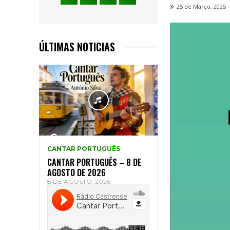
25 de Março, 2025
ÚLTIMAS NOTICIAS
CANTAR PORTUGUÊS
CANTAR PORTUGUÊS – 8 DE
AGOSTO DE 2026
8 DE AGOSTO, 2026