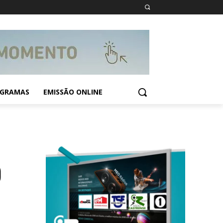
GRAMAS
EMISSÃO ONLINE
O