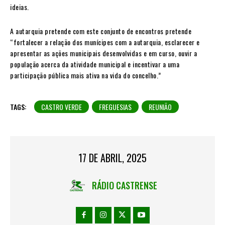
ideias.
A autarquia pretende com este conjunto de encontros pretende
“fortalecer a relação dos munícipes com a autarquia, esclarecer e
apresentar as ações municipais desenvolvidas e em curso, ouvir a
população acerca da atividade municipal e incentivar a uma
participação pública mais ativa na vida do concelho.”
TAGS:
CASTRO VERDE
FREGUESIAS
REUNIÃO
17 DE ABRIL, 2025
RÁDIO CASTRENSE