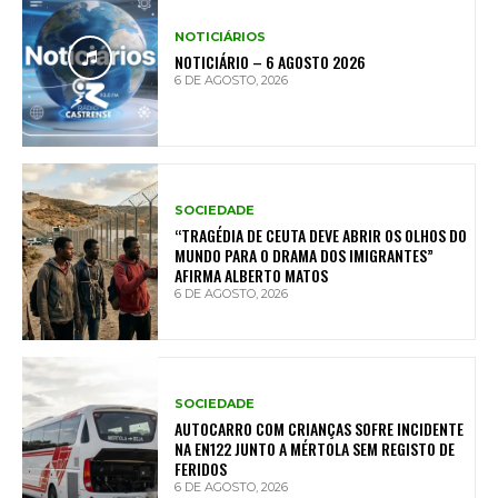
NOTICIÁRIOS
NOTICIÁRIO – 6 AGOSTO 2026
6 DE AGOSTO, 2026
SOCIEDADE
“TRAGÉDIA DE CEUTA DEVE ABRIR OS OLHOS DO
MUNDO PARA O DRAMA DOS IMIGRANTES”
AFIRMA ALBERTO MATOS
6 DE AGOSTO, 2026
SOCIEDADE
AUTOCARRO COM CRIANÇAS SOFRE INCIDENTE
NA EN122 JUNTO A MÉRTOLA SEM REGISTO DE
FERIDOS
6 DE AGOSTO, 2026