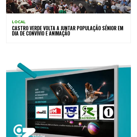
LOCAL
CASTRO VERDE VOLTA A JUNTAR POPULAÇÃO SÉNIOR EM
DIA DE CONVÍVIO E ANIMAÇÃO