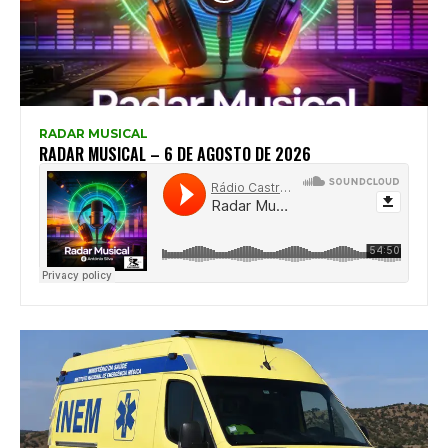
RADAR MUSICAL
RADAR MUSICAL – 6 DE AGOSTO DE 2026