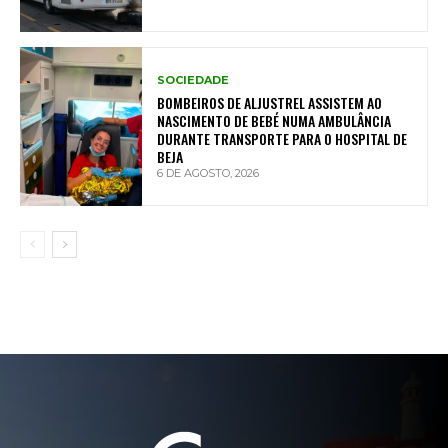
SOCIEDADE
BOMBEIROS DE ALJUSTREL ASSISTEM AO
NASCIMENTO DE BEBÉ NUMA AMBULÂNCIA
DURANTE TRANSPORTE PARA O HOSPITAL DE
BEJA
6 DE AGOSTO, 2026