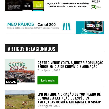
ARTIGOS RELACIONADOS
CASTRO VERDE VOLTA A JUNTAR POPULAÇÃO
SÉNIOR EM DIA DE CONVÍVIO E ANIMAÇÃO
6 de Agosto, 2026
Leia mais
LOCAL
LPN DEFENDE A CRIAÇÃO DE “UM PLANO DE
COMBATE À EXTINÇÃO DE ESPÉCIES
AMEAÇADAS COMO A ABETARDA E O SISÃO”
6 de Agosto, 2026