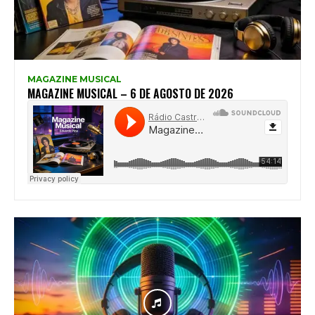
MAGAZINE MUSICAL
MAGAZINE MUSICAL – 6 DE AGOSTO DE 2026