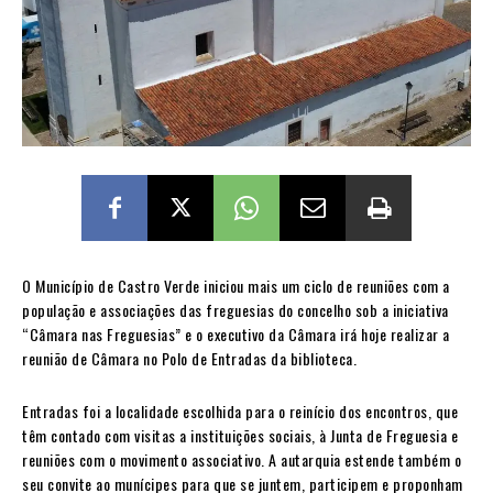
O Município de Castro Verde iniciou mais um ciclo de reuniões com a
população e associações das freguesias do concelho sob a iniciativa
“Câmara nas Freguesias” e o executivo da Câmara irá hoje realizar a
reunião de Câmara no Polo de Entradas da biblioteca.
Entradas foi a localidade escolhida para o reinício dos encontros, que
têm contado com visitas a instituições sociais, à Junta de Freguesia e
reuniões com o movimento associativo. A autarquia estende também o
seu convite ao munícipes para que se juntem, participem e proponham