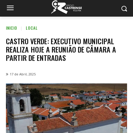
INICIO
LOCAL
CASTRO VERDE: EXECUTIVO MUNICIPAL
REALIZA HOJE A REUNIÃO DE CÂMARA A
PARTIR DE ENTRADAS
17 de Abril, 2025