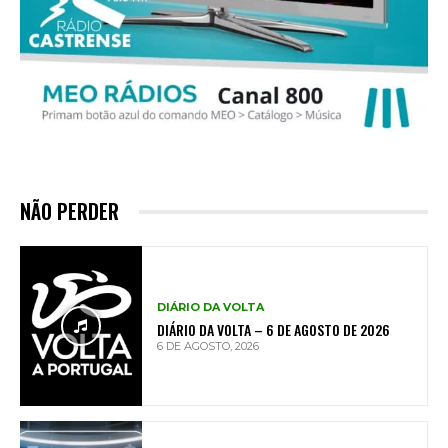
NÃO PERDER
DIÁRIO DA VOLTA
DIÁRIO DA VOLTA – 6 DE AGOSTO DE 2026
6 DE AGOSTO, 2026