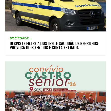
SOCIEDADE
DESPISTE ENTRE ALJUSTREL E SÃO JOÃO DE NEGRILHOS
PROVOCA DOIS FERIDOS E CORTA ESTRADA