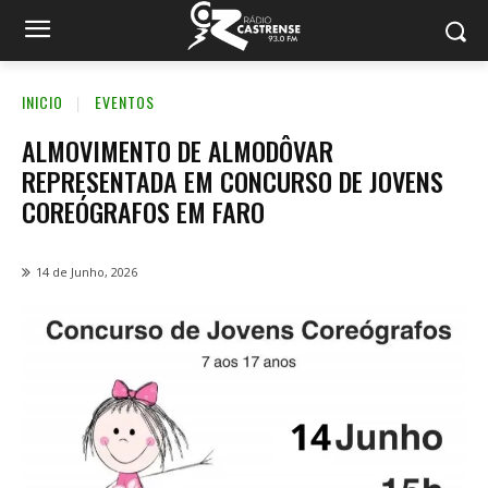
INICIO
EVENTOS
ALMOVIMENTO DE ALMODÔVAR
REPRESENTADA EM CONCURSO DE JOVENS
COREÓGRAFOS EM FARO
14 de Junho, 2026