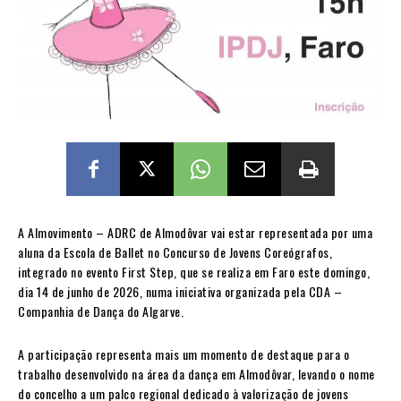
A Almovimento – ADRC de Almodôvar vai estar representada por uma
aluna da Escola de Ballet no Concurso de Jovens Coreógrafos,
integrado no evento First Step, que se realiza em Faro este domingo,
dia 14 de junho de 2026, numa iniciativa organizada pela CDA –
Companhia de Dança do Algarve.
A participação representa mais um momento de destaque para o
trabalho desenvolvido na área da dança em Almodôvar, levando o nome
do concelho a um palco regional dedicado à valorização de jovens