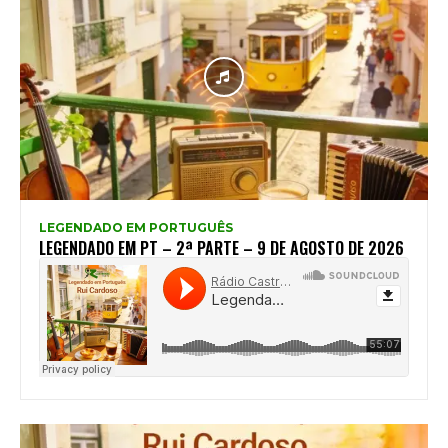
LEGENDADO EM PORTUGUÊS
LEGENDADO EM PT – 2ª PARTE – 9 DE AGOSTO DE 2026