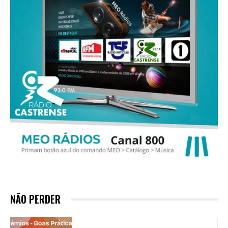
NÃO PERDER