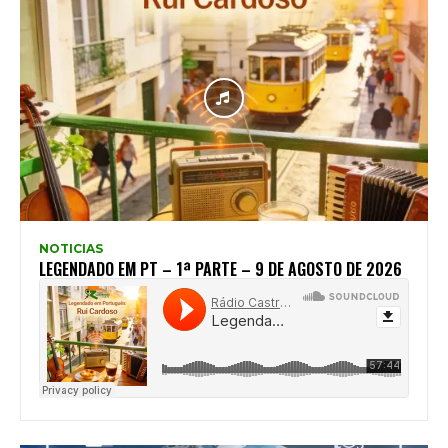
NOTICIAS
LEGENDADO EM PT – 1ª PARTE – 9 DE AGOSTO DE 2026