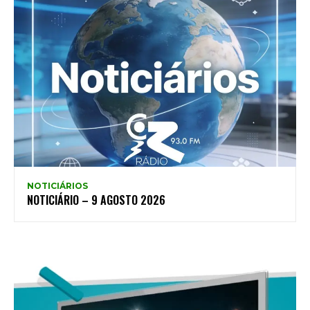
NOTICIÁRIOS
NOTICIÁRIO – 9 AGOSTO 2026