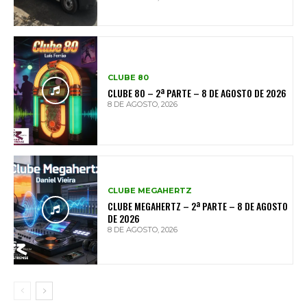
CLUBE 80
CLUBE 80 – 2ª PARTE – 8 DE AGOSTO DE 2026
8 DE AGOSTO, 2026
CLUBE MEGAHERTZ
CLUBE MEGAHERTZ – 2ª PARTE – 8 DE AGOSTO
DE 2026
8 DE AGOSTO, 2026