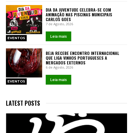
DIA DA JUVENTUDE CELEBRA-SE COM
ANIMAÇÃO NAS PISCINAS MUNICIPAIS
CARLOS GOES
7 de Agosto, 2026
Leia mais
EVENTOS
BEJA RECEBE ENCONTRO INTERNACIONAL
QUE LIGA VINHOS PORTUGUESES A
MERCADOS EXTERNOS
6 de Agosto, 2026
Leia mais
EVENTOS
LATEST POSTS