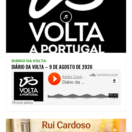
DIÁRIO DA VOLTA
DIÁRIO DA VOLTA – 9 DE AGOSTO DE 2026