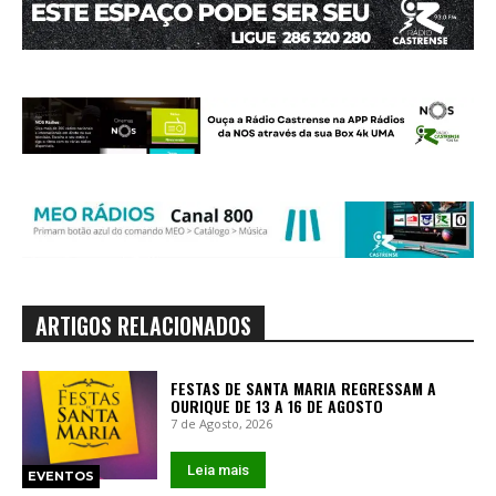
ARTIGOS RELACIONADOS
FESTAS DE SANTA MARIA REGRESSAM A
OURIQUE DE 13 A 16 DE AGOSTO
7 de Agosto, 2026
Leia mais
EVENTOS