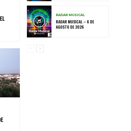
RADAR MUSICAL
EL
RADAR MUSICAL – 6 DE
AGOSTO DE 2026
DE