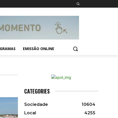
GRAMAS
EMISSÃO ONLINE
CATEGORIES
Sociedade
10604
Local
4255