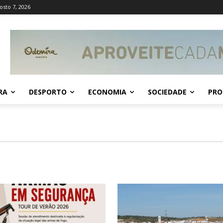
osto 7, 2026
RA
DESPORTO
ECONOMIA
SOCIEDADE
PRO