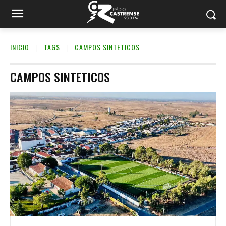
INICIO
TAGS
CAMPOS SINTETICOS
CAMPOS SINTETICOS