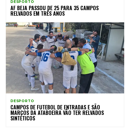
DESPORTO
AF BEJA PASSOU DE 25 PARA 35 CAMPOS
RELVADOS EM TRÊS ANOS
DESPORTO
CAMPOS DE FUTEBOL DE ENTRADAS E SÃO
MARCOS DA ATABOEIRA VÃO TER RELVADOS
SINTÉTICOS