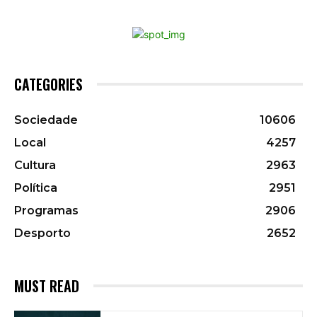
CATEGORIES
Sociedade
10606
Local
4257
Cultura
2963
Política
2951
Programas
2906
Desporto
2652
MUST READ