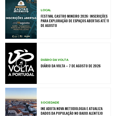
LOCAL
FESTIVAL CASTRO MINEIRO 2026: INSCRIÇÕES
PARA EXPLORAÇÃO DE ESPAÇOS ABERTAS ATÉ 11
DE AGOSTO
DIÁRIO DA VOLTA
DIÁRIO DA VOLTA – 7 DE AGOSTO DE 2026
SOCIEDADE
INE ADOTA NOVA METODOLOGIA E ATUALIZA
DADOS DA POPULAÇÃO NO BAIXO ALENTEJO