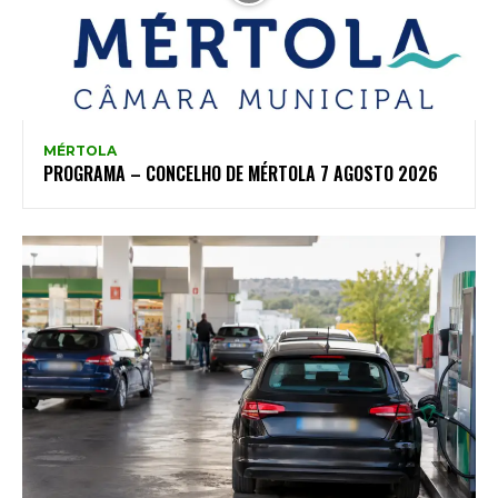
MÉRTOLA
PROGRAMA – CONCELHO DE MÉRTOLA 7 AGOSTO 2026