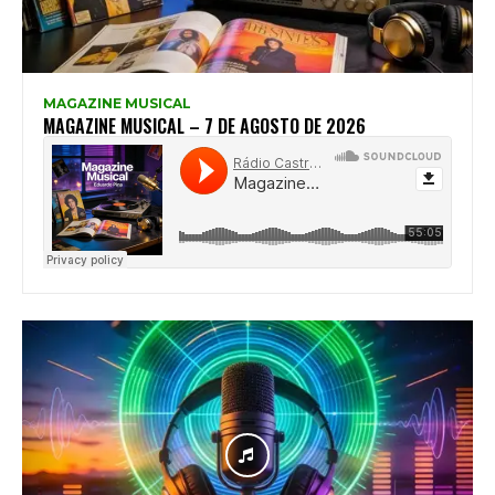
MAGAZINE MUSICAL
MAGAZINE MUSICAL – 7 DE AGOSTO DE 2026