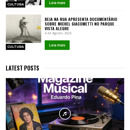
Leia mais
CULTURA
BEJA NA RUA APRESENTA DOCUMENTÁRIO
SOBRE MICHEL GIACOMETTI NO PARQUE
VISTA ALEGRE
4 de Agosto, 2026
Leia mais
CULTURA
LATEST POSTS