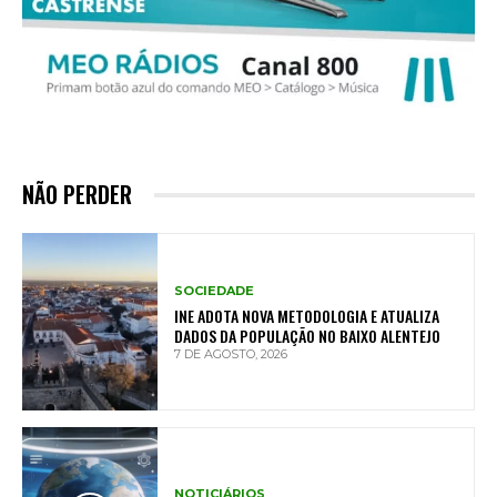
NÃO PERDER
SOCIEDADE
INE ADOTA NOVA METODOLOGIA E ATUALIZA
DADOS DA POPULAÇÃO NO BAIXO ALENTEJO
7 DE AGOSTO, 2026
NOTICIÁRIOS