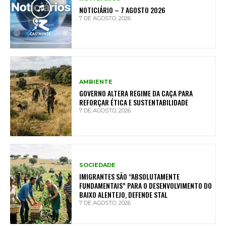
NOTICIÁRIO – 7 AGOSTO 2026
7 DE AGOSTO, 2026
AMBIENTE
GOVERNO ALTERA REGIME DA CAÇA PARA
REFORÇAR ÉTICA E SUSTENTABILIDADE
7 DE AGOSTO, 2026
SOCIEDADE
IMIGRANTES SÃO “ABSOLUTAMENTE
FUNDAMENTAIS” PARA O DESENVOLVIMENTO DO
BAIXO ALENTEJO, DEFENDE STAL
7 DE AGOSTO, 2026