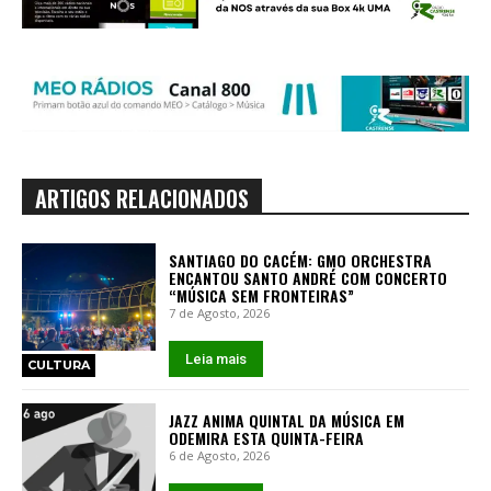
ARTIGOS RELACIONADOS
SANTIAGO DO CACÉM: GMO ORCHESTRA
ENCANTOU SANTO ANDRÉ COM CONCERTO
“MÚSICA SEM FRONTEIRAS”
7 de Agosto, 2026
Leia mais
CULTURA
JAZZ ANIMA QUINTAL DA MÚSICA EM
ODEMIRA ESTA QUINTA-FEIRA
6 de Agosto, 2026