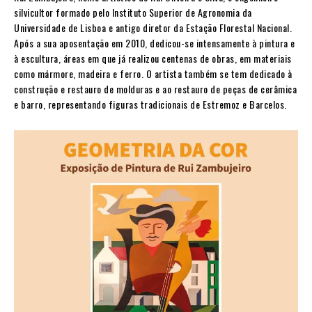
silvicultor formado pelo Instituto Superior de Agronomia da
Universidade de Lisboa e antigo diretor da Estação Florestal Nacional.
Após a sua aposentação em 2010, dedicou-se intensamente à pintura e
à escultura, áreas em que já realizou centenas de obras, em materiais
como mármore, madeira e ferro. O artista também se tem dedicado à
construção e restauro de molduras e ao restauro de peças de cerâmica
e barro, representando figuras tradicionais de Estremoz e Barcelos.