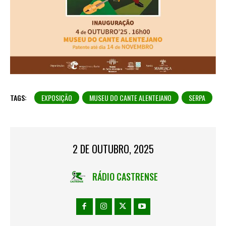
TAGS:
EXPOSIÇÃO
MUSEU DO CANTE ALENTEJANO
SERPA
2 DE OUTUBRO, 2025
RÁDIO CASTRENSE