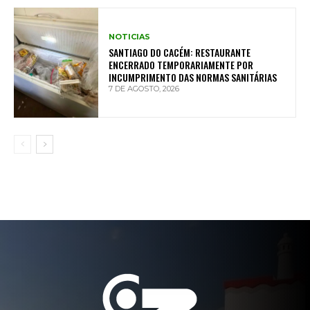
NOTICIAS
SANTIAGO DO CACÉM: RESTAURANTE
ENCERRADO TEMPORARIAMENTE POR
INCUMPRIMENTO DAS NORMAS SANITÁRIAS
7 DE AGOSTO, 2026