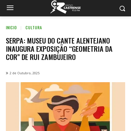
INICIO
CULTURA
SERPA: MUSEU DO CANTE ALENTEJANO
INAUGURA EXPOSIÇÃO “GEOMETRIA DA
COR” DE RUI ZAMBUJEIRO
2 de Outubro, 2025