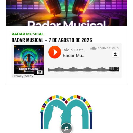
RADAR MUSICAL
RADAR MUSICAL – 7 DE AGOSTO DE 2026