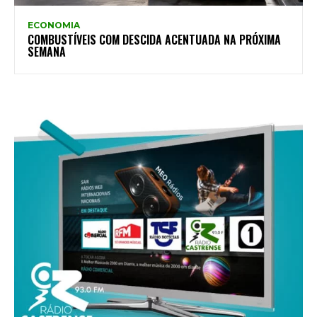
ECONOMIA
COMBUSTÍVEIS COM DESCIDA ACENTUADA NA PRÓXIMA
SEMANA