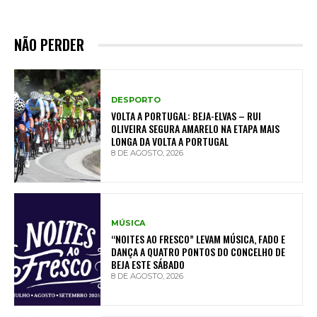
NÃO PERDER
DESPORTO
VOLTA A PORTUGAL: BEJA-ELVAS – RUI
OLIVEIRA SEGURA AMARELO NA ETAPA MAIS
LONGA DA VOLTA A PORTUGAL
8 DE AGOSTO, 2026
MÚSICA
“NOITES AO FRESCO” LEVAM MÚSICA, FADO E
DANÇA A QUATRO PONTOS DO CONCELHO DE
BEJA ESTE SÁBADO
8 DE AGOSTO, 2026