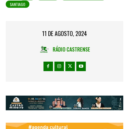
SANTIAGO
11 DE AGOSTO, 2024
RÁDIO CASTRENSE