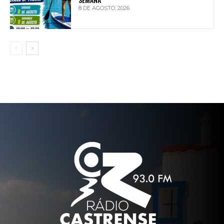
8 DE AGOSTO, 2026