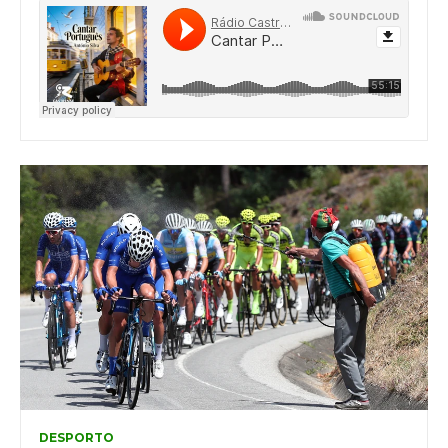
DESPORTO