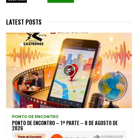
LATEST POSTS
PONTO DE ENCONTRO
PONTO DE ENCONTRO – 1ª PARTE – 8 DE AGOSTO DE
2026