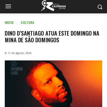
INICIO
CULTURA
DINO D’SANTIAGO ATUA ESTE DOMINGO NA
MINA DE SÃO DOMINGOS
11 de Agosto, 2024