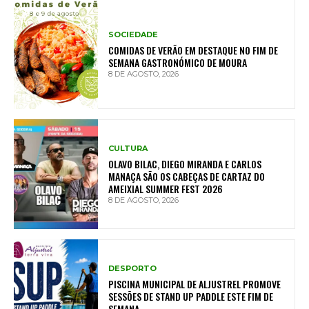
SOCIEDADE
COMIDAS DE VERÃO EM DESTAQUE NO FIM DE
SEMANA GASTRONÓMICO DE MOURA
8 DE AGOSTO, 2026
CULTURA
OLAVO BILAC, DIEGO MIRANDA E CARLOS
MANAÇA SÃO OS CABEÇAS DE CARTAZ DO
AMEIXIAL SUMMER FEST 2026
8 DE AGOSTO, 2026
DESPORTO
PISCINA MUNICIPAL DE ALJUSTREL PROMOVE
SESSÕES DE STAND UP PADDLE ESTE FIM DE
SEMANA