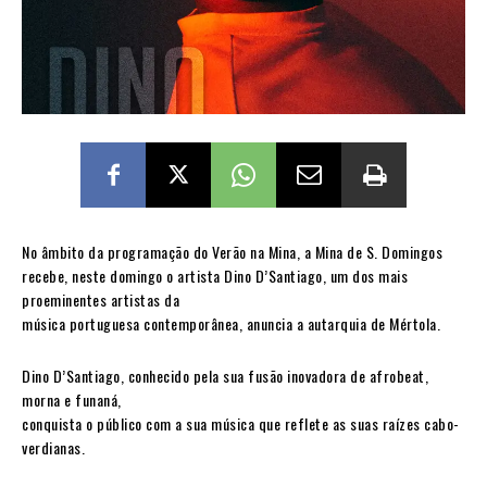
No âmbito da programação do Verão na Mina, a Mina de S. Domingos
recebe, neste domingo o artista Dino D’Santiago, um dos mais
proeminentes artistas da
música portuguesa contemporânea, anuncia a autarquia de Mértola.
Dino D’Santiago, conhecido pela sua fusão inovadora de afrobeat,
morna e funaná,
conquista o público com a sua música que reflete as suas raízes cabo-
verdianas.