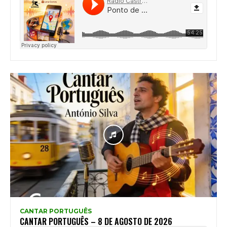
CANTAR PORTUGUÊS
CANTAR PORTUGUÊS – 8 DE AGOSTO DE 2026