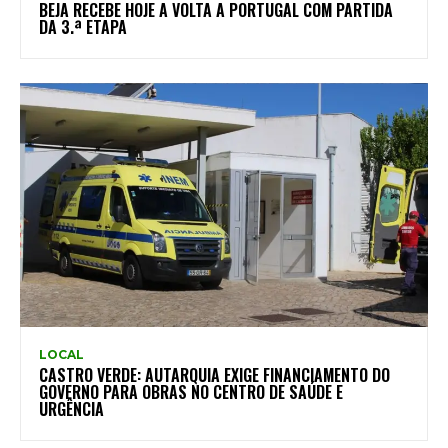
BEJA RECEBE HOJE A VOLTA A PORTUGAL COM PARTIDA
DA 3.ª ETAPA
LOCAL
CASTRO VERDE: AUTARQUIA EXIGE FINANCIAMENTO DO
GOVERNO PARA OBRAS NO CENTRO DE SAÚDE E
URGÊNCIA