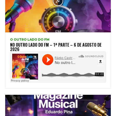
O OUTRO LADO DO FM
NO OUTRO LADO DO FM – 1ª PARTE – 6 DE AGOSTO DE
2026