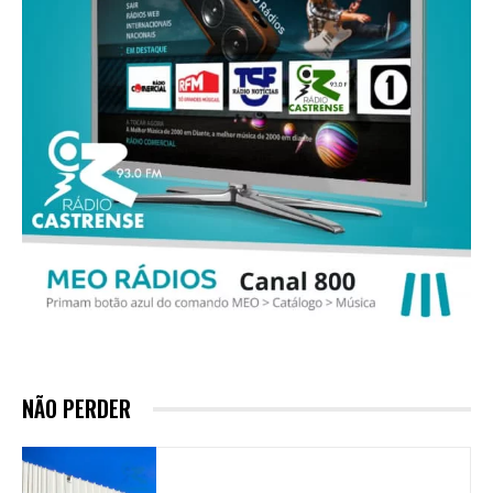
NÃO PERDER