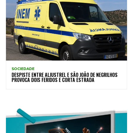
SOCIEDADE
DESPISTE ENTRE ALJUSTREL E SÃO JOÃO DE NEGRILHOS
PROVOCA DOIS FERIDOS E CORTA ESTRADA