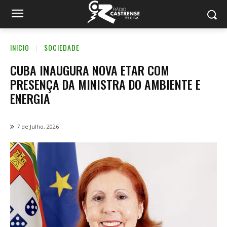
INICIO
SOCIEDADE
CUBA INAUGURA NOVA ETAR COM
PRESENÇA DA MINISTRA DO AMBIENTE E
ENERGIA
7 de Julho, 2026