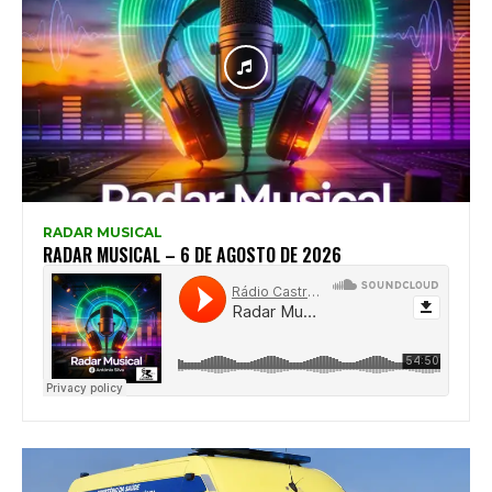
RADAR MUSICAL
RADAR MUSICAL – 6 DE AGOSTO DE 2026