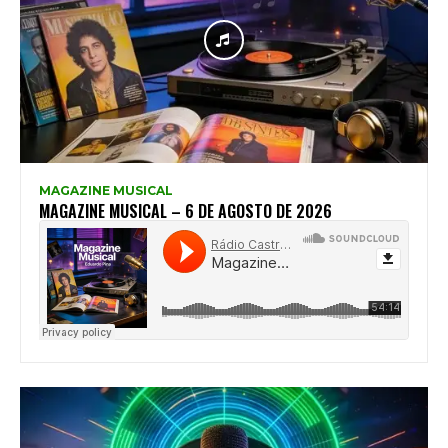
MAGAZINE MUSICAL
MAGAZINE MUSICAL – 6 DE AGOSTO DE 2026