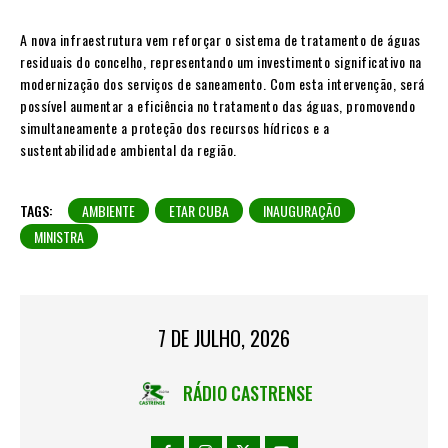
A nova infraestrutura vem reforçar o sistema de tratamento de águas
residuais do concelho, representando um investimento significativo na
modernização dos serviços de saneamento. Com esta intervenção, será
possível aumentar a eficiência no tratamento das águas, promovendo
simultaneamente a proteção dos recursos hídricos e a
sustentabilidade ambiental da região.
TAGS:
AMBIENTE
ETAR CUBA
INAUGURAÇÃO
MINISTRA
7 DE JULHO, 2026
RÁDIO CASTRENSE