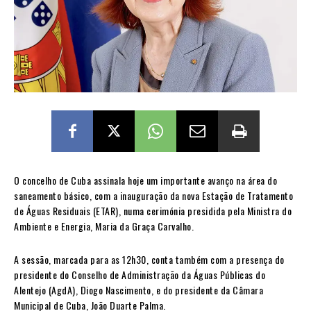
O concelho de Cuba assinala hoje um importante avanço na área do
saneamento básico, com a inauguração da nova Estação de Tratamento
de Águas Residuais (ETAR), numa cerimónia presidida pela Ministra do
Ambiente e Energia, Maria da Graça Carvalho.
A sessão, marcada para as 12h30, conta também com a presença do
presidente do Conselho de Administração da Águas Públicas do
Alentejo (AgdA), Diogo Nascimento, e do presidente da Câmara
Municipal de Cuba, João Duarte Palma.