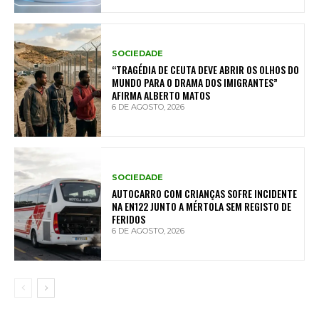
SOCIEDADE
“TRAGÉDIA DE CEUTA DEVE ABRIR OS OLHOS DO
MUNDO PARA O DRAMA DOS IMIGRANTES”
AFIRMA ALBERTO MATOS
6 DE AGOSTO, 2026
SOCIEDADE
AUTOCARRO COM CRIANÇAS SOFRE INCIDENTE
NA EN122 JUNTO A MÉRTOLA SEM REGISTO DE
FERIDOS
6 DE AGOSTO, 2026