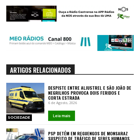
ARTIGOS RELACIONADOS
DESPISTE ENTRE ALJUSTREL E SÃO JOÃO DE
NEGRILHOS PROVOCA DOIS FERIDOS E
CORTA ESTRADA
6 de Agosto, 2026
Leia mais
SOCIEDADE
PSP DETÉM EM REGUENGOS DE MONSARAZ
SUSPEITO DE TRÁFICO DE SERES HUMANOS