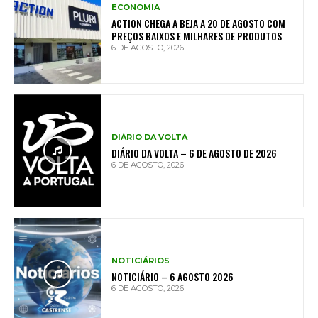
ECONOMIA
ACTION CHEGA A BEJA A 20 DE AGOSTO COM
PREÇOS BAIXOS E MILHARES DE PRODUTOS
6 DE AGOSTO, 2026
DIÁRIO DA VOLTA
DIÁRIO DA VOLTA – 6 DE AGOSTO DE 2026
6 DE AGOSTO, 2026
NOTICIÁRIOS
NOTICIÁRIO – 6 AGOSTO 2026
6 DE AGOSTO, 2026