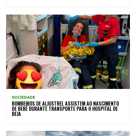
SOCIEDADE
BOMBEIROS DE ALJUSTREL ASSISTEM AO NASCIMENTO
DE BEBÉ DURANTE TRANSPORTE PARA O HOSPITAL DE
BEJA