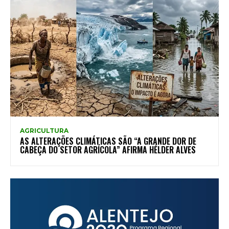
AGRICULTURA
AS ALTERAÇÕES CLIMÁTICAS SÃO “A GRANDE DOR DE
CABEÇA DO SETOR AGRÍCOLA” AFIRMA HÉLDER ALVES