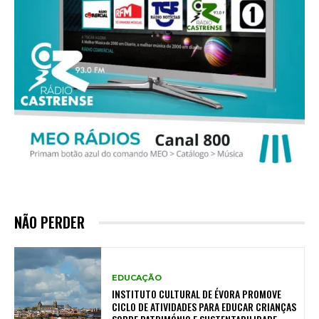
NÃO PERDER
EDUCAÇÃO
INSTITUTO CULTURAL DE ÉVORA PROMOVE
CICLO DE ATIVIDADES PARA EDUCAR CRIANÇAS