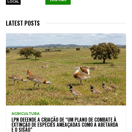
LOCAL
LATEST POSTS
AGRICULTURA
LPN DEFENDE A CRIAÇÃO DE “UM PLANO DE COMBATE À
EXTINÇÃO DE ESPÉCIES AMEAÇADAS COMO A ABETARDA
E O SISÃO”