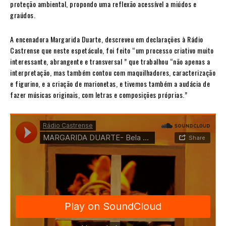
proteção ambiental, propondo uma reflexão acessível a miúdos e
graúdos.
A encenadora Margarida Duarte, descreveu em declarações à Rádio
Castrense que neste espetáculo, foi feito “um processo criativo muito
interessante, abrangente e transversal ” que trabalhou “não apenas a
interpretação, mas também contou com maquilhadores, caracterização
e figurino, e a criação de marionetas, e tivemos também a audácia de
fazer músicas originais, com letras e composições próprias.”