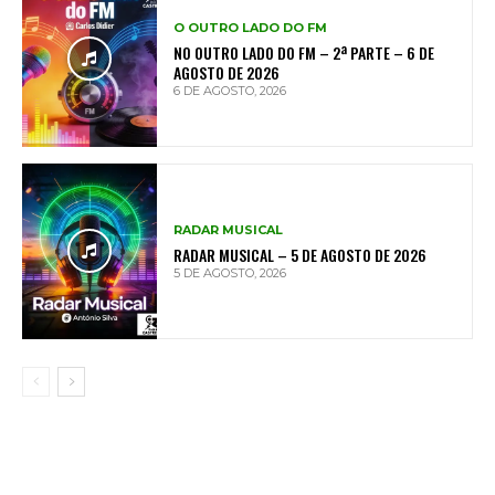
O OUTRO LADO DO FM
NO OUTRO LADO DO FM – 2ª PARTE – 6 DE
AGOSTO DE 2026
6 DE AGOSTO, 2026
RADAR MUSICAL
RADAR MUSICAL – 5 DE AGOSTO DE 2026
5 DE AGOSTO, 2026