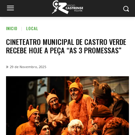
INICIO
LOCAL
CINETEATRO MUNICIPAL DE CASTRO VERDE
RECEBE HOJE A PEÇA “AS 3 PROMESSAS”
29 de Novembro, 2025