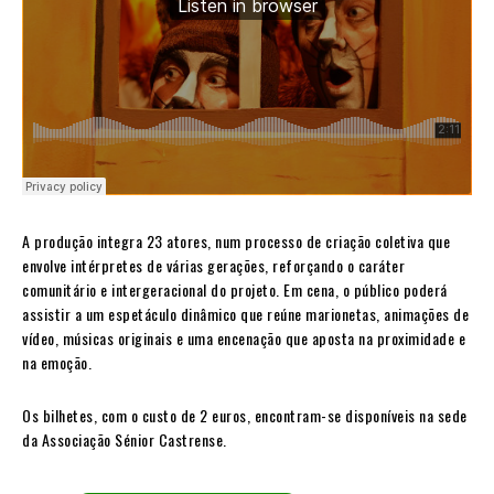
A produção integra 23 atores, num processo de criação coletiva que
envolve intérpretes de várias gerações, reforçando o caráter
comunitário e intergeracional do projeto. Em cena, o público poderá
assistir a um espetáculo dinâmico que reúne marionetas, animações de
vídeo, músicas originais e uma encenação que aposta na proximidade e
na emoção.
Os bilhetes, com o custo de 2 euros, encontram-se disponíveis na sede
da Associação Sénior Castrense.