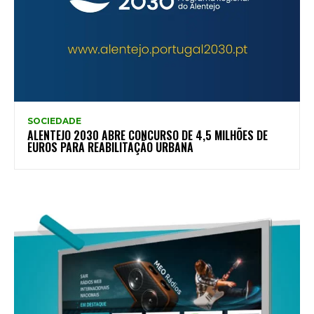
SOCIEDADE
ALENTEJO 2030 ABRE CONCURSO DE 4,5 MILHÕES DE
EUROS PARA REABILITAÇÃO URBANA