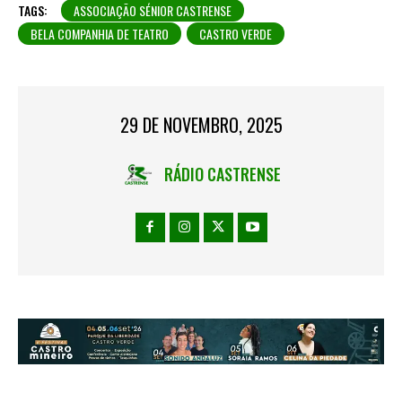
TAGS:
ASSOCIAÇÃO SÉNIOR CASTRENSE
BELA COMPANHIA DE TEATRO
CASTRO VERDE
29 DE NOVEMBRO, 2025
RÁDIO CASTRENSE