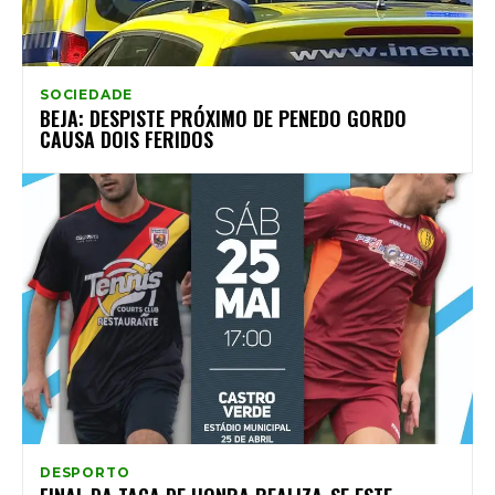
SOCIEDADE
BEJA: DESPISTE PRÓXIMO DE PENEDO GORDO
CAUSA DOIS FERIDOS
DESPORTO