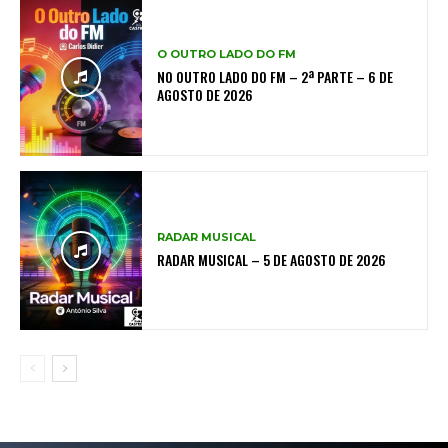
O OUTRO LADO DO FM
NO OUTRO LADO DO FM – 2ª PARTE – 6 DE
AGOSTO DE 2026
RADAR MUSICAL
RADAR MUSICAL – 5 DE AGOSTO DE 2026