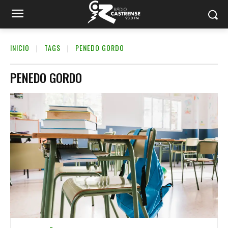
INICIO
TAGS
PENEDO GORDO
PENEDO GORDO