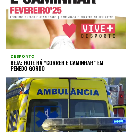
DESPORTO
BEJA: HOJE HÁ “CORRER E CAMINHAR” EM
PENEDO GORDO