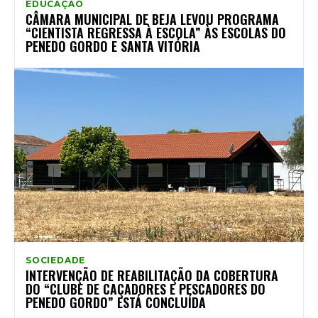
EDUCAÇÃO
CÂMARA MUNICIPAL DE BEJA LEVOU PROGRAMA
“CIENTISTA REGRESSA À ESCOLA” ÀS ESCOLAS DO
PENEDO GORDO E SANTA VITÓRIA
SOCIEDADE
INTERVENÇÃO DE REABILITAÇÃO DA COBERTURA
DO “CLUBE DE CAÇADORES E PESCADORES DO
PENEDO GORDO” ESTÁ CONCLUÍDA