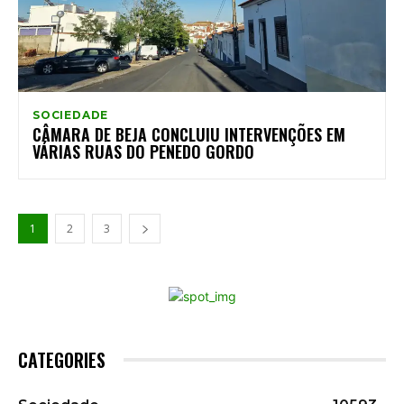
SOCIEDADE
CÂMARA DE BEJA CONCLUIU INTERVENÇÕES EM
VÁRIAS RUAS DO PENEDO GORDO
1
2
3
CATEGORIES