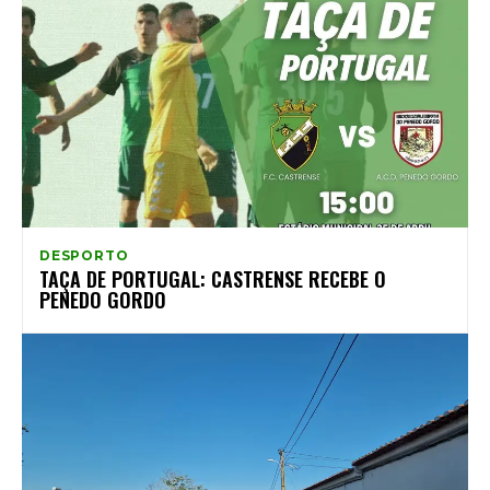
DESPORTO
TAÇA DE PORTUGAL: CASTRENSE RECEBE O
PENEDO GORDO