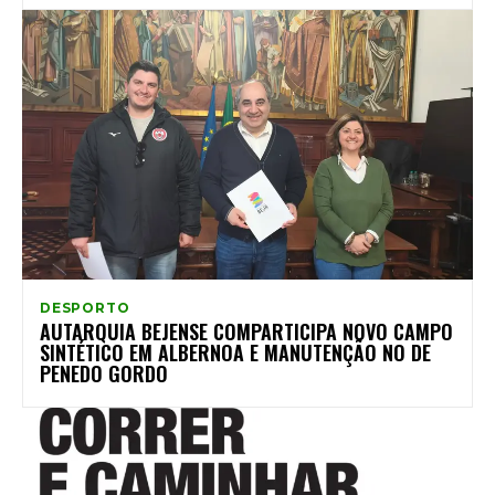
DESPORTO
AUTARQUIA BEJENSE COMPARTICIPA NOVO CAMPO
SINTÉTICO EM ALBERNOA E MANUTENÇÃO NO DE
PENEDO GORDO