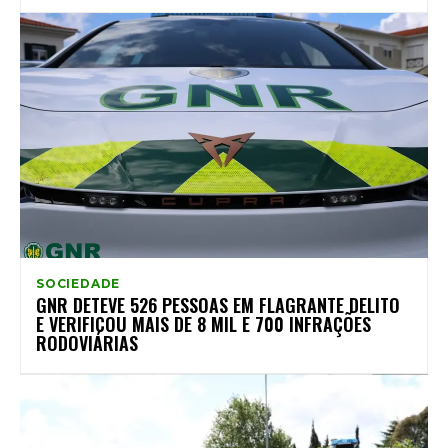
SOCIEDADE
GNR DETEVE 526 PESSOAS EM FLAGRANTE DELITO
E VERIFICOU MAIS DE 8 MIL E 700 INFRAÇÕES
RODOVIÁRIAS