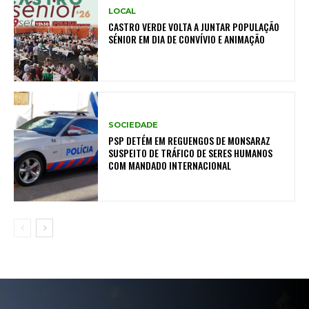
LOCAL
CASTRO VERDE VOLTA A JUNTAR POPULAÇÃO
SÉNIOR EM DIA DE CONVÍVIO E ANIMAÇÃO
SOCIEDADE
PSP DETÉM EM REGUENGOS DE MONSARAZ
SUSPEITO DE TRÁFICO DE SERES HUMANOS
COM MANDADO INTERNACIONAL