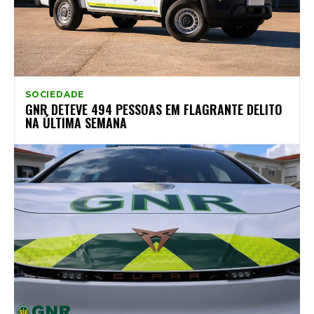
SOCIEDADE
GNR DETEVE 494 PESSOAS EM FLAGRANTE DELITO
NA ÚLTIMA SEMANA