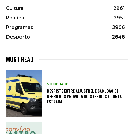
Cultura
2961
Política
2951
Programas
2906
Desporto
2648
MUST READ
SOCIEDADE
DESPISTE ENTRE ALJUSTREL E SÃO JOÃO DE
NEGRILHOS PROVOCA DOIS FERIDOS E CORTA
ESTRADA