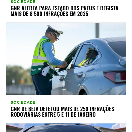
SOCIEDADE
GNR ALERTA PARA ESTADO DOS PNEUS E REGISTA
MAIS DE 8 500 INFRAÇÕES EM 2025
SOCIEDADE
GNR DE BEJA DETETOU MAIS DE 250 INFRAÇÕES
RODOVIÁRIAS ENTRE 5 E 11 DE JANEIRO