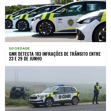
SOCIEDADE
GNR DETECTA 183 INFRAÇÕES DE TRÂNSITO ENTRE
23 E 29 DE JUNHO