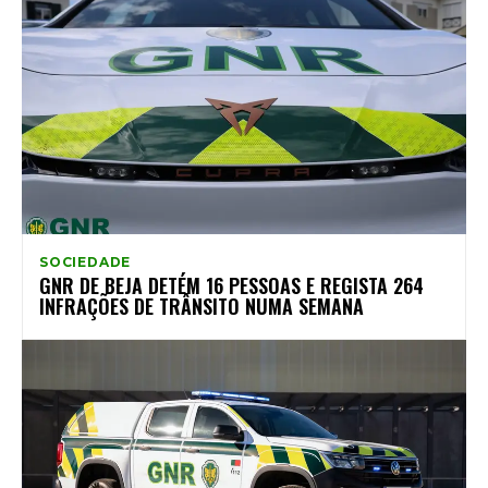
SOCIEDADE
GNR DE BEJA DETÉM 16 PESSOAS E REGISTA 264
INFRAÇÕES DE TRÂNSITO NUMA SEMANA