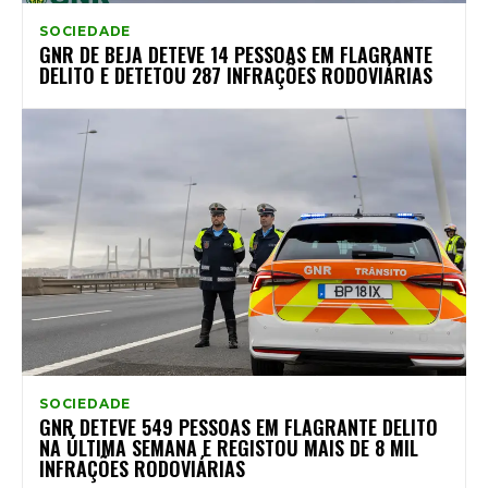
SOCIEDADE
GNR DE BEJA DETEVE 14 PESSOAS EM FLAGRANTE
DELITO E DETETOU 287 INFRAÇÕES RODOVIÁRIAS
SOCIEDADE
GNR DETEVE 549 PESSOAS EM FLAGRANTE DELITO
NA ÚLTIMA SEMANA E REGISTOU MAIS DE 8 MIL
INFRAÇÕES RODOVIÁRIAS