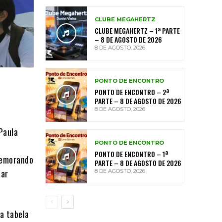
CLUBE MEGAHERTZ
CLUBE MEGAHERTZ – 1ª PARTE
– 8 DE AGOSTO DE 2026
8 DE AGOSTO, 2026
PONTO DE ENCONTRO
PONTO DE ENCONTRO – 2ª
PARTE – 8 DE AGOSTO DE 2026
8 DE AGOSTO, 2026
Paula
PONTO DE ENCONTRO
PONTO DE ENCONTRO – 1ª
Memorando
PARTE – 8 DE AGOSTO DE 2026
tar
8 DE AGOSTO, 2026
da tabela