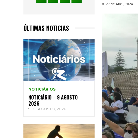
27 de Abril, 2024
ÚLTIMAS NOTICIAS
NOTICIÁRIOS
NOTICIÁRIO – 9 AGOSTO
2026
9 DE AGOSTO, 2026