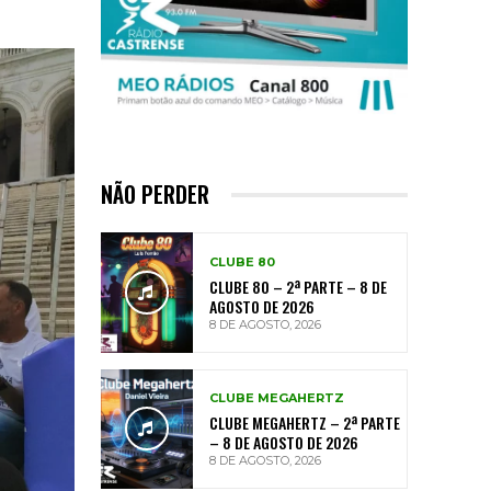
NÃO PERDER
CLUBE 80
CLUBE 80 – 2ª PARTE – 8 DE
AGOSTO DE 2026
8 DE AGOSTO, 2026
CLUBE MEGAHERTZ
CLUBE MEGAHERTZ – 2ª PARTE
– 8 DE AGOSTO DE 2026
8 DE AGOSTO, 2026