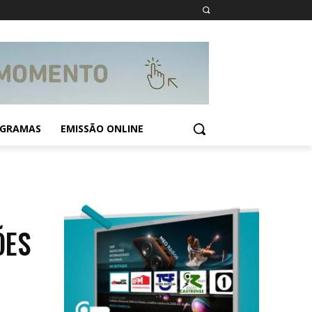
GRAMAS
EMISSÃO ONLINE
ÕES