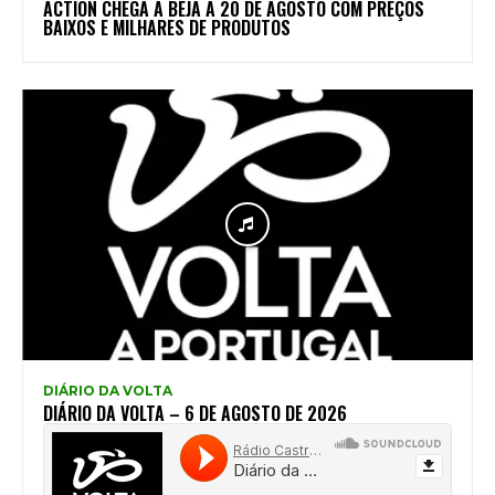
ACTION CHEGA A BEJA A 20 DE AGOSTO COM PREÇOS
BAIXOS E MILHARES DE PRODUTOS
DIÁRIO DA VOLTA
DIÁRIO DA VOLTA – 6 DE AGOSTO DE 2026