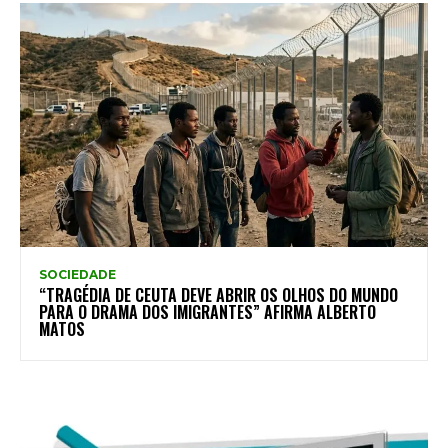
SOCIEDADE
“TRAGÉDIA DE CEUTA DEVE ABRIR OS OLHOS DO MUNDO
PARA O DRAMA DOS IMIGRANTES” AFIRMA ALBERTO
MATOS