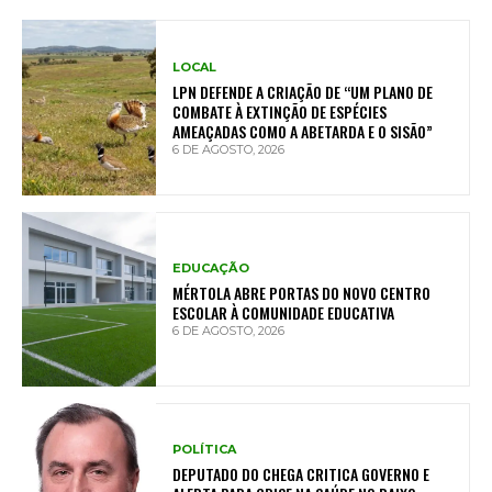
LOCAL
LPN DEFENDE A CRIAÇÃO DE “UM PLANO DE
COMBATE À EXTINÇÃO DE ESPÉCIES
AMEAÇADAS COMO A ABETARDA E O SISÃO”
6 DE AGOSTO, 2026
EDUCAÇÃO
MÉRTOLA ABRE PORTAS DO NOVO CENTRO
ESCOLAR À COMUNIDADE EDUCATIVA
6 DE AGOSTO, 2026
POLÍTICA
DEPUTADO DO CHEGA CRITICA GOVERNO E