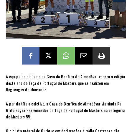
A equipa de ciclismo da Casa do Benfica de Almodôvar venceu a edição
deste ano da Taça de Portugal de Masters que se realizou em
Reguengos de Monsaraz.
A par do título coletivo, a Casa do Benfica de Almodôvar viu ainda Rui
Brito sagrar-se vencedor da Taça de Portugal de Masters na categoria
de Masters 55.
O ciclista natural de Ourique em declarações à rádio Castrense não