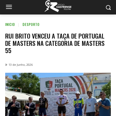
INICIO
DESPORTO
RUI BRITO VENCEU A TAÇA DE PORTUGAL
DE MASTERS NA CATEGORIA DE MASTERS
55
13 de Junho, 2026