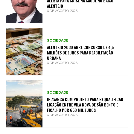
ALERTA PARA CRISE NA SAÚDE NO BAIXO
ALENTEJO
6 DE AGOSTO, 2026
SOCIEDADE
ALENTEJO 2030 ABRE CONCURSO DE 4,5
MILHÕES DE EUROS PARA REABILITAÇÃO
URBANA
6 DE AGOSTO, 2026
SOCIEDADE
IP AVANÇA COM PROJETO PARA REQUALIFICAR
LIGAÇÃO ENTRE VILA NOVA DE SÃO BENTO E
FICALHO POR 650 MIL EUROS
6 DE AGOSTO, 2026