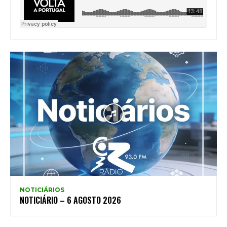
NOTICIÁRIOS
NOTICIÁRIO – 6 AGOSTO 2026