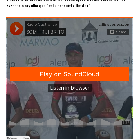
esconde o orgulho que “esta conquista lhe deu”.