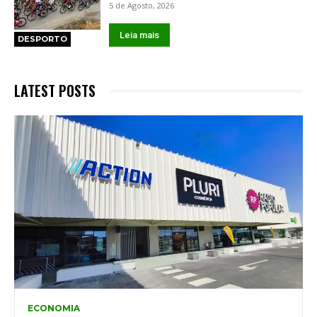
5 de Agosto, 2026
Leia mais
DESPORTO
LATEST POSTS
ECONOMIA