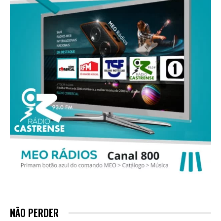
NÃO PERDER