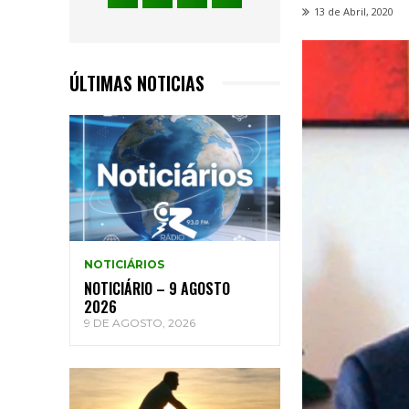
13 de Abril, 2020
ÚLTIMAS NOTICIAS
NOTICIÁRIOS
NOTICIÁRIO – 9 AGOSTO
2026
9 DE AGOSTO, 2026