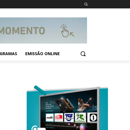
GRAMAS
EMISSÃO ONLINE
A