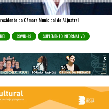
Presidente da Câmara Municipal de ALjustrel
REL
COVID-19
SUPLEMENTO INFORMATIVO