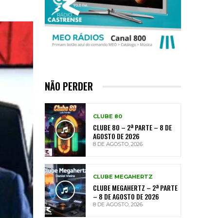
NÃO PERDER
CLUBE 80
CLUBE 80 – 2ª PARTE – 8 DE
AGOSTO DE 2026
8 DE AGOSTO, 2026
CLUBE MEGAHERTZ
CLUBE MEGAHERTZ – 2ª PARTE
– 8 DE AGOSTO DE 2026
8 DE AGOSTO, 2026