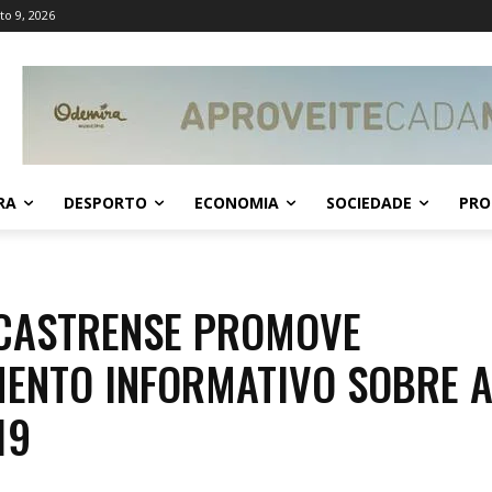
o 9, 2026
RA
DESPORTO
ECONOMIA
SOCIEDADE
PRO
CASTRENSE PROMOVE
ENTO INFORMATIVO SOBRE 
19