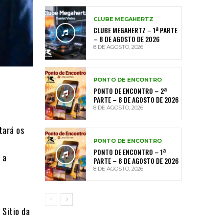
CLUBE MEGAHERTZ
CLUBE MEGAHERTZ – 1ª PARTE
– 8 DE AGOSTO DE 2026
8 DE AGOSTO, 2026
PONTO DE ENCONTRO
PONTO DE ENCONTRO – 2ª
PARTE – 8 DE AGOSTO DE 2026
8 DE AGOSTO, 2026
tará os
PONTO DE ENCONTRO
PONTO DE ENCONTRO – 1ª
 a
PARTE – 8 DE AGOSTO DE 2026
8 DE AGOSTO, 2026
 Sitio da