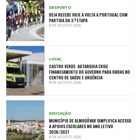
DESPORTO
BEJA RECEBE HOJE A VOLTA A PORTUGAL COM
PARTIDA DA 3.ª ETAPA
8 DE AGOSTO, 2026
LOCAL
CASTRO VERDE: AUTARQUIA EXIGE
FINANCIAMENTO DO GOVERNO PARA OBRAS NO
CENTRO DE SAÚDE E URGÊNCIA
8 DE AGOSTO, 2026
EDUCAÇÃO
MUNICÍPIO DE ALMODÔVAR SIMPLIFICA ACESSO
A APOIOS ESCOLARES NO ANO LETIVO
2026/2027
8 DE AGOSTO, 2026