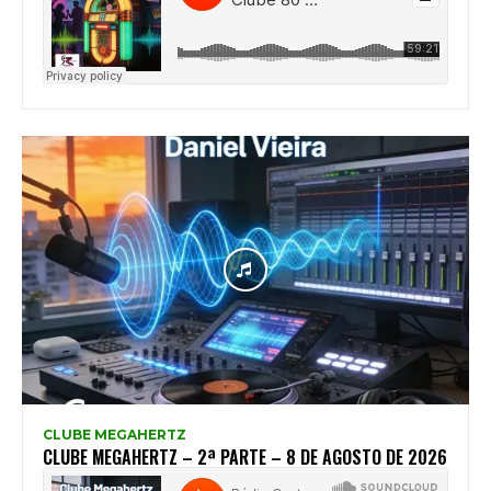
CLUBE MEGAHERTZ
CLUBE MEGAHERTZ – 2ª PARTE – 8 DE AGOSTO DE 2026