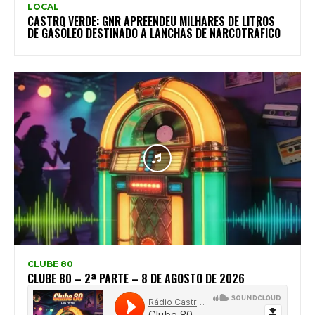
LOCAL
CASTRO VERDE: GNR APREENDEU MILHARES DE LITROS
DE GASÓLEO DESTINADO A LANCHAS DE NARCOTRÁFICO
CLUBE 80
CLUBE 80 – 2ª PARTE – 8 DE AGOSTO DE 2026