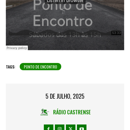
TAGS:
PONTO DE ENCONTRO
5 DE JULHO, 2025
RÁDIO CASTRENSE