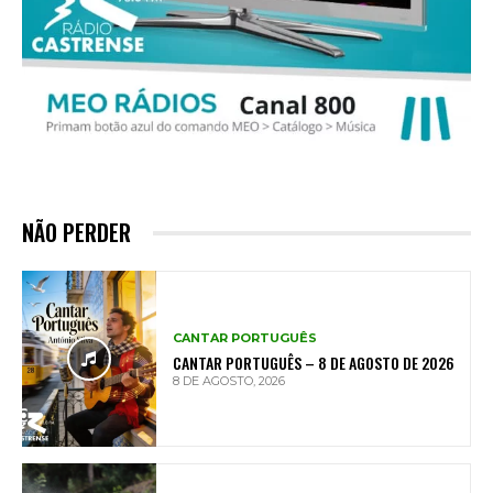
NÃO PERDER
CANTAR PORTUGUÊS
CANTAR PORTUGUÊS – 8 DE AGOSTO DE 2026
8 DE AGOSTO, 2026