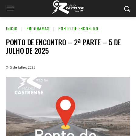
INICIO
PROGRAMAS
PONTO DE ENCONTRO
PONTO DE ENCONTRO – 2ª PARTE – 5 DE
JULHO DE 2025
5 de Julho, 2025