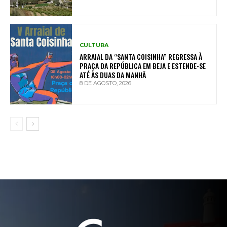
CULTURA
ARRAIAL DA “SANTA COISINHA” REGRESSA À
PRAÇA DA REPÚBLICA EM BEJA E ESTENDE-SE
ATÉ ÀS DUAS DA MANHÃ
8 DE AGOSTO, 2026