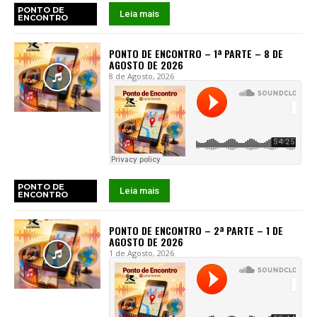
PONTO DE
Leia mais
ENCONTRO
PONTO DE ENCONTRO – 1ª PARTE – 8 DE
AGOSTO DE 2026
8 de Agosto, 2026
PONTO DE
Leia mais
ENCONTRO
PONTO DE ENCONTRO – 2ª PARTE – 1 DE
AGOSTO DE 2026
1 de Agosto, 2026