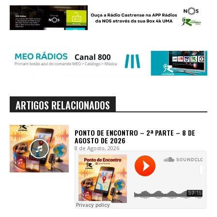
ARTIGOS RELACIONADOS
PONTO DE ENCONTRO – 2ª PARTE – 8 DE
AGOSTO DE 2026
8 de Agosto, 2026