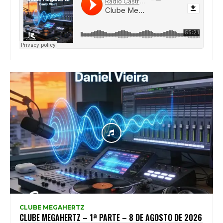
CLUBE MEGAHERTZ
CLUBE MEGAHERTZ – 1ª PARTE – 8 DE AGOSTO DE 2026