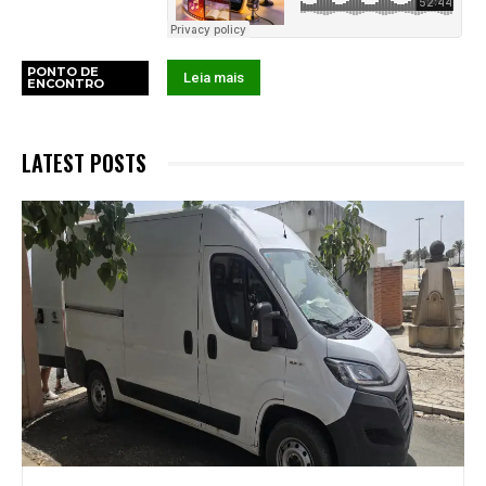
PONTO DE
Leia mais
ENCONTRO
LATEST POSTS