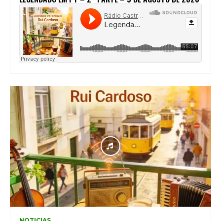
NOTICIAS