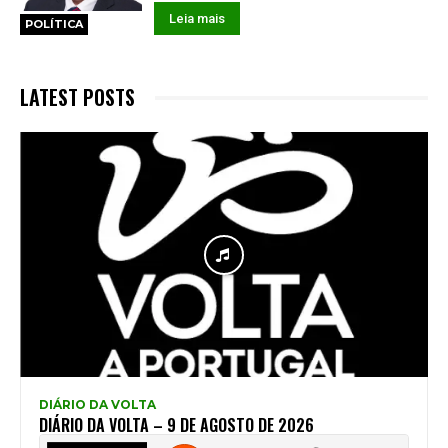
Leia mais
POLÍTICA
LATEST POSTS
DIÁRIO DA VOLTA
DIÁRIO DA VOLTA – 9 DE AGOSTO DE 2026