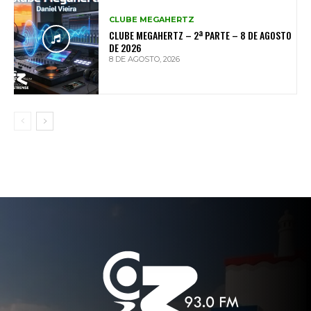
CLUBE MEGAHERTZ
CLUBE MEGAHERTZ – 2ª PARTE – 8 DE AGOSTO
DE 2026
8 DE AGOSTO, 2026