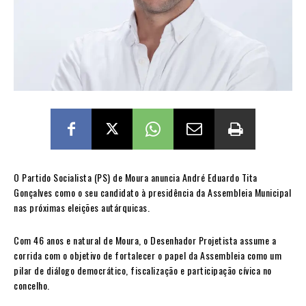
O Partido Socialista (PS) de Moura anuncia André Eduardo Tita
Gonçalves como o seu candidato à presidência da Assembleia Municipal
nas próximas eleições autárquicas.
Com 46 anos e natural de Moura, o Desenhador Projetista assume a
corrida com o objetivo de fortalecer o papel da Assembleia como um
pilar de diálogo democrático, fiscalização e participação cívica no
concelho.