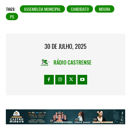
TAGS:
ASSEMBLEIA MUNICIPAL
CANDIDATO
MOURA
PS
30 DE JULHO, 2025
RÁDIO CASTRENSE