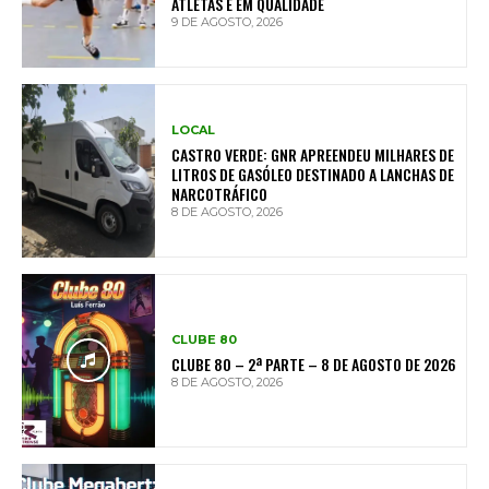
ATLETAS E EM QUALIDADE
9 DE AGOSTO, 2026
LOCAL
CASTRO VERDE: GNR APREENDEU MILHARES DE
LITROS DE GASÓLEO DESTINADO A LANCHAS DE
NARCOTRÁFICO
8 DE AGOSTO, 2026
CLUBE 80
CLUBE 80 – 2ª PARTE – 8 DE AGOSTO DE 2026
8 DE AGOSTO, 2026