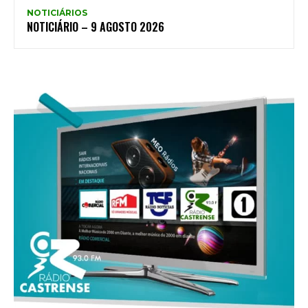
NOTICIÁRIOS
NOTICIÁRIO – 9 AGOSTO 2026