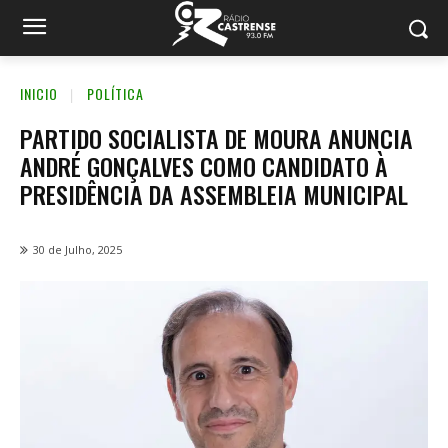
INICIO
POLÍTICA
PARTIDO SOCIALISTA DE MOURA ANUNCIA
ANDRÉ GONÇALVES COMO CANDIDATO À
PRESIDÊNCIA DA ASSEMBLEIA MUNICIPAL
30 de Julho, 2025