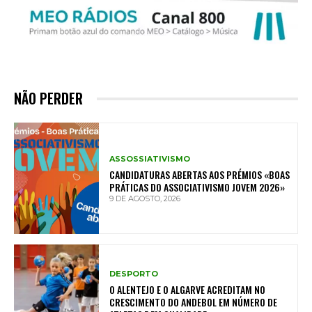
NÃO PERDER
ASSOSSIATIVISMO
CANDIDATURAS ABERTAS AOS PRÉMIOS «BOAS
PRÁTICAS DO ASSOCIATIVISMO JOVEM 2026»
9 DE AGOSTO, 2026
DESPORTO
O ALENTEJO E O ALGARVE ACREDITAM NO
CRESCIMENTO DO ANDEBOL EM NÚMERO DE