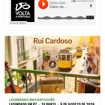
LEGENDADO EM PORTUGUÊS
LEGENDADO EM PT – 2ª PARTE – 9 DE AGOSTO DE 2026