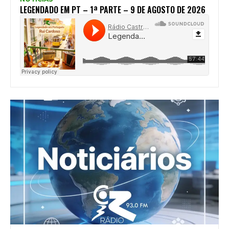
LEGENDADO EM PT – 1ª PARTE – 9 DE AGOSTO DE 2026