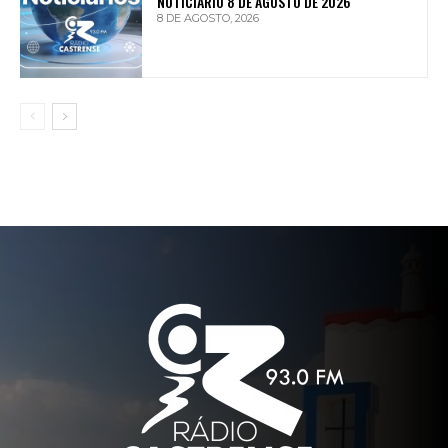
NOTICIÁRIO 8 DE AGOSTO DE 2026
8 DE AGOSTO, 2026