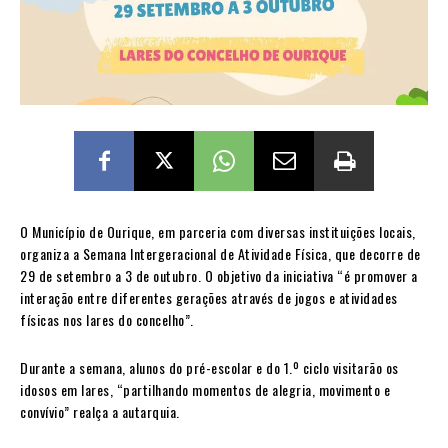
O Município de Ourique, em parceria com diversas instituições locais,
organiza a Semana Intergeracional de Atividade Física, que decorre de
29 de setembro a 3 de outubro. O objetivo da iniciativa “é promover a
interação entre diferentes gerações através de jogos e atividades
físicas nos lares do concelho”.
Durante a semana, alunos do pré-escolar e do 1.º ciclo visitarão os
idosos em lares, “partilhando momentos de alegria, movimento e
convívio” realça a autarquia.