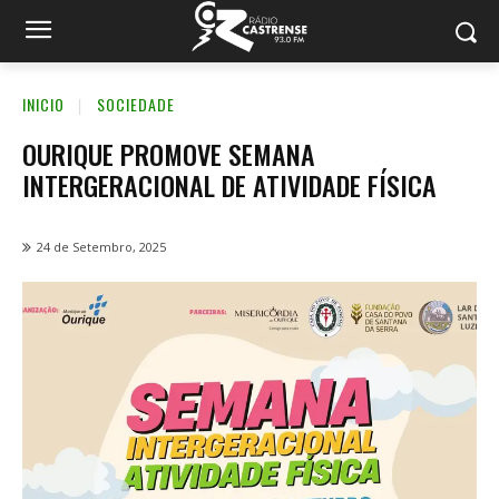
INICIO
SOCIEDADE
OURIQUE PROMOVE SEMANA
INTERGERACIONAL DE ATIVIDADE FÍSICA
24 de Setembro, 2025