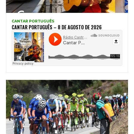
CANTAR PORTUGUÊS
CANTAR PORTUGUÊS – 8 DE AGOSTO DE 2026