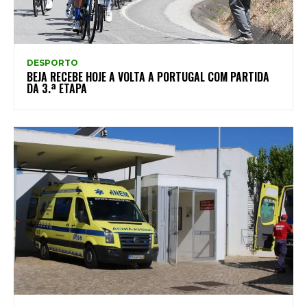
DESPORTO
BEJA RECEBE HOJE A VOLTA A PORTUGAL COM PARTIDA
DA 3.ª ETAPA