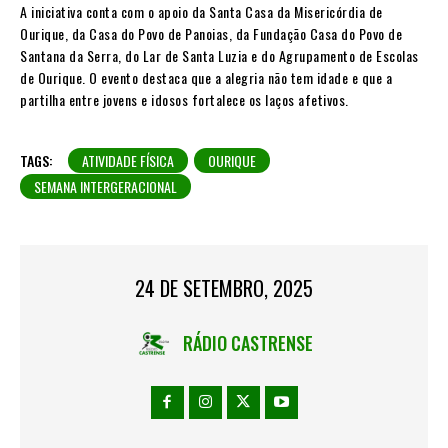
A iniciativa conta com o apoio da Santa Casa da Misericórdia de
Ourique, da Casa do Povo de Panoias, da Fundação Casa do Povo de
Santana da Serra, do Lar de Santa Luzia e do Agrupamento de Escolas
de Ourique. O evento destaca que a alegria não tem idade e que a
partilha entre jovens e idosos fortalece os laços afetivos.
TAGS:
ATIVIDADE FÍSICA
OURIQUE
SEMANA INTERGERACIONAL
24 DE SETEMBRO, 2025
RÁDIO CASTRENSE