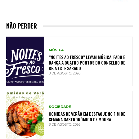
NÃO PERDER
MÚSICA
“NOITES AO FRESCO” LEVAM MÚSICA, FADO E
DANÇA A QUATRO PONTOS DO CONCELHO DE
BEJA ESTE SÁBADO
8 DE AGOSTO, 2026
SOCIEDADE
COMIDAS DE VERÃO EM DESTAQUE NO FIM DE
SEMANA GASTRONÓMICO DE MOURA
8 DE AGOSTO, 2026