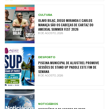
CULTURA
OLAVO BILAC, DIEGO MIRANDA E CARLOS
MANAÇA SÃO OS CABEÇAS DE CARTAZ DO
AMEIXIAL SUMMER FEST 2026
8 DE AGOSTO, 2026
DESPORTO
PISCINA MUNICIPAL DE ALJUSTREL PROMOVE
SESSÕES DE STAND UP PADDLE ESTE FIM DE
SEMANA
8 DE AGOSTO, 2026
NOTICIÁRIOS