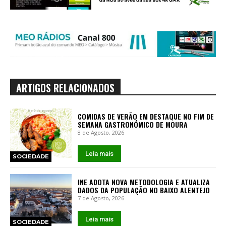
ARTIGOS RELACIONADOS
COMIDAS DE VERÃO EM DESTAQUE NO FIM DE
SEMANA GASTRONÓMICO DE MOURA
8 de Agosto, 2026
Leia mais
SOCIEDADE
INE ADOTA NOVA METODOLOGIA E ATUALIZA
DADOS DA POPULAÇÃO NO BAIXO ALENTEJO
7 de Agosto, 2026
Leia mais
SOCIEDADE