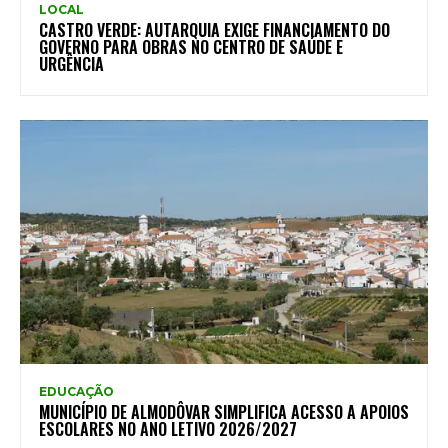
LOCAL
CASTRO VERDE: AUTARQUIA EXIGE FINANCIAMENTO DO
GOVERNO PARA OBRAS NO CENTRO DE SAÚDE E
URGÊNCIA
EDUCAÇÃO
MUNICÍPIO DE ALMODÔVAR SIMPLIFICA ACESSO A APOIOS
ESCOLARES NO ANO LETIVO 2026/2027