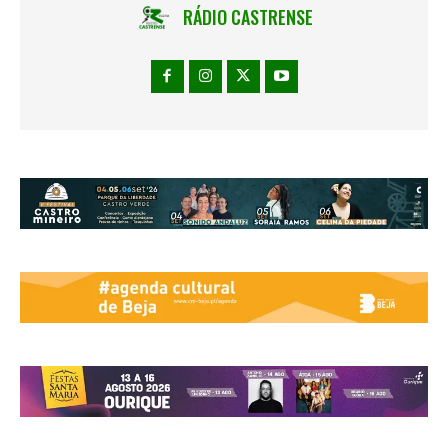
RÁDIO CASTRENSE