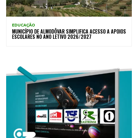
EDUCAÇÃO
MUNICÍPIO DE ALMODÔVAR SIMPLIFICA ACESSO A APOIOS
ESCOLARES NO ANO LETIVO 2026/2027