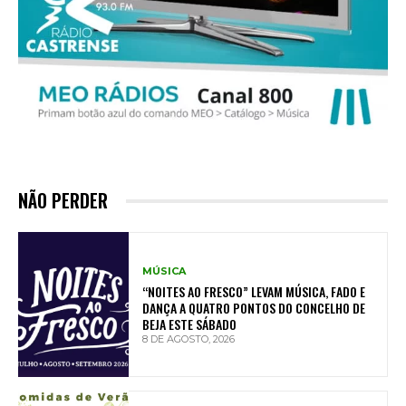
NÃO PERDER
MÚSICA
“NOITES AO FRESCO” LEVAM MÚSICA, FADO E
DANÇA A QUATRO PONTOS DO CONCELHO DE
BEJA ESTE SÁBADO
8 DE AGOSTO, 2026