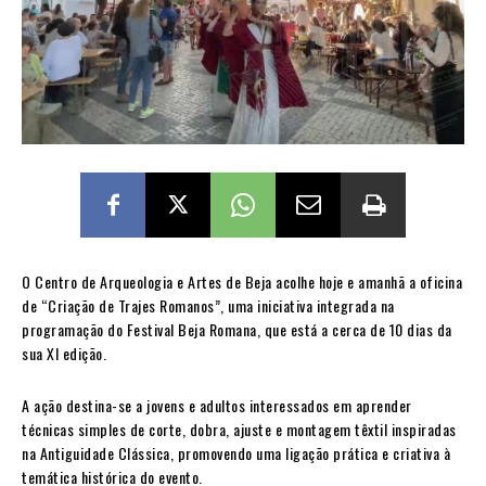
O Centro de Arqueologia e Artes de Beja acolhe hoje e amanhã a oficina
de “Criação de Trajes Romanos”, uma iniciativa integrada na
programação do Festival Beja Romana, que está a cerca de 10 dias da
sua XI edição.
A ação destina-se a jovens e adultos interessados em aprender
técnicas simples de corte, dobra, ajuste e montagem têxtil inspiradas
na Antiguidade Clássica, promovendo uma ligação prática e criativa à
temática histórica do evento.