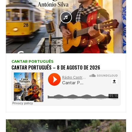
CANTAR PORTUGUÊS
CANTAR PORTUGUÊS – 8 DE AGOSTO DE 2026