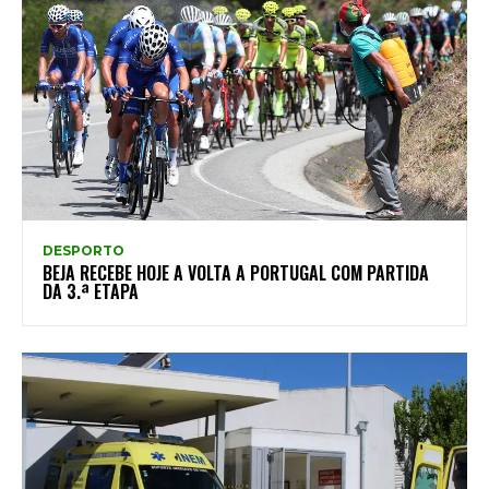
DESPORTO
BEJA RECEBE HOJE A VOLTA A PORTUGAL COM PARTIDA
DA 3.ª ETAPA