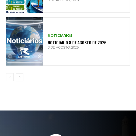
8 DE AGOSTO, 2026
NOTICIÁRIOS
NOTICIÁRIO 8 DE AGOSTO DE 2026
8 DE AGOSTO, 2026