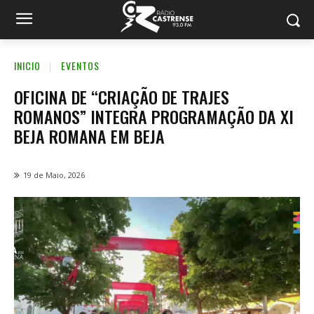
INICIO
EVENTOS
OFICINA DE “CRIAÇÃO DE TRAJES
ROMANOS” INTEGRA PROGRAMAÇÃO DA XI
BEJA ROMANA EM BEJA
19 de Maio, 2026