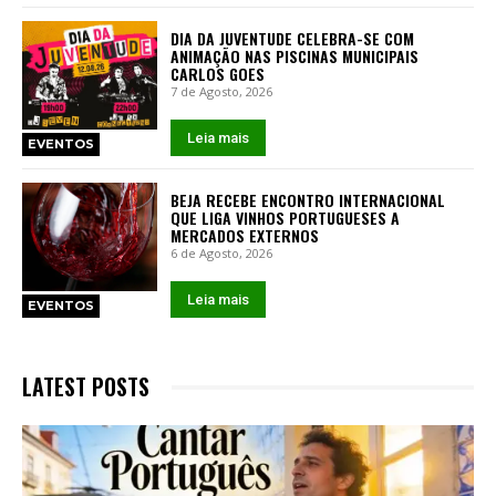
DIA DA JUVENTUDE CELEBRA-SE COM
ANIMAÇÃO NAS PISCINAS MUNICIPAIS
CARLOS GOES
7 de Agosto, 2026
Leia mais
EVENTOS
BEJA RECEBE ENCONTRO INTERNACIONAL
QUE LIGA VINHOS PORTUGUESES A
MERCADOS EXTERNOS
6 de Agosto, 2026
Leia mais
EVENTOS
LATEST POSTS