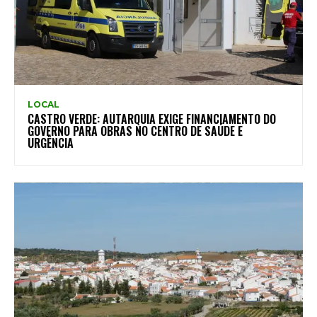
LOCAL
CASTRO VERDE: AUTARQUIA EXIGE FINANCIAMENTO DO
GOVERNO PARA OBRAS NO CENTRO DE SAÚDE E
URGÊNCIA