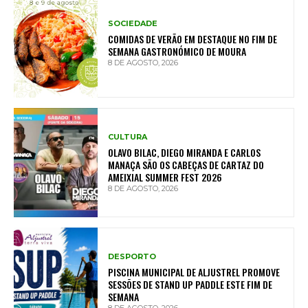
SOCIEDADE
COMIDAS DE VERÃO EM DESTAQUE NO FIM DE
SEMANA GASTRONÓMICO DE MOURA
8 DE AGOSTO, 2026
CULTURA
OLAVO BILAC, DIEGO MIRANDA E CARLOS
MANAÇA SÃO OS CABEÇAS DE CARTAZ DO
AMEIXIAL SUMMER FEST 2026
8 DE AGOSTO, 2026
DESPORTO
PISCINA MUNICIPAL DE ALJUSTREL PROMOVE
SESSÕES DE STAND UP PADDLE ESTE FIM DE
SEMANA