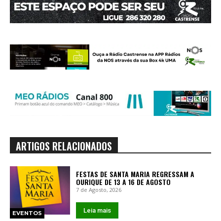
ARTIGOS RELACIONADOS
FESTAS DE SANTA MARIA REGRESSAM A
OURIQUE DE 13 A 16 DE AGOSTO
7 de Agosto, 2026
Leia mais
EVENTOS