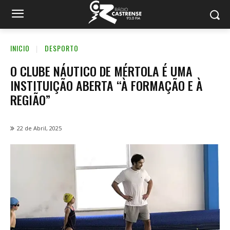
INICIO
DESPORTO
O CLUBE NÁUTICO DE MÉRTOLA É UMA
INSTITUIÇÃO ABERTA “À FORMAÇÃO E À
REGIÃO”
22 de Abril, 2025