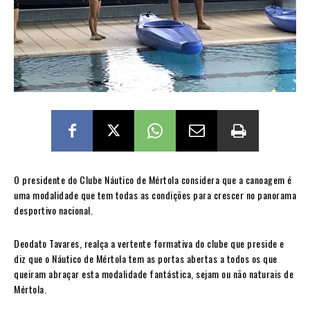
O presidente do Clube Náutico de Mértola considera que a canoagem é
uma modalidade que tem todas as condições para crescer no panorama
desportivo nacional.
Deodato Tavares, realça a vertente formativa do clube que preside e
diz que o Náutico de Mértola tem as portas abertas a todos os que
queiram abraçar esta modalidade fantástica, sejam ou não naturais de
Mértola.