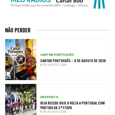
NÃO PERDER
CANTAR PORTUGUÊS
CANTAR PORTUGUÊS – 8 DE AGOSTO DE 2026
8 DE AGOSTO, 2026
DESPORTO
BEJA RECEBE HOJE A VOLTA A PORTUGAL COM
PARTIDA DA 3.ª ETAPA
8 DE AGOSTO, 2026