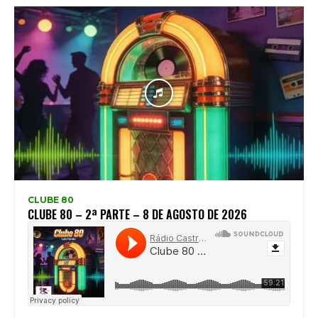
CLUBE 80
CLUBE 80 – 2ª PARTE – 8 DE AGOSTO DE 2026