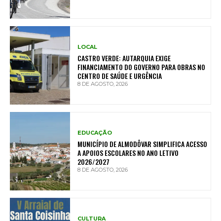
LOCAL
CASTRO VERDE: AUTARQUIA EXIGE
FINANCIAMENTO DO GOVERNO PARA OBRAS NO
CENTRO DE SAÚDE E URGÊNCIA
8 DE AGOSTO, 2026
EDUCAÇÃO
MUNICÍPIO DE ALMODÔVAR SIMPLIFICA ACESSO
A APOIOS ESCOLARES NO ANO LETIVO
2026/2027
8 DE AGOSTO, 2026
CULTURA