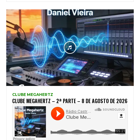
CLUBE MEGAHERTZ
CLUBE MEGAHERTZ – 2ª PARTE – 8 DE AGOSTO DE 2026