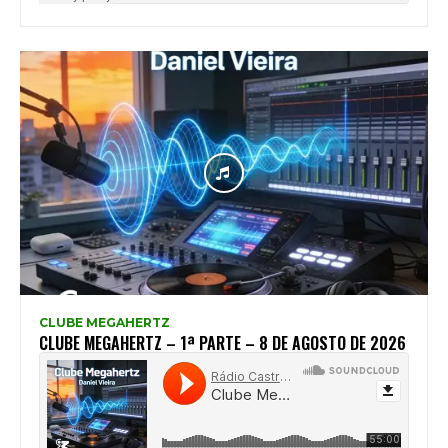
CLUBE MEGAHERTZ
CLUBE MEGAHERTZ – 1ª PARTE – 8 DE AGOSTO DE 2026