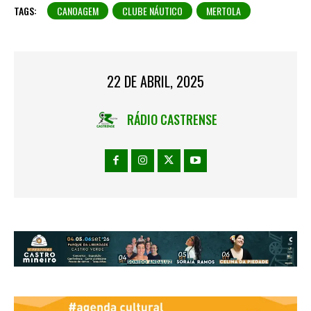
TAGS:
CANOAGEM
CLUBE NÁUTICO
MERTOLA
22 DE ABRIL, 2025
RÁDIO CASTRENSE