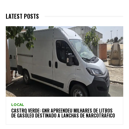
LATEST POSTS
LOCAL
CASTRO VERDE: GNR APREENDEU MILHARES DE LITROS
DE GASÓLEO DESTINADO A LANCHAS DE NARCOTRÁFICO