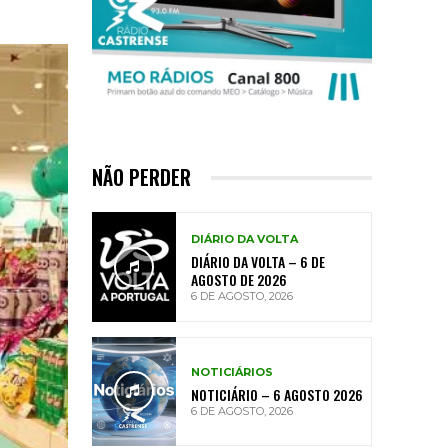
NÃO PERDER
DIÁRIO DA VOLTA
DIÁRIO DA VOLTA – 6 DE
AGOSTO DE 2026
6 DE AGOSTO, 2026
NOTICIÁRIOS
NOTICIÁRIO – 6 AGOSTO 2026
6 DE AGOSTO, 2026