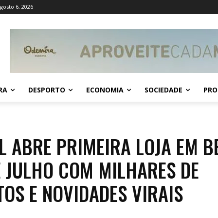
Agosto 6, 2026
RA
DESPORTO
ECONOMIA
SOCIEDADE
PRO
 ABRE PRIMEIRA LOJA EM B
E JULHO COM MILHARES DE
OS E NOVIDADES VIRAIS