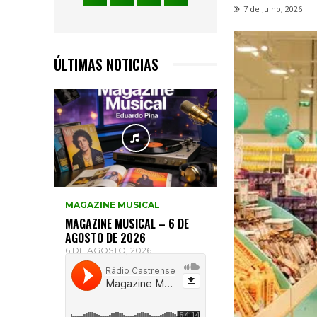
7 de Julho, 2026
ÚLTIMAS NOTICIAS
MAGAZINE MUSICAL
MAGAZINE MUSICAL – 6 DE
AGOSTO DE 2026
6 DE AGOSTO, 2026