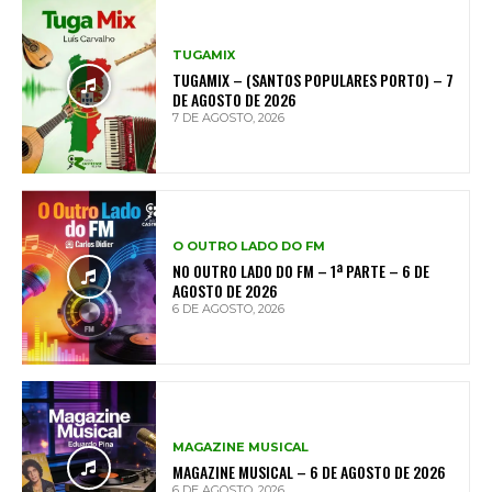
TUGAMIX
TUGAMIX – (SANTOS POPULARES PORTO) – 7
DE AGOSTO DE 2026
7 DE AGOSTO, 2026
O OUTRO LADO DO FM
NO OUTRO LADO DO FM – 1ª PARTE – 6 DE
AGOSTO DE 2026
6 DE AGOSTO, 2026
MAGAZINE MUSICAL
MAGAZINE MUSICAL – 6 DE AGOSTO DE 2026
6 DE AGOSTO, 2026