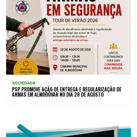
SOCIEDADE
PSP PROMOVE AÇÃO DE ENTREGA E REGULARIZAÇÃO DE
ARMAS EM ALMODÔVAR NO DIA 28 DE AGOSTO