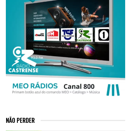
NÃO PERDER