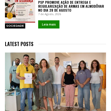
PSP PROMOVE AÇÃO DE ENTREGA E
REGULARIZAÇÃO DE ARMAS EM ALMODÔVAR
NO DIA 28 DE AGOSTO
7 de Agosto, 2026
Leia mais
SOCIEDADE
LATEST POSTS