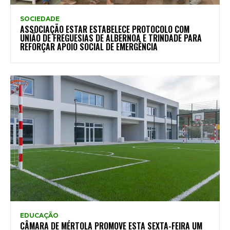
SOCIEDADE
ASSOCIAÇÃO ESTAR ESTABELECE PROTOCOLO COM
UNIÃO DE FREGUESIAS DE ALBERNOA E TRINDADE PARA
REFORÇAR APOIO SOCIAL DE EMERGÊNCIA
EDUCAÇÃO
CÂMARA DE MÉRTOLA PROMOVE ESTA SEXTA-FEIRA UM