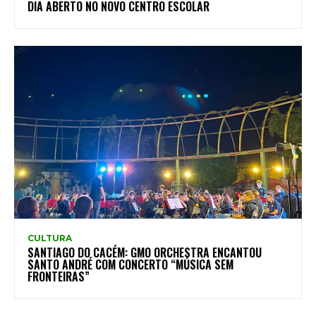
DIA ABERTO NO NOVO CENTRO ESCOLAR
CULTURA
SANTIAGO DO CACÉM: GMO ORCHESTRA ENCANTOU
SANTO ANDRÉ COM CONCERTO “MÚSICA SEM
FRONTEIRAS”