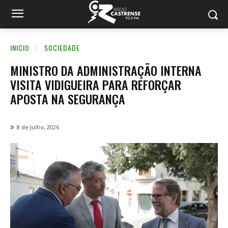
INICIO
SOCIEDADE
MINISTRO DA ADMINISTRAÇÃO INTERNA
VISITA VIDIGUEIRA PARA REFORÇAR
APOSTA NA SEGURANÇA
8 de Julho, 2026