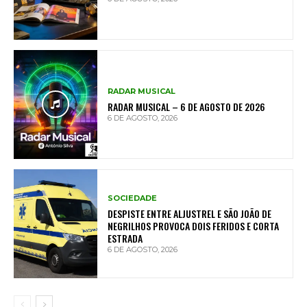
RADAR MUSICAL
RADAR MUSICAL – 6 DE AGOSTO DE 2026
6 DE AGOSTO, 2026
SOCIEDADE
DESPISTE ENTRE ALJUSTREL E SÃO JOÃO DE
NEGRILHOS PROVOCA DOIS FERIDOS E CORTA
ESTRADA
6 DE AGOSTO, 2026