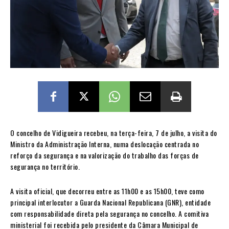
O concelho de Vidigueira recebeu, na terça-feira, 7 de julho, a visita do
Ministro da Administração Interna, numa deslocação centrada no
reforço da segurança e na valorização do trabalho das forças de
segurança no território.
A visita oficial, que decorreu entre as 11h00 e as 15h00, teve como
principal interlocutor a Guarda Nacional Republicana (GNR), entidade
com responsabilidade direta pela segurança no concelho. A comitiva
ministerial foi recebida pelo presidente da Câmara Municipal de