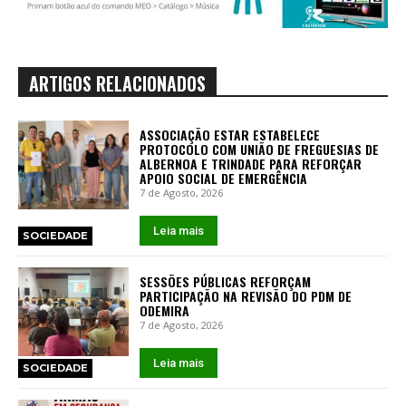
ARTIGOS RELACIONADOS
ASSOCIAÇÃO ESTAR ESTABELECE
PROTOCOLO COM UNIÃO DE FREGUESIAS DE
ALBERNOA E TRINDADE PARA REFORÇAR
APOIO SOCIAL DE EMERGÊNCIA
7 de Agosto, 2026
Leia mais
SOCIEDADE
SESSÕES PÚBLICAS REFORÇAM
PARTICIPAÇÃO NA REVISÃO DO PDM DE
ODEMIRA
7 de Agosto, 2026
Leia mais
SOCIEDADE