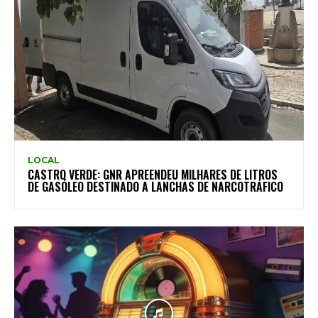
LOCAL
CASTRO VERDE: GNR APREENDEU MILHARES DE LITROS
DE GASÓLEO DESTINADO A LANCHAS DE NARCOTRÁFICO