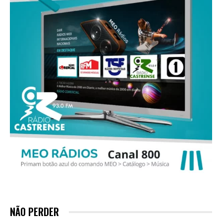
NÃO PERDER