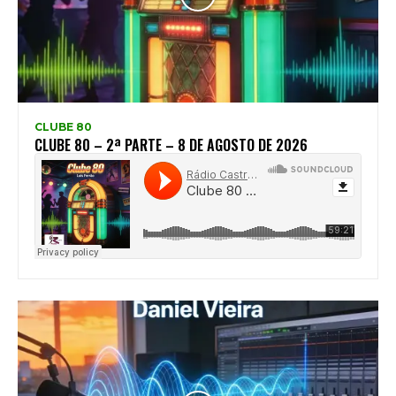
CLUBE 80
CLUBE 80 – 2ª PARTE – 8 DE AGOSTO DE 2026