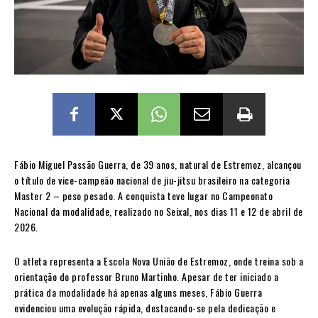
Fábio Miguel Passão Guerra, de 39 anos, natural de Estremoz, alcançou
o título de vice-campeão nacional de jiu-jitsu brasileiro na categoria
Master 2 – peso pesado. A conquista teve lugar no Campeonato
Nacional da modalidade, realizado no Seixal, nos dias 11 e 12 de abril de
2026.
O atleta representa a Escola Nova União de Estremoz, onde treina sob a
orientação do professor Bruno Martinho. Apesar de ter iniciado a
prática da modalidade há apenas alguns meses, Fábio Guerra
evidenciou uma evolução rápida, destacando-se pela dedicação e