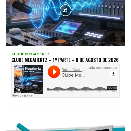
CLUBE MEGAHERTZ
CLUBE MEGAHERTZ – 1ª PARTE – 8 DE AGOSTO DE 2026