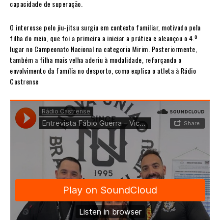
capacidade de superação.
O interesse pelo jiu-jitsu surgiu em contexto familiar, motivado pela
filha do meio, que foi a primeira a iniciar a prática e alcançou o 4.º
lugar no Campeonato Nacional na categoria Mirim. Posteriormente,
também a filha mais velha aderiu à modalidade, reforçando o
envolvimento da família no desporto, como explica o atleta à Rádio
Castrense