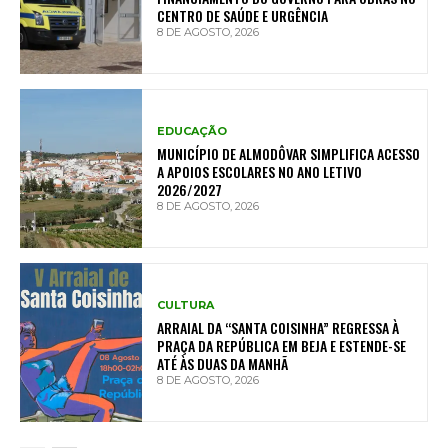
CENTRO DE SAÚDE E URGÊNCIA
8 DE AGOSTO, 2026
EDUCAÇÃO
MUNICÍPIO DE ALMODÔVAR SIMPLIFICA ACESSO
A APOIOS ESCOLARES NO ANO LETIVO
2026/2027
8 DE AGOSTO, 2026
CULTURA
ARRAIAL DA “SANTA COISINHA” REGRESSA À
PRAÇA DA REPÚBLICA EM BEJA E ESTENDE-SE
ATÉ ÀS DUAS DA MANHÃ
8 DE AGOSTO, 2026