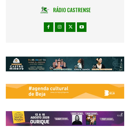
RÁDIO CASTRENSE