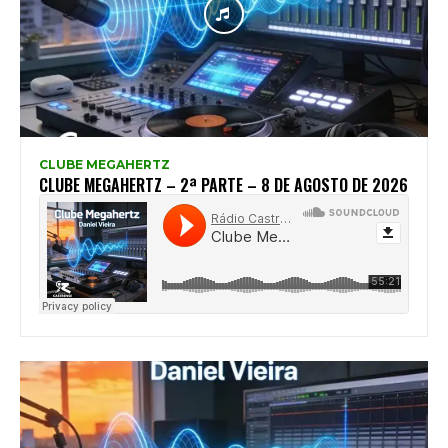
CLUBE MEGAHERTZ
CLUBE MEGAHERTZ – 2ª PARTE – 8 DE AGOSTO DE 2026