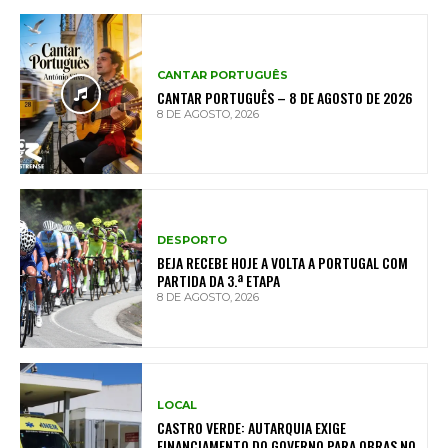
CANTAR PORTUGUÊS
CANTAR PORTUGUÊS – 8 DE AGOSTO DE 2026
8 DE AGOSTO, 2026
DESPORTO
BEJA RECEBE HOJE A VOLTA A PORTUGAL COM
PARTIDA DA 3.ª ETAPA
8 DE AGOSTO, 2026
LOCAL
CASTRO VERDE: AUTARQUIA EXIGE
FINANCIAMENTO DO GOVERNO PARA OBRAS NO