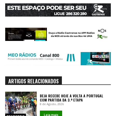
ARTIGOS RELACIONADOS
BEJA RECEBE HOJE A VOLTA A PORTUGAL
COM PARTIDA DA 3.ª ETAPA
8 de Agosto, 2026
Leia mais