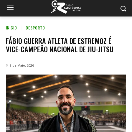
INICIO
DESPORTO
FÁBIO GUERRA ATLETA DE ESTREMOZ É
VICE-CAMPEÃO NACIONAL DE JIU-JITSU
9 de Maio, 2026