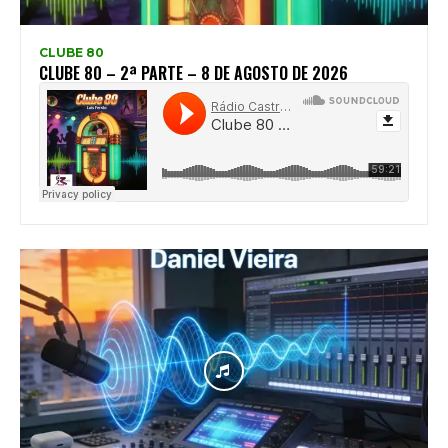
CLUBE 80
CLUBE 80 – 2ª PARTE – 8 DE AGOSTO DE 2026