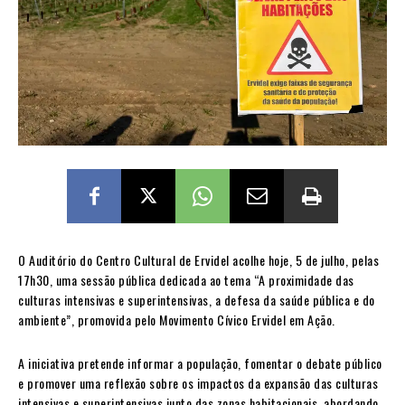
O Auditório do Centro Cultural de Ervidel acolhe hoje, 5 de julho, pelas
17h30, uma sessão pública dedicada ao tema “A proximidade das
culturas intensivas e superintensivas, a defesa da saúde pública e do
ambiente”, promovida pelo Movimento Cívico Ervidel em Ação.
A iniciativa pretende informar a população, fomentar o debate público
e promover uma reflexão sobre os impactos da expansão das culturas
intensivas e superintensivas junto das zonas habitacionais, abordando