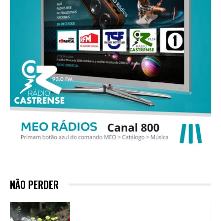
NÃO PERDER