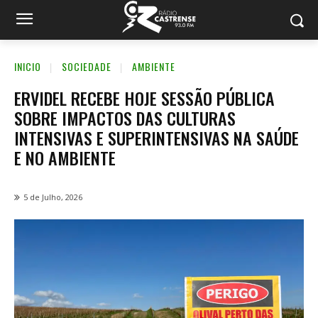
INICIO
SOCIEDADE
AMBIENTE
ERVIDEL RECEBE HOJE SESSÃO PÚBLICA
SOBRE IMPACTOS DAS CULTURAS
INTENSIVAS E SUPERINTENSIVAS NA SAÚDE
E NO AMBIENTE
5 de Julho, 2026