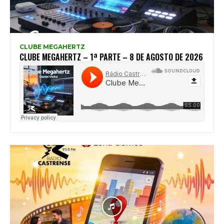
CLUBE MEGAHERTZ
CLUBE MEGAHERTZ – 1ª PARTE – 8 DE AGOSTO DE 2026