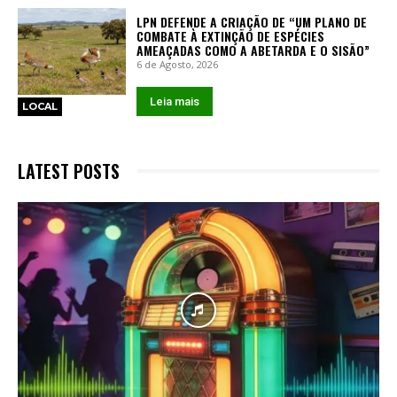
LPN DEFENDE A CRIAÇÃO DE “UM PLANO DE
COMBATE À EXTINÇÃO DE ESPÉCIES
AMEAÇADAS COMO A ABETARDA E O SISÃO”
6 de Agosto, 2026
Leia mais
LOCAL
LATEST POSTS