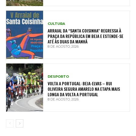
CULTURA
ARRAIAL DA “SANTA COISINHA” REGRESSA À
PRAÇA DA REPÚBLICA EM BEJA E ESTENDE-SE
ATÉ ÀS DUAS DA MANHÃ
8 DE AGOSTO, 2026
DESPORTO
VOLTA A PORTUGAL: BEJA-ELVAS – RUI
OLIVEIRA SEGURA AMARELO NA ETAPA MAIS
LONGA DA VOLTA A PORTUGAL
8 DE AGOSTO, 2026