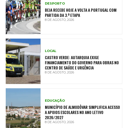
DESPORTO
BEJA RECEBE HOJE A VOLTA A PORTUGAL COM
PARTIDA DA 3.ª ETAPA
8 DE AGOSTO, 2026
LOCAL
CASTRO VERDE: AUTARQUIA EXIGE
FINANCIAMENTO DO GOVERNO PARA OBRAS NO
CENTRO DE SAÚDE E URGÊNCIA
8 DE AGOSTO, 2026
EDUCAÇÃO
MUNICÍPIO DE ALMODÔVAR SIMPLIFICA ACESSO
A APOIOS ESCOLARES NO ANO LETIVO
2026/2027
8 DE AGOSTO, 2026