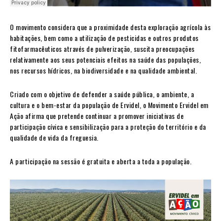
O movimento considera que a proximidade desta exploração agrícola às
habitações, bem como a utilização de pesticidas e outros produtos
fitofarmacêuticos através de pulverização, suscita preocupações
relativamente aos seus potenciais efeitos na saúde das populações,
nos recursos hídricos, na biodiversidade e na qualidade ambiental.
Criado com o objetivo de defender a saúde pública, o ambiente, a
cultura e o bem-estar da população de Ervidel, o Movimento Ervidel em
Ação afirma que pretende continuar a promover iniciativas de
participação cívica e sensibilização para a proteção do território e da
qualidade de vida da freguesia.
A participação na sessão é gratuita e aberta a toda a população.