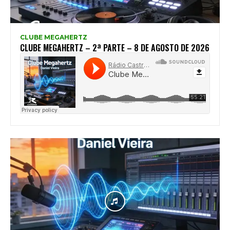
CLUBE MEGAHERTZ
CLUBE MEGAHERTZ – 2ª PARTE – 8 DE AGOSTO DE 2026