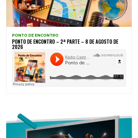
PONTO DE ENCONTRO
PONTO DE ENCONTRO – 2ª PARTE – 8 DE AGOSTO DE
2026