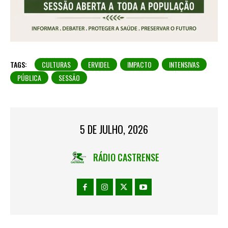
TAGS:
CULTURAS
ERVIDEL
IMPACTO
INTENSIVAS
PÚBLICA
SESSÃO
5 DE JULHO, 2026
RÁDIO CASTRENSE