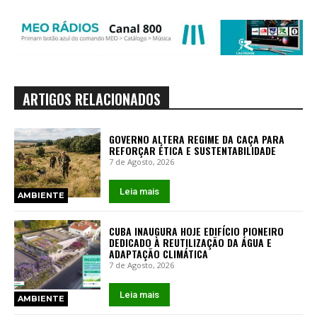
ARTIGOS RELACIONADOS
GOVERNO ALTERA REGIME DA CAÇA PARA
REFORÇAR ÉTICA E SUSTENTABILIDADE
7 de Agosto, 2026
Leia mais
AMBIENTE
CUBA INAUGURA HOJE EDIFÍCIO PIONEIRO
DEDICADO À REUTILIZAÇÃO DA ÁGUA E
ADAPTAÇÃO CLIMÁTICA
7 de Agosto, 2026
Leia mais
AMBIENTE