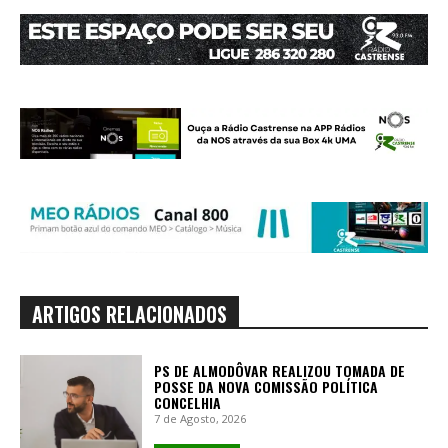
ARTIGOS RELACIONADOS
PS DE ALMODÔVAR REALIZOU TOMADA DE
POSSE DA NOVA COMISSÃO POLÍTICA
CONCELHIA
7 de Agosto, 2026