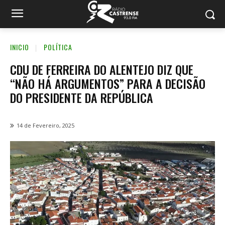
INICIO
POLÍTICA
CDU DE FERREIRA DO ALENTEJO DIZ QUE
“NÃO HÁ ARGUMENTOS” PARA A DECISÃO
DO PRESIDENTE DA REPÚBLICA
14 de Fevereiro, 2025