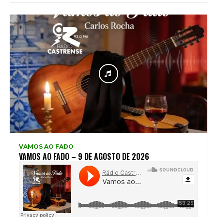
VAMOS AO FADO
VAMOS AO FADO – 9 DE AGOSTO DE 2026