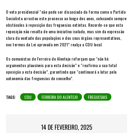
O veto presidencial “não pode ser dissociado da forma como o Partido
Socialista arrastou este processo ao longo dos anos, colocando sempre
obstáculos à reposição das freguesias extintas. Recorde-se que esta
reposição não resulta de uma iniciativa isolada, mas sim da expressão
clara da vontade das populações e dos seus órgãos representativos,
nos termos da Lei aprovada em 2021” realça a CDU local.
Os comunistas de Ferreira do Alentejo reforçam que “não há
argumentos plausíveis para esta decisão” e “reafirma a sua total
oposição a esta decisão”, garantindo que “continuará a lutar pela
autonomia das freguesias do concelho”.
TAGS:
CDU
FERREIRA DO ALENTEJO
FREGUESIAS
14 DE FEVEREIRO, 2025