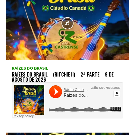
RAÍZES DO BRASIL
RAÍZES DO BRASIL – (RITCHIE II) – 2ª PARTE – 9 DE
AGOSTO DE 2026