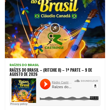
RAÍZES DO BRASIL
RAÍZES DO BRASIL – (RITCHIE II) – 1ª PARTE – 9 DE
AGOSTO DE 2026