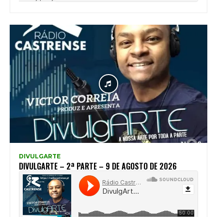
DIVULGARTE
DIVULGARTE – 2ª PARTE – 9 DE AGOSTO DE 2026