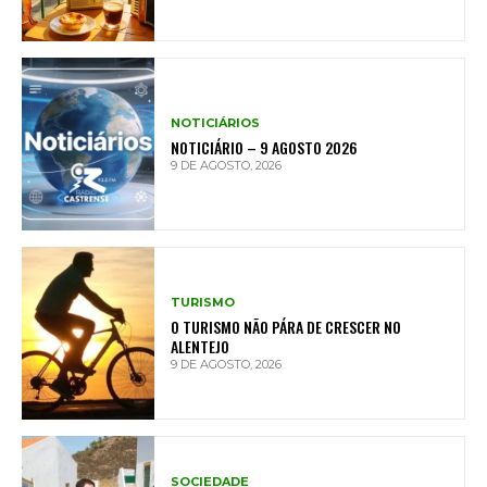
NOTICIÁRIOS
NOTICIÁRIO – 9 AGOSTO 2026
9 DE AGOSTO, 2026
TURISMO
O TURISMO NÃO PÁRA DE CRESCER NO
ALENTEJO
9 DE AGOSTO, 2026
SOCIEDADE