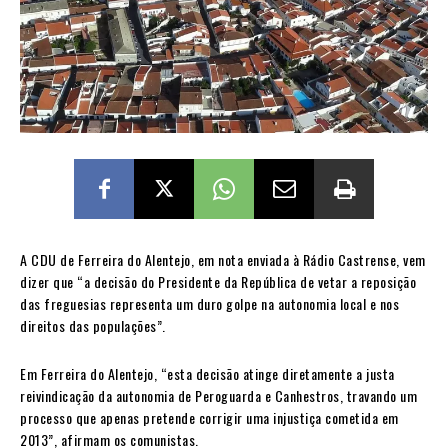
A CDU de Ferreira do Alentejo, em nota enviada à Rádio Castrense, vem
dizer que “a decisão do Presidente da República de vetar a reposição
das freguesias representa um duro golpe na autonomia local e nos
direitos das populações”.
Em Ferreira do Alentejo, “esta decisão atinge diretamente a justa
reivindicação da autonomia de Peroguarda e Canhestros, travando um
processo que apenas pretende corrigir uma injustiça cometida em
2013”, afirmam os comunistas.