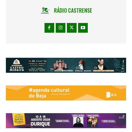
RÁDIO CASTRENSE