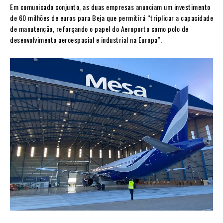
Em comunicado conjunto, as duas empresas anunciam um investimento
de 60 milhões de euros para Beja que permitirá “triplicar a capacidade
de manutenção, reforçando o papel do Aeroporto como polo de
desenvolvimento aeroespacial e industrial na Europa”.