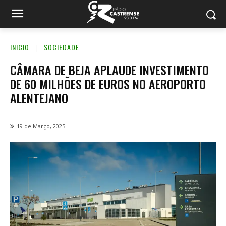
INICIO
SOCIEDADE
CÂMARA DE BEJA APLAUDE INVESTIMENTO
DE 60 MILHÕES DE EUROS NO AEROPORTO
ALENTEJANO
19 de Março, 2025