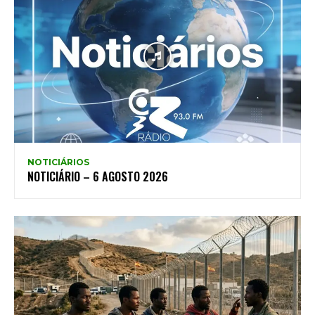
NOTICIÁRIOS
NOTICIÁRIO – 6 AGOSTO 2026