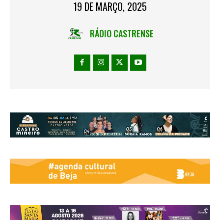
19 DE MARÇO, 2025
RÁDIO CASTRENSE