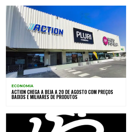
ECONOMIA
ACTION CHEGA A BEJA A 20 DE AGOSTO COM PREÇOS
BAIXOS E MILHARES DE PRODUTOS