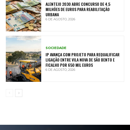
ALENTEJO 2030 ABRE CONCURSO DE 4,5
MILHÕES DE EUROS PARA REABILITAÇÃO
URBANA
6 DE AGOSTO, 2026
SOCIEDADE
IP AVANÇA COM PROJETO PARA REQUALIFICAR
LIGAÇÃO ENTRE VILA NOVA DE SÃO BENTO E
FICALHO POR 650 MIL EUROS
6 DE AGOSTO, 2026