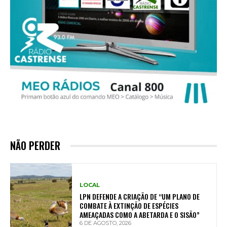
NÃO PERDER
LOCAL
LPN DEFENDE A CRIAÇÃO DE “UM PLANO DE
COMBATE À EXTINÇÃO DE ESPÉCIES
AMEAÇADAS COMO A ABETARDA E O SISÃO”
6 DE AGOSTO, 2026