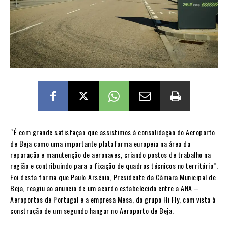
“É com grande satisfação que assistimos à consolidação do Aeroporto
de Beja como uma importante plataforma europeia na área da
reparação e manutenção de aeronaves, criando postos de trabalho na
região e contribuindo para a fixação de quadros técnicos no território”.
Foi desta forma que Paulo Arsénio, Presidente da Câmara Municipal de
Beja, reagiu ao anuncio de um acordo estabelecido entre a ANA –
Aeroportos de Portugal e a empresa Mesa, do grupo Hi Fly, com vista à
construção de um segundo hangar no Aeroporto de Beja.