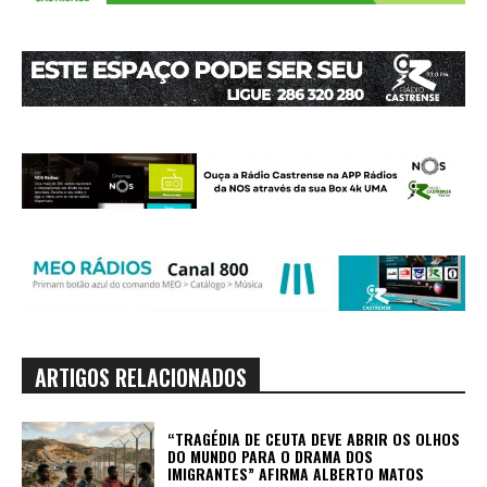
ARTIGOS RELACIONADOS
“TRAGÉDIA DE CEUTA DEVE ABRIR OS OLHOS
DO MUNDO PARA O DRAMA DOS
IMIGRANTES” AFIRMA ALBERTO MATOS