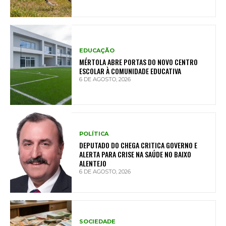
EDUCAÇÃO
MÉRTOLA ABRE PORTAS DO NOVO CENTRO
ESCOLAR À COMUNIDADE EDUCATIVA
6 DE AGOSTO, 2026
POLÍTICA
DEPUTADO DO CHEGA CRITICA GOVERNO E
ALERTA PARA CRISE NA SAÚDE NO BAIXO
ALENTEJO
6 DE AGOSTO, 2026
SOCIEDADE