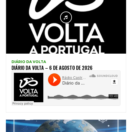
DIÁRIO DA VOLTA
DIÁRIO DA VOLTA – 6 DE AGOSTO DE 2026