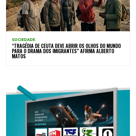
SOCIEDADE
“TRAGÉDIA DE CEUTA DEVE ABRIR OS OLHOS DO MUNDO
PARA O DRAMA DOS IMIGRANTES” AFIRMA ALBERTO
MATOS