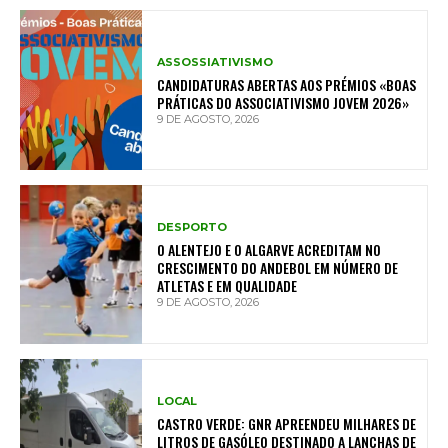
ASSOSSIATIVISMO
CANDIDATURAS ABERTAS AOS PRÉMIOS «BOAS
PRÁTICAS DO ASSOCIATIVISMO JOVEM 2026»
9 DE AGOSTO, 2026
DESPORTO
O ALENTEJO E O ALGARVE ACREDITAM NO
CRESCIMENTO DO ANDEBOL EM NÚMERO DE
ATLETAS E EM QUALIDADE
9 DE AGOSTO, 2026
LOCAL
CASTRO VERDE: GNR APREENDEU MILHARES DE
LITROS DE GASÓLEO DESTINADO A LANCHAS DE