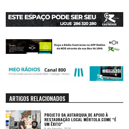
ARTIGOS RELACIONADOS
PROJETO DA AUTARQUIA DE APOIO À
RESTAURAÇÃO LOCAL MÉRTOLA.COME “É
UM ÊXITO”
9 de Agosto, 2026