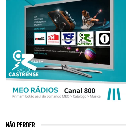
NÃO PERDER