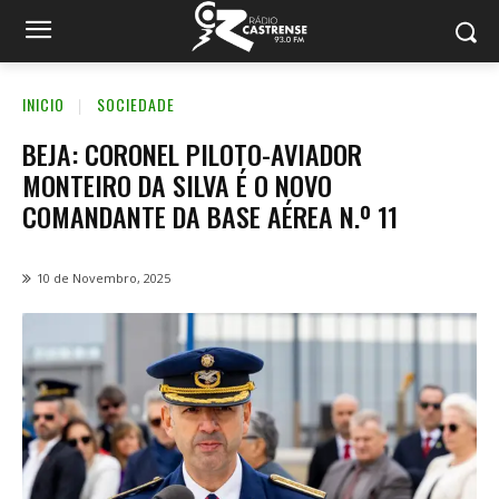
INICIO
SOCIEDADE
BEJA: CORONEL PILOTO-AVIADOR
MONTEIRO DA SILVA É O NOVO
COMANDANTE DA BASE AÉREA N.º 11
10 de Novembro, 2025