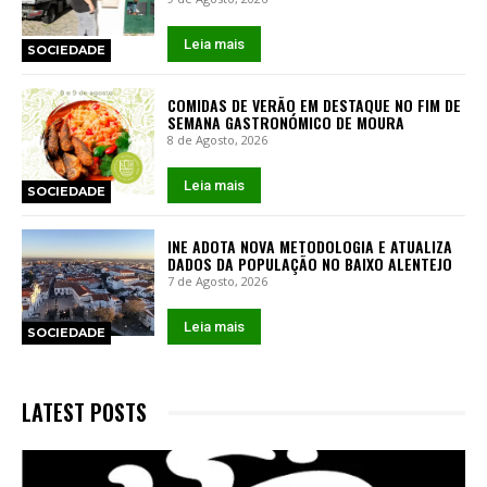
Leia mais
SOCIEDADE
COMIDAS DE VERÃO EM DESTAQUE NO FIM DE
SEMANA GASTRONÓMICO DE MOURA
8 de Agosto, 2026
Leia mais
SOCIEDADE
INE ADOTA NOVA METODOLOGIA E ATUALIZA
DADOS DA POPULAÇÃO NO BAIXO ALENTEJO
7 de Agosto, 2026
Leia mais
SOCIEDADE
LATEST POSTS