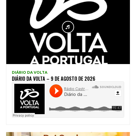
DIÁRIO DA VOLTA
DIÁRIO DA VOLTA – 9 DE AGOSTO DE 2026