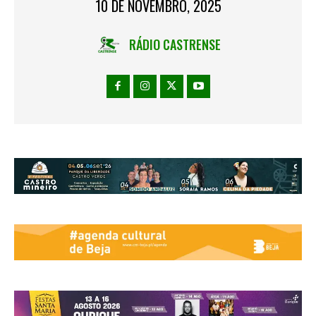
10 DE NOVEMBRO, 2025
RÁDIO CASTRENSE