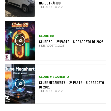
NARCOTRÁFICO
8 DE AGOSTO, 2026
CLUBE 80
CLUBE 80 – 2ª PARTE – 8 DE AGOSTO DE 2026
8 DE AGOSTO, 2026
CLUBE MEGAHERTZ
CLUBE MEGAHERTZ – 2ª PARTE – 8 DE AGOSTO
DE 2026
8 DE AGOSTO, 2026