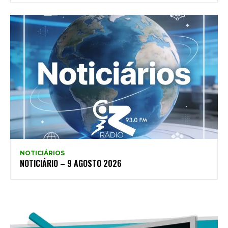
NOTICIÁRIOS
NOTICIÁRIO – 9 AGOSTO 2026