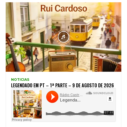
NOTICIAS
LEGENDADO EM PT – 1ª PARTE – 9 DE AGOSTO DE 2026