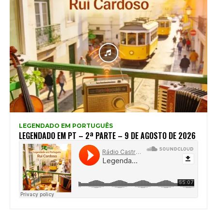
LEGENDADO EM PORTUGUÊS
LEGENDADO EM PT – 2ª PARTE – 9 DE AGOSTO DE 2026