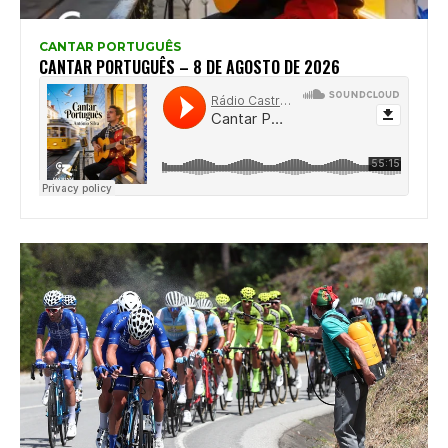
CANTAR PORTUGUÊS
CANTAR PORTUGUÊS – 8 DE AGOSTO DE 2026