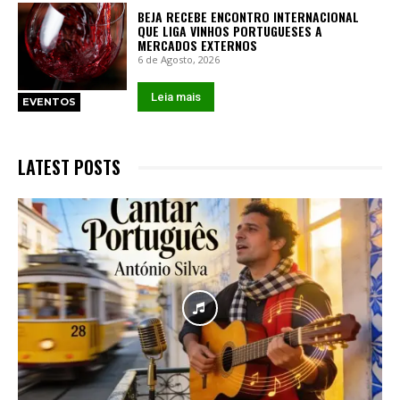
BEJA RECEBE ENCONTRO INTERNACIONAL
QUE LIGA VINHOS PORTUGUESES A
MERCADOS EXTERNOS
6 de Agosto, 2026
Leia mais
EVENTOS
LATEST POSTS