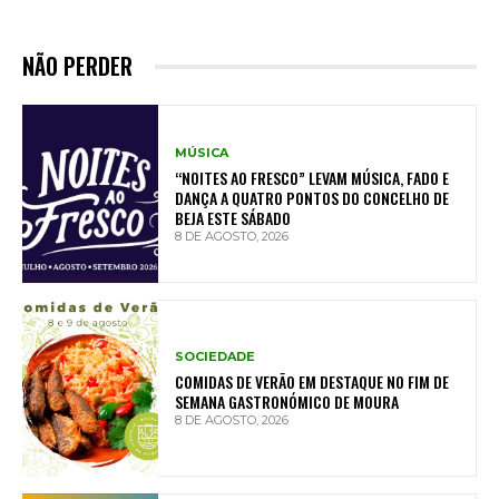
NÃO PERDER
MÚSICA
“NOITES AO FRESCO” LEVAM MÚSICA, FADO E
DANÇA A QUATRO PONTOS DO CONCELHO DE
BEJA ESTE SÁBADO
8 DE AGOSTO, 2026
SOCIEDADE
COMIDAS DE VERÃO EM DESTAQUE NO FIM DE
SEMANA GASTRONÓMICO DE MOURA
8 DE AGOSTO, 2026