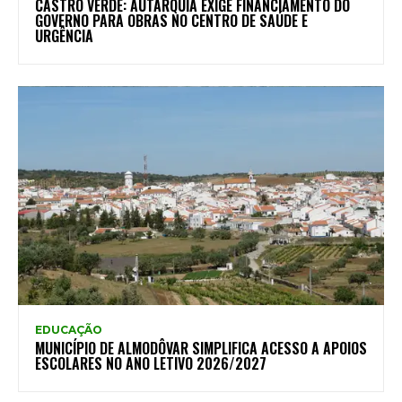
CASTRO VERDE: AUTARQUIA EXIGE FINANCIAMENTO DO
GOVERNO PARA OBRAS NO CENTRO DE SAÚDE E
URGÊNCIA
EDUCAÇÃO
MUNICÍPIO DE ALMODÔVAR SIMPLIFICA ACESSO A APOIOS
ESCOLARES NO ANO LETIVO 2026/2027