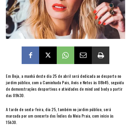
Em Beja, a manhã deste dia 25 de abril será dedicada ao desporto no
jardim público, com a Caminhada Pais, Avós e Netos às 08h45, seguida
de demonstrações desportivas e atividades de mind and body a partir
das 09h30.
A tarde de sexta-feira, dia 25, também no jardim público, será
marcada por um concerto dos Índios da Meia Praia, com início às
15h30.