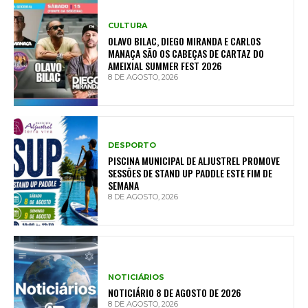
CULTURA
OLAVO BILAC, DIEGO MIRANDA E CARLOS
MANAÇA SÃO OS CABEÇAS DE CARTAZ DO
AMEIXIAL SUMMER FEST 2026
8 DE AGOSTO, 2026
DESPORTO
PISCINA MUNICIPAL DE ALJUSTREL PROMOVE
SESSÕES DE STAND UP PADDLE ESTE FIM DE
SEMANA
8 DE AGOSTO, 2026
NOTICIÁRIOS
NOTICIÁRIO 8 DE AGOSTO DE 2026
8 DE AGOSTO, 2026