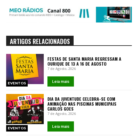
ARTIGOS RELACIONADOS
FESTAS DE SANTA MARIA REGRESSAM A
OURIQUE DE 13 A 16 DE AGOSTO
7 de Agosto, 2026
Leia mais
EVENTOS
DIA DA JUVENTUDE CELEBRA-SE COM
ANIMAÇÃO NAS PISCINAS MUNICIPAIS
CARLOS GOES
7 de Agosto, 2026
Leia mais
EVENTOS