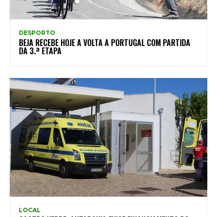
DESPORTO
BEJA RECEBE HOJE A VOLTA A PORTUGAL COM PARTIDA
DA 3.ª ETAPA
LOCAL