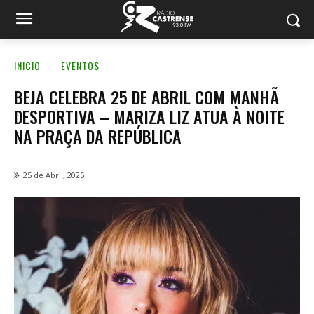
INICIO
EVENTOS
BEJA CELEBRA 25 DE ABRIL COM MANHÃ
DESPORTIVA – MARIZA LIZ ATUA À NOITE
NA PRAÇA DA REPÚBLICA
25 de Abril, 2025