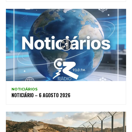
NOTICIÁRIOS
NOTICIÁRIO – 6 AGOSTO 2026