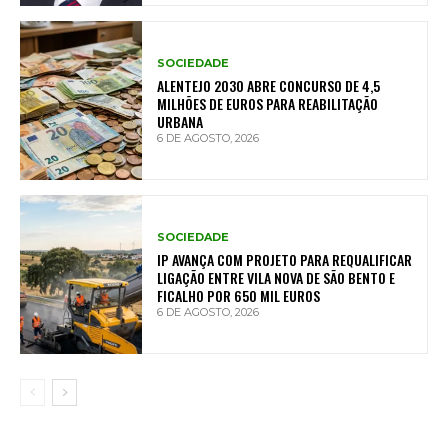
SOCIEDADE
ALENTEJO 2030 ABRE CONCURSO DE 4,5
MILHÕES DE EUROS PARA REABILITAÇÃO
URBANA
6 DE AGOSTO, 2026
SOCIEDADE
IP AVANÇA COM PROJETO PARA REQUALIFICAR
LIGAÇÃO ENTRE VILA NOVA DE SÃO BENTO E
FICALHO POR 650 MIL EUROS
6 DE AGOSTO, 2026