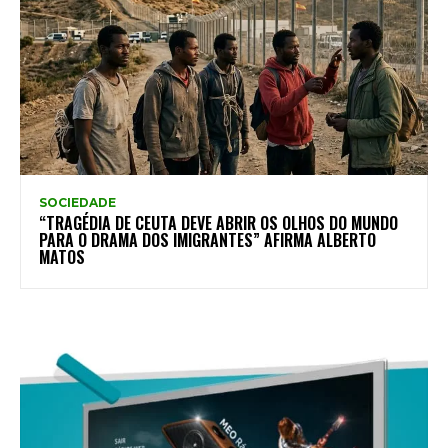
SOCIEDADE
“TRAGÉDIA DE CEUTA DEVE ABRIR OS OLHOS DO MUNDO
PARA O DRAMA DOS IMIGRANTES” AFIRMA ALBERTO
MATOS