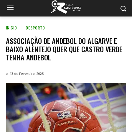
INICIO
DESPORTO
ASSOCIAÇÃO DE ANDEBOL DO ALGARVE E
BAIXO ALENTEJO QUER QUE CASTRO VERDE
TENHA ANDEBOL
13 de Fevereiro, 2025