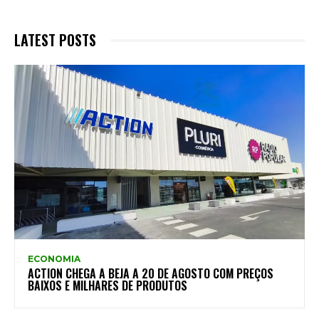
LATEST POSTS
ECONOMIA
ACTION CHEGA A BEJA A 20 DE AGOSTO COM PREÇOS
BAIXOS E MILHARES DE PRODUTOS