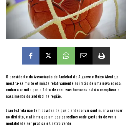
O presidente da Associação de Andebol do Algarve e Baixo Alentejo
mostra-se muito otimista relativamente ao início de uma nova época,
embora admita que a falta de recursos humanos está a complicar o
nascimento do andebol na região.
João Estrela não tem dúvidas de que o andebol vai continuar a crescer
no distrito, e afirma que um dos concelhos onde gostaria de ver a
modalidade ser pratica é Castro Verde.