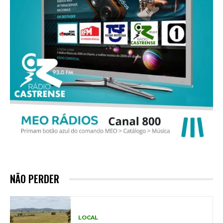
NÃO PERDER
LOCAL