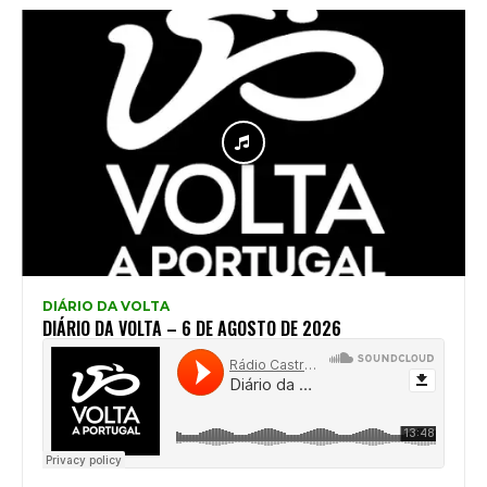
DIÁRIO DA VOLTA
DIÁRIO DA VOLTA – 6 DE AGOSTO DE 2026