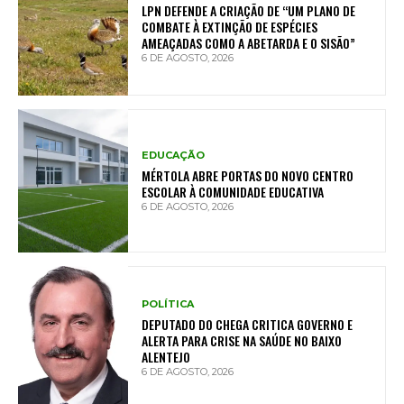
LPN DEFENDE A CRIAÇÃO DE “UM PLANO DE
COMBATE À EXTINÇÃO DE ESPÉCIES
AMEAÇADAS COMO A ABETARDA E O SISÃO”
6 DE AGOSTO, 2026
EDUCAÇÃO
MÉRTOLA ABRE PORTAS DO NOVO CENTRO
ESCOLAR À COMUNIDADE EDUCATIVA
6 DE AGOSTO, 2026
POLÍTICA
DEPUTADO DO CHEGA CRITICA GOVERNO E
ALERTA PARA CRISE NA SAÚDE NO BAIXO
ALENTEJO
6 DE AGOSTO, 2026