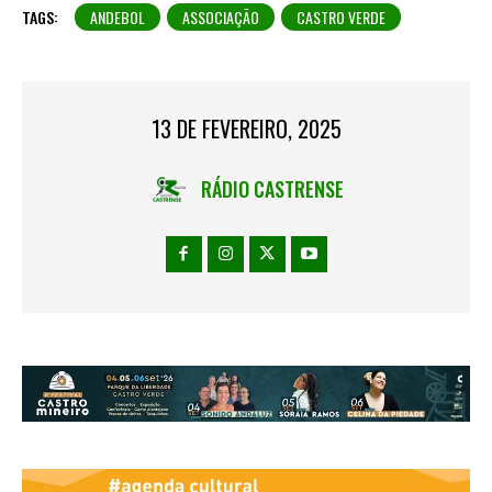
TAGS:
ANDEBOL
ASSOCIAÇÃO
CASTRO VERDE
13 DE FEVEREIRO, 2025
RÁDIO CASTRENSE