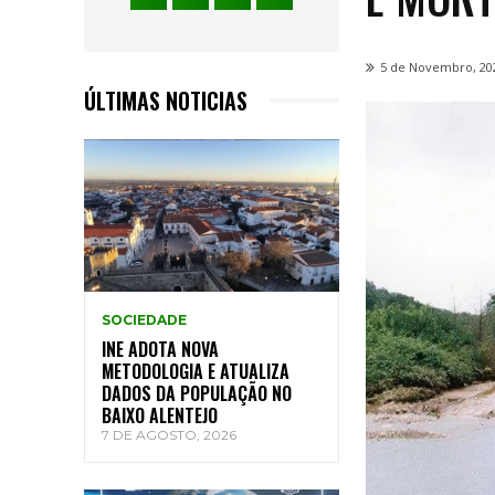
5 de Novembro, 20
ÚLTIMAS NOTICIAS
SOCIEDADE
INE ADOTA NOVA
METODOLOGIA E ATUALIZA
DADOS DA POPULAÇÃO NO
BAIXO ALENTEJO
7 DE AGOSTO, 2026