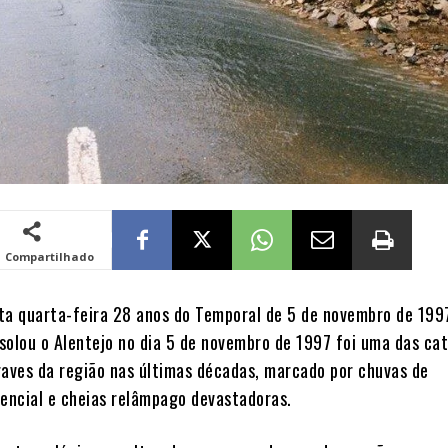
Compartilhado
ta quarta-feira 28 anos do Temporal de 5 de novembro de 199
solou o Alentejo no dia 5 de novembro de 1997 foi uma das ca
raves da região nas últimas décadas, marcado por chuvas de
rencial e cheias relâmpago devastadoras.