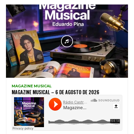
MAGAZINE MUSICAL
MAGAZINE MUSICAL – 6 DE AGOSTO DE 2026