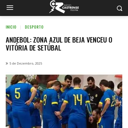
INICIO
DESPORTO
ANDEBOL: ZONA AZUL DE BEJA VENCEU O
VITÓRIA DE SETÚBAL
5 de Dezembro, 2025