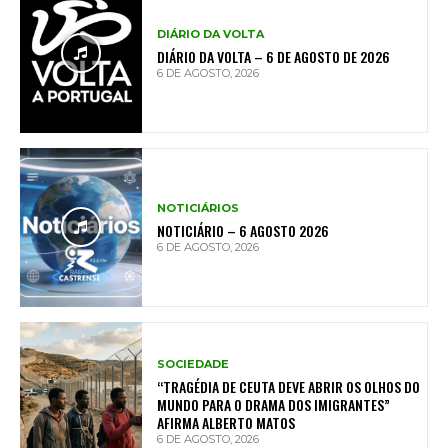
DIÁRIO DA VOLTA
DIÁRIO DA VOLTA – 6 DE AGOSTO DE 2026
6 DE AGOSTO, 2026
NOTICIÁRIOS
NOTICIÁRIO – 6 AGOSTO 2026
6 DE AGOSTO, 2026
SOCIEDADE
“TRAGÉDIA DE CEUTA DEVE ABRIR OS OLHOS DO
MUNDO PARA O DRAMA DOS IMIGRANTES”
AFIRMA ALBERTO MATOS
6 DE AGOSTO, 2026