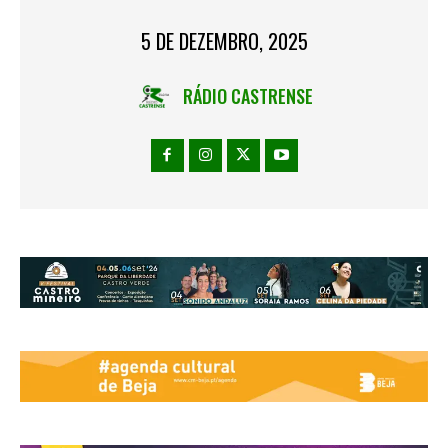
5 DE DEZEMBRO, 2025
RÁDIO CASTRENSE