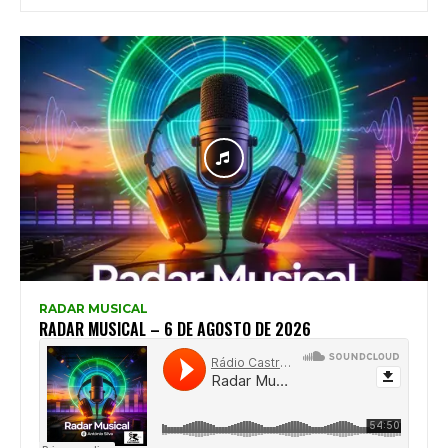
RADAR MUSICAL
RADAR MUSICAL – 6 DE AGOSTO DE 2026