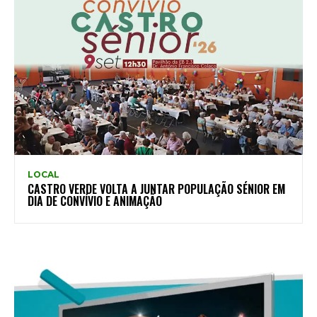
LOCAL
CASTRO VERDE VOLTA A JUNTAR POPULAÇÃO SÉNIOR EM
DIA DE CONVÍVIO E ANIMAÇÃO