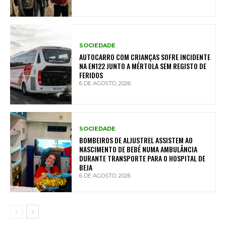
SOCIEDADE
AUTOCARRO COM CRIANÇAS SOFRE INCIDENTE
NA EN122 JUNTO A MÉRTOLA SEM REGISTO DE
FERIDOS
6 DE AGOSTO, 2026
SOCIEDADE
BOMBEIROS DE ALJUSTREL ASSISTEM AO
NASCIMENTO DE BEBÉ NUMA AMBULÂNCIA
DURANTE TRANSPORTE PARA O HOSPITAL DE
BEJA
6 DE AGOSTO, 2026