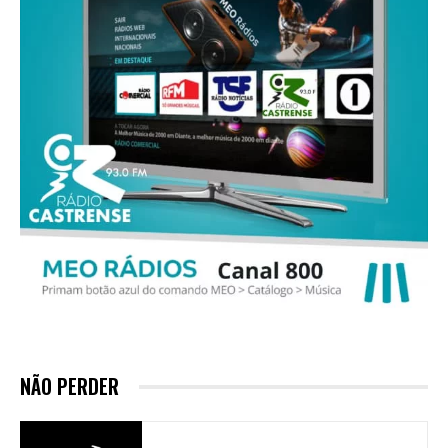
NÃO PERDER