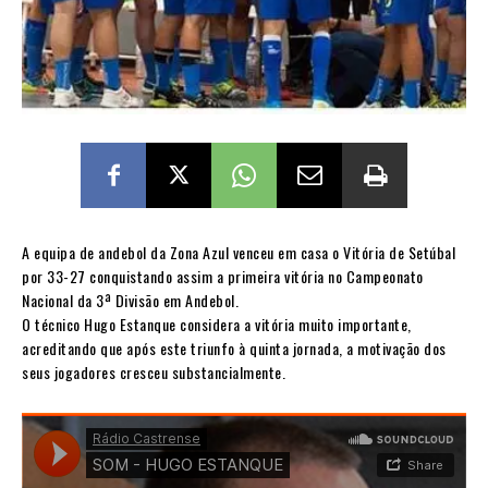
A equipa de andebol da Zona Azul venceu em casa o Vitória de Setúbal
por 33-27 conquistando assim a primeira vitória no Campeonato
Nacional da 3ª Divisão em Andebol.
O técnico Hugo Estanque considera a vitória muito importante,
acreditando que após este triunfo à quinta jornada, a motivação dos
seus jogadores cresceu substancialmente.