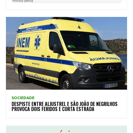
SOCIEDADE
DESPISTE ENTRE ALJUSTREL E SÃO JOÃO DE NEGRILHOS
PROVOCA DOIS FERIDOS E CORTA ESTRADA