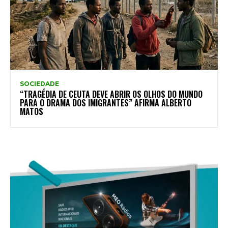
SOCIEDADE
“TRAGÉDIA DE CEUTA DEVE ABRIR OS OLHOS DO MUNDO
PARA O DRAMA DOS IMIGRANTES” AFIRMA ALBERTO
MATOS