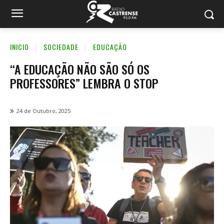
INICIO
SOCIEDADE
EDUCAÇÃO
“A EDUCAÇÃO NÃO SÃO SÓ OS
PROFESSORES” LEMBRA O STOP
24 de Outubro, 2025