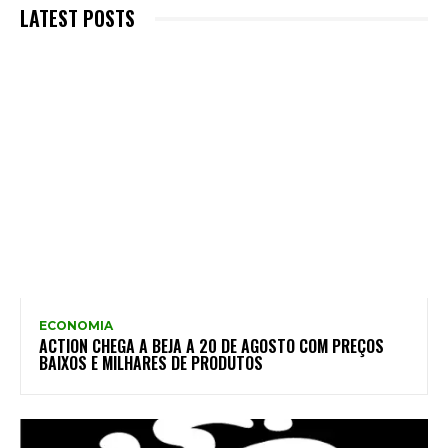
LATEST POSTS
ECONOMIA
ACTION CHEGA A BEJA A 20 DE AGOSTO COM PREÇOS
BAIXOS E MILHARES DE PRODUTOS