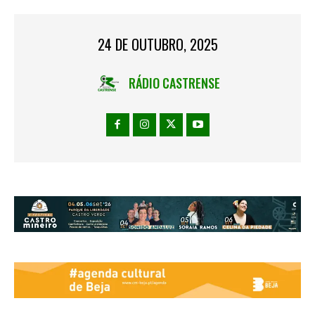
24 DE OUTUBRO, 2025
RÁDIO CASTRENSE