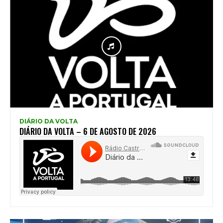
DIÁRIO DA VOLTA
DIÁRIO DA VOLTA – 6 DE AGOSTO DE 2026