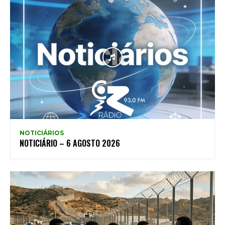
NOTICIÁRIOS
NOTICIÁRIO – 6 AGOSTO 2026