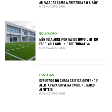
AMEAÇADAS COMO A ABETARDA E O SISÃO”
6 DE AGOSTO, 2026
EDUCAÇÃO
MÉRTOLA ABRE PORTAS DO NOVO CENTRO
ESCOLAR À COMUNIDADE EDUCATIVA
6 DE AGOSTO, 2026
POLÍTICA
DEPUTADO DO CHEGA CRITICA GOVERNO E
ALERTA PARA CRISE NA SAÚDE NO BAIXO
ALENTEJO
6 DE AGOSTO, 2026