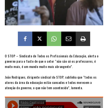
O STOP – Sindicato de Todos os Profissionais da Educação, alerta o
governo para o facto de que o setor “não são só os professores, é
muito mais, é um mundo muito mais abrangente”.
João Rodrigues, dirigente sindical do STOP, sublinha que “todos os
atores da área da educação estão cansados e todos merecem a
atenção do governo, o que não tem acontecido”, lamenta.