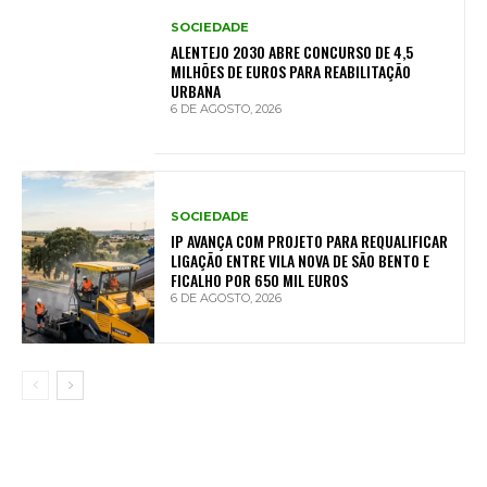
SOCIEDADE
ALENTEJO 2030 ABRE CONCURSO DE 4,5
MILHÕES DE EUROS PARA REABILITAÇÃO
URBANA
6 DE AGOSTO, 2026
SOCIEDADE
IP AVANÇA COM PROJETO PARA REQUALIFICAR
LIGAÇÃO ENTRE VILA NOVA DE SÃO BENTO E
FICALHO POR 650 MIL EUROS
6 DE AGOSTO, 2026