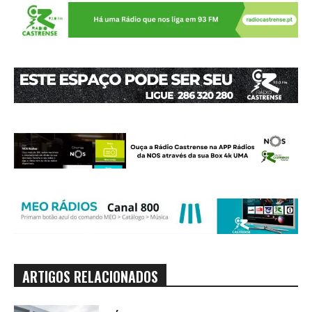
ARTIGOS RELACIONADOS