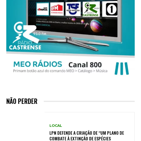
NÃO PERDER
LOCAL
LPN DEFENDE A CRIAÇÃO DE “UM PLANO DE
COMBATE À EXTINÇÃO DE ESPÉCIES