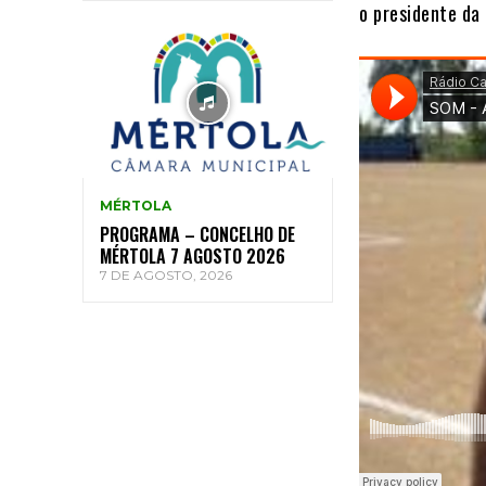
o presidente da
MÉRTOLA
PROGRAMA – CONCELHO DE
MÉRTOLA 7 AGOSTO 2026
7 DE AGOSTO, 2026