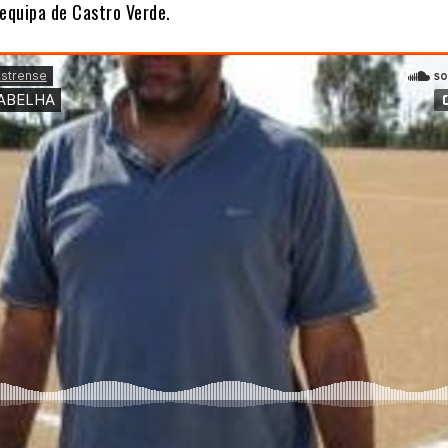
 equipa de Castro Verde.