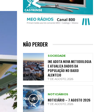
NÃO PERDER
SOCIEDADE
INE ADOTA NOVA METODOLOGIA
E ATUALIZA DADOS DA
POPULAÇÃO NO BAIXO
ALENTEJO
7 DE AGOSTO, 2026
NOTICIÁRIOS
NOTICIÁRIO – 7 AGOSTO 2026
7 DE AGOSTO, 2026