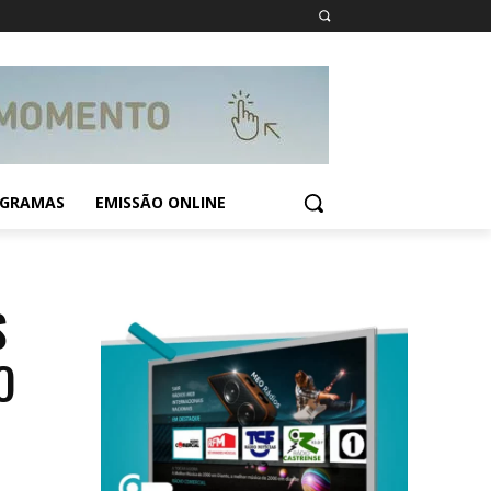
GRAMAS
EMISSÃO ONLINE
S
O