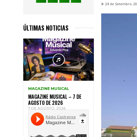
24 de Setembro, 2
ÚLTIMAS NOTICIAS
MAGAZINE MUSICAL
MAGAZINE MUSICAL – 7 DE
AGOSTO DE 2026
7 DE AGOSTO, 2026