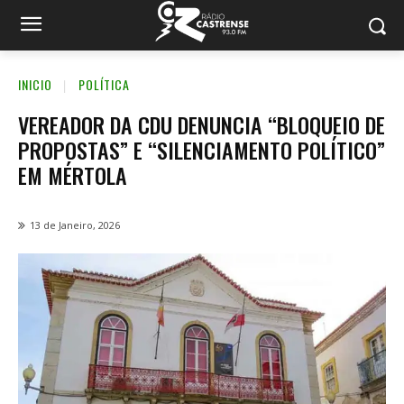
INICIO
POLÍTICA
VEREADOR DA CDU DENUNCIA “BLOQUEIO DE
PROPOSTAS” E “SILENCIAMENTO POLÍTICO”
EM MÉRTOLA
13 de Janeiro, 2026