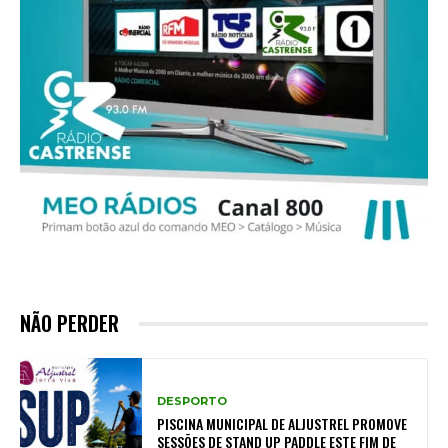
NÃO PERDER
DESPORTO
PISCINA MUNICIPAL DE ALJUSTREL PROMOVE
SESSÕES DE STAND UP PADDLE ESTE FIM DE