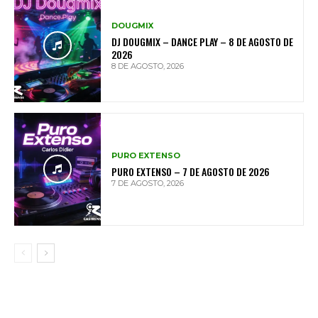
DOUGMIX
DJ DOUGMIX – DANCE PLAY – 8 DE AGOSTO DE
2026
8 DE AGOSTO, 2026
PURO EXTENSO
PURO EXTENSO – 7 DE AGOSTO DE 2026
7 DE AGOSTO, 2026