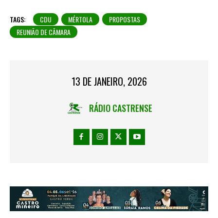
TAGS:
CDU
MÉRTOLA
PROPOSTAS
REUNIÃO DE CÂMARA
13 DE JANEIRO, 2026
RÁDIO CASTRENSE