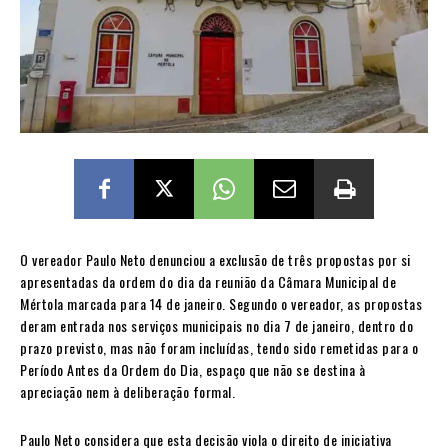
O vereador Paulo Neto denunciou a exclusão de três propostas por si
apresentadas da ordem do dia da reunião da Câmara Municipal de
Mértola marcada para 14 de janeiro. Segundo o vereador, as propostas
deram entrada nos serviços municipais no dia 7 de janeiro, dentro do
prazo previsto, mas não foram incluídas, tendo sido remetidas para o
Período Antes da Ordem do Dia, espaço que não se destina à
apreciação nem à deliberação formal.
Paulo Neto considera que esta decisão viola o direito de iniciativa