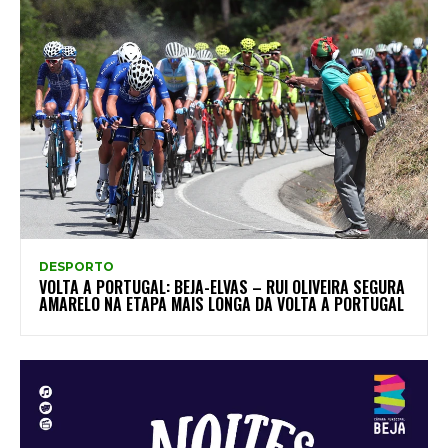
DESPORTO
VOLTA A PORTUGAL: BEJA-ELVAS – RUI OLIVEIRA SEGURA
AMARELO NA ETAPA MAIS LONGA DA VOLTA A PORTUGAL