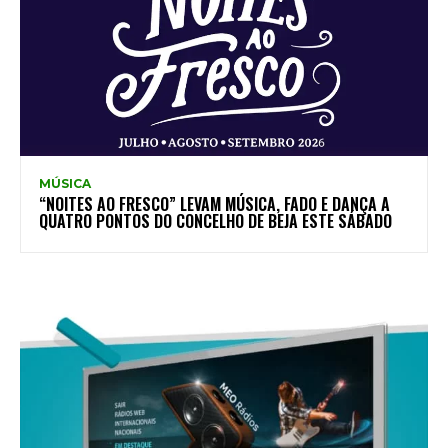
MÚSICA
“NOITES AO FRESCO” LEVAM MÚSICA, FADO E DANÇA A
QUATRO PONTOS DO CONCELHO DE BEJA ESTE SÁBADO