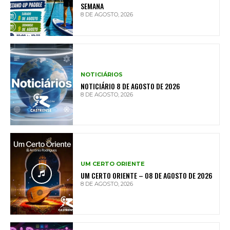
SEMANA
8 DE AGOSTO, 2026
NOTICIÁRIOS
NOTICIÁRIO 8 DE AGOSTO DE 2026
8 DE AGOSTO, 2026
UM CERTO ORIENTE
UM CERTO ORIENTE – 08 DE AGOSTO DE 2026
8 DE AGOSTO, 2026