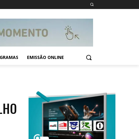
GRAMAS
EMISSÃO ONLINE
LHO