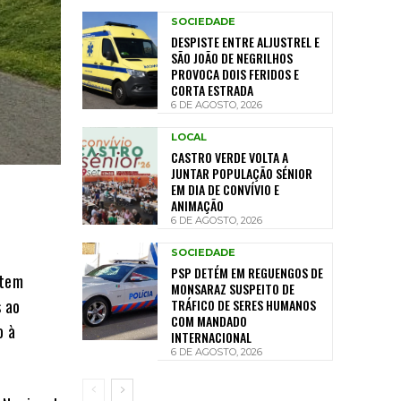
SOCIEDADE
DESPISTE ENTRE ALJUSTREL E
SÃO JOÃO DE NEGRILHOS
PROVOCA DOIS FERIDOS E
CORTA ESTRADA
6 DE AGOSTO, 2026
LOCAL
CASTRO VERDE VOLTA A
JUNTAR POPULAÇÃO SÉNIOR
EM DIA DE CONVÍVIO E
ANIMAÇÃO
6 DE AGOSTO, 2026
SOCIEDADE
PSP DETÉM EM REGUENGOS DE
 tem
MONSARAZ SUSPEITO DE
s ao
TRÁFICO DE SERES HUMANOS
COM MANDADO
o à
INTERNACIONAL
6 DE AGOSTO, 2026