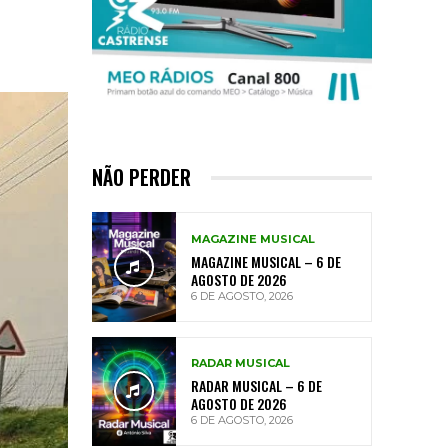
NÃO PERDER
MAGAZINE MUSICAL
MAGAZINE MUSICAL – 6 DE
AGOSTO DE 2026
6 DE AGOSTO, 2026
RADAR MUSICAL
RADAR MUSICAL – 6 DE
AGOSTO DE 2026
6 DE AGOSTO, 2026