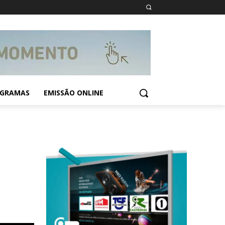
GRAMAS
EMISSÃO ONLINE