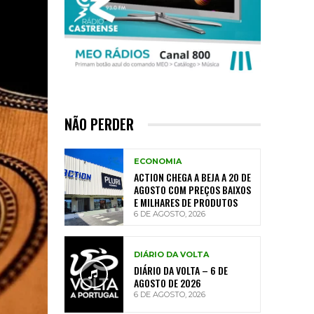
NÃO PERDER
ECONOMIA
ACTION CHEGA A BEJA A 20 DE
AGOSTO COM PREÇOS BAIXOS
E MILHARES DE PRODUTOS
6 DE AGOSTO, 2026
DIÁRIO DA VOLTA
DIÁRIO DA VOLTA – 6 DE
AGOSTO DE 2026
6 DE AGOSTO, 2026