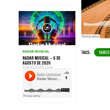
TAGS:
VAMOS
RADAR MUSICAL
RADAR MUSICAL – 6 DE
AGOSTO DE 2026
6 DE AGOSTO, 2026