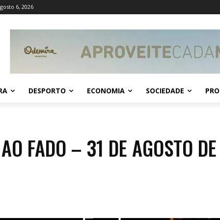
Agosto 6, 2026
RA
DESPORTO
ECONOMIA
SOCIEDADE
PRO
AO FADO – 31 DE AGOSTO DE