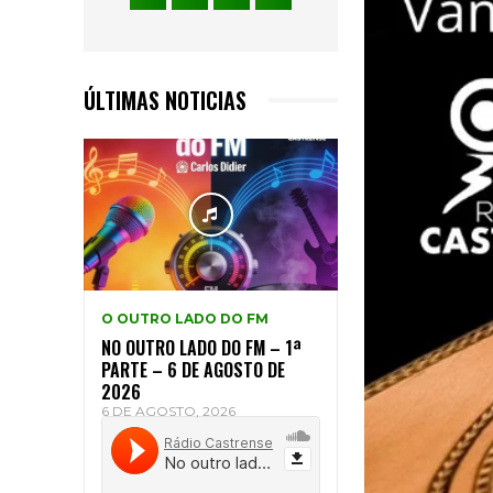
ÚLTIMAS NOTICIAS
O OUTRO LADO DO FM
NO OUTRO LADO DO FM – 1ª
PARTE – 6 DE AGOSTO DE
2026
6 DE AGOSTO, 2026