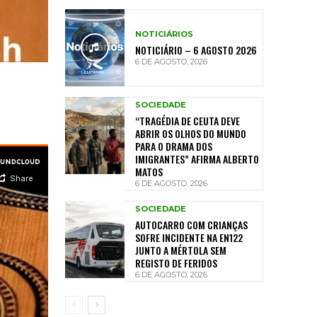
NOTICIÁRIOS
NOTICIÁRIO – 6 AGOSTO 2026
6 DE AGOSTO, 2026
SOCIEDADE
“TRAGÉDIA DE CEUTA DEVE
ABRIR OS OLHOS DO MUNDO
PARA O DRAMA DOS
IMIGRANTES” AFIRMA ALBERTO
MATOS
6 DE AGOSTO, 2026
SOCIEDADE
AUTOCARRO COM CRIANÇAS
SOFRE INCIDENTE NA EN122
JUNTO A MÉRTOLA SEM
REGISTO DE FERIDOS
6 DE AGOSTO, 2026