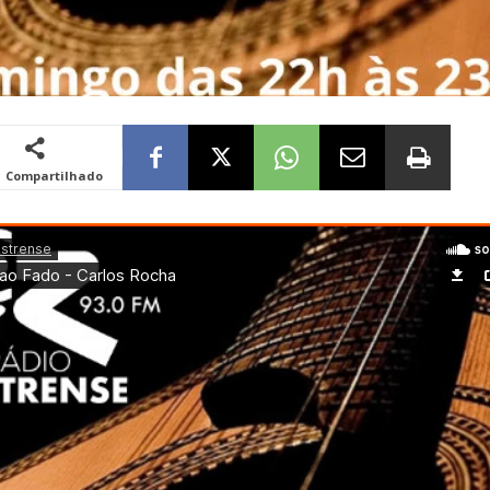
Compartilhado