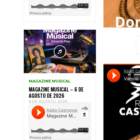
MAGAZINE MUSICAL
MAGAZINE MUSICAL – 6 DE
AGOSTO DE 2026
6 DE AGOSTO, 2026