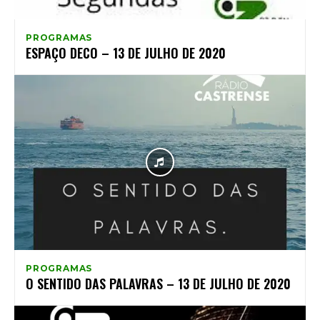
PROGRAMAS
ESPAÇO DECO – 13 DE JULHO DE 2020
PROGRAMAS
O SENTIDO DAS PALAVRAS – 13 DE JULHO DE 2020