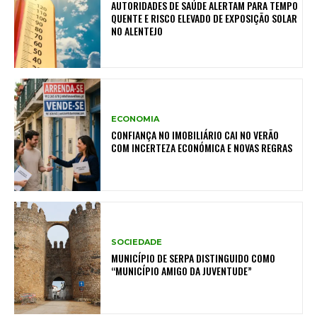
AUTORIDADES DE SAÚDE ALERTAM PARA TEMPO
QUENTE E RISCO ELEVADO DE EXPOSIÇÃO SOLAR
NO ALENTEJO
ECONOMIA
CONFIANÇA NO IMOBILIÁRIO CAI NO VERÃO
COM INCERTEZA ECONÓMICA E NOVAS REGRAS
SOCIEDADE
MUNICÍPIO DE SERPA DISTINGUIDO COMO
“MUNICÍPIO AMIGO DA JUVENTUDE”