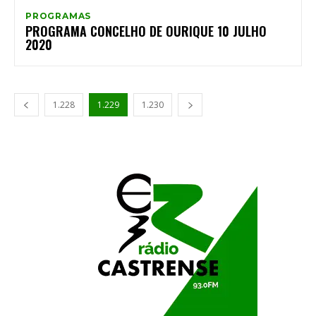
PROGRAMAS
PROGRAMA CONCELHO DE OURIQUE 10 JULHO
2020
1.228
1.229
1.230