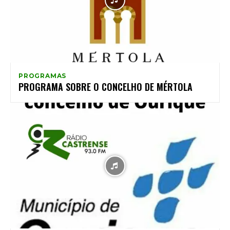
PROGRAMAS
PROGRAMA SOBRE O CONCELHO DE MÉRTOLA