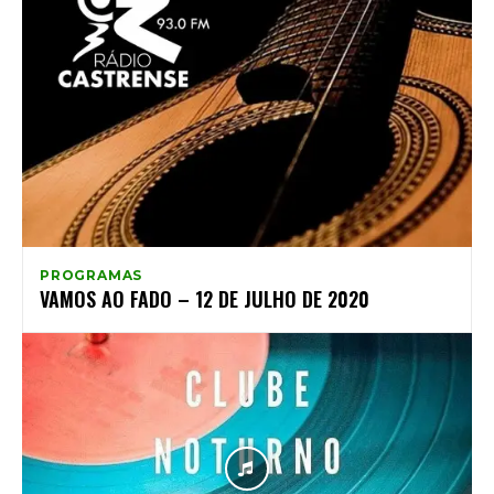
PROGRAMAS
VAMOS AO FADO – 12 DE JULHO DE 2020