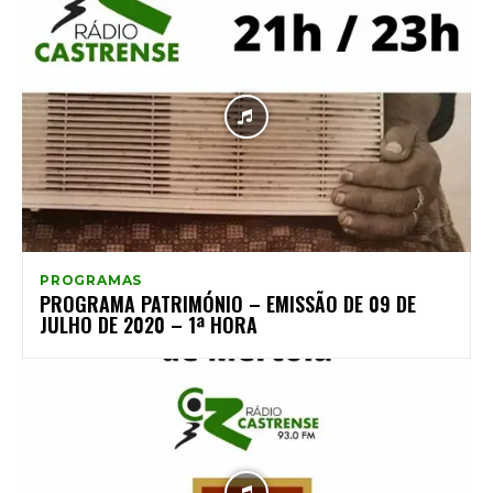
PROGRAMAS
PROGRAMA PATRIMÓNIO – EMISSÃO DE 09 DE
JULHO DE 2020 – 1ª HORA