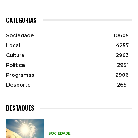
CATEGORIAS
Sociedade
10605
Local
4257
Cultura
2963
Política
2951
Programas
2906
Desporto
2651
DESTAQUES
SOCIEDADE