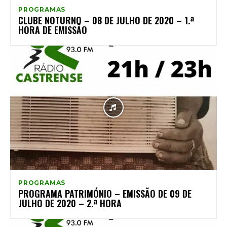
PROGRAMAS
CLUBE NOTURNO – 08 DE JULHO DE 2020 – 1.ª
HORA DE EMISSÃO
PROGRAMAS
PROGRAMA PATRIMÓNIO – EMISSÃO DE 09 DE
JULHO DE 2020 – 2.ª HORA