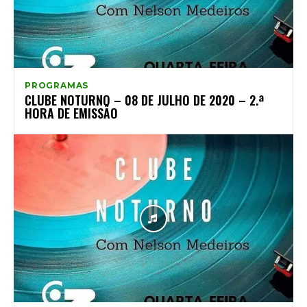
PROGRAMAS
CLUBE NOTURNO – 08 DE JULHO DE 2020 – 2.ª
HORA DE EMISSÃO