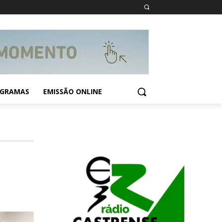
GRAMAS
EMISSÃO ONLINE