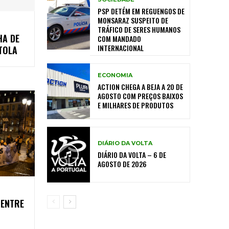
PSP DETÉM EM REGUENGOS DE
MONSARAZ SUSPEITO DE
TRÁFICO DE SERES HUMANOS
HA DE
COM MANDADO
INTERNACIONAL
TOLA
ECONOMIA
ACTION CHEGA A BEJA A 20 DE
AGOSTO COM PREÇOS BAIXOS
E MILHARES DE PRODUTOS
DIÁRIO DA VOLTA
DIÁRIO DA VOLTA – 6 DE
AGOSTO DE 2026
 ENTRE