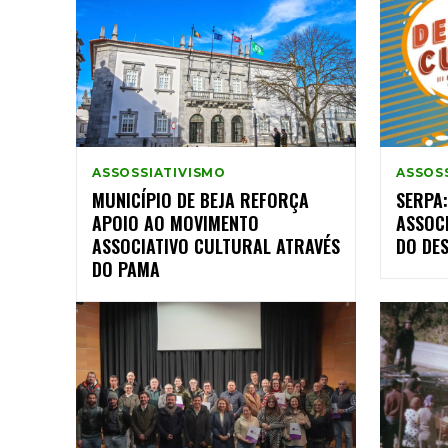
ASSOSSIATIVISMO
ASSOS
MUNICÍPIO DE BEJA REFORÇA
SERPA:
APOIO AO MOVIMENTO
ASSOCI
ASSOCIATIVO CULTURAL ATRAVÉS
DO DE
DO PAMA