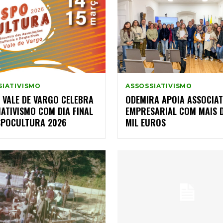
SIATIVISMO
ASSOSSIATIVISMO
 VALE DE VARGO CELEBRA
ODEMIRA APOIA ASSOCIAT
ATIVISMO COM DIA FINAL
EMPRESARIAL COM MAIS D
SPOCULTURA 2026
MIL EUROS