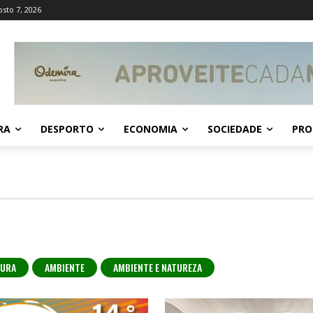
osto 7, 2026
RA
DESPORTO
ECONOMIA
SOCIEDADE
PRO
TURA
AMBIENTE
AMBIENTE E NATUREZA