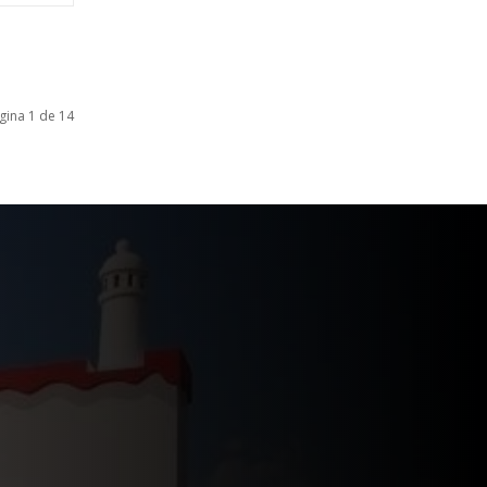
gina 1 de 14