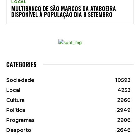
LOCAL
MULTIBANCO DE SÃO MARCOS DA ATABOEIRA
DISPONÍVEL À POPULAÇÃO DIA 8 SETEMBRO
CATEGORIES
Sociedade
10593
Local
4253
Cultura
2960
Política
2949
Programas
2906
Desporto
2646