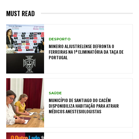
MUST READ
DESPORTO
MINEIRO ALJUSTRELENSE DEFRONTA O
FERREIRAS NA 1ª ELIMINATÓRIA DA TAÇA DE
PORTUGAL
SAÚDE
MUNICÍPIO DE SANTIAGO DO CACÉM
DISPONIBILIZA HABITAÇÃO PARA ATRAIR
MÉDICOS ANESTESIOLOGISTAS