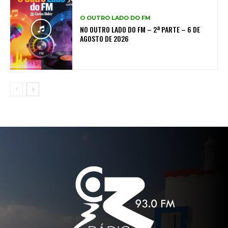
O OUTRO LADO DO FM
NO OUTRO LADO DO FM – 2ª PARTE – 6 DE
AGOSTO DE 2026