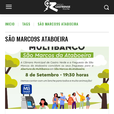
INICIO
TAGS
SÃO MARCO9S ATABOEIRA
SÃO MARCO9S ATABOEIRA