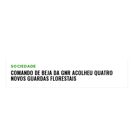
SOCIEDADE
COMANDO DE BEJA DA GNR ACOLHEU QUATRO
NOVOS GUARDAS FLORESTAIS