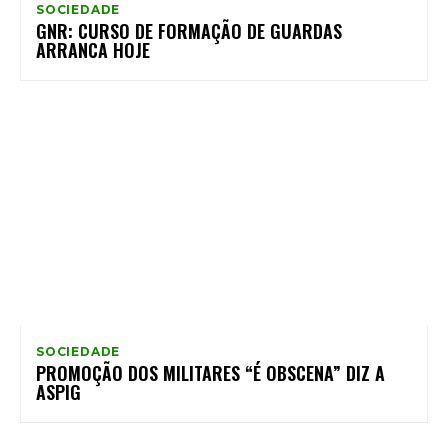
SOCIEDADE
GNR: CURSO DE FORMAÇÃO DE GUARDAS
ARRANCA HOJE
SOCIEDADE
PROMOÇÃO DOS MILITARES “É OBSCENA” DIZ A
ASPIG