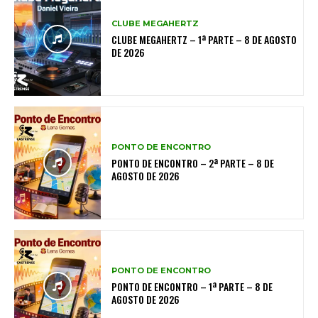
CLUBE MEGAHERTZ
CLUBE MEGAHERTZ – 1ª PARTE – 8 DE AGOSTO
DE 2026
PONTO DE ENCONTRO
PONTO DE ENCONTRO – 2ª PARTE – 8 DE
AGOSTO DE 2026
PONTO DE ENCONTRO
PONTO DE ENCONTRO – 1ª PARTE – 8 DE
AGOSTO DE 2026