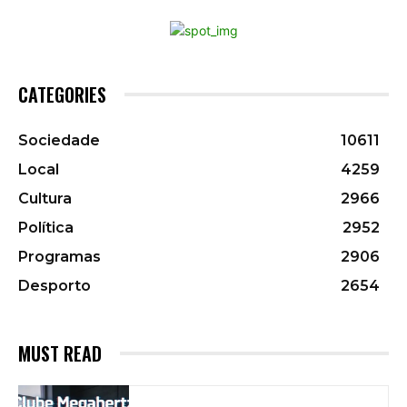
CATEGORIES
Sociedade
10611
Local
4259
Cultura
2966
Política
2952
Programas
2906
Desporto
2654
MUST READ