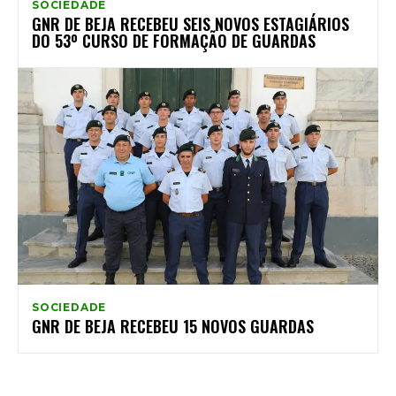
SOCIEDADE
GNR DE BEJA RECEBEU SEIS NOVOS ESTAGIÁRIOS
DO 53º CURSO DE FORMAÇÃO DE GUARDAS
SOCIEDADE
GNR DE BEJA RECEBEU 15 NOVOS GUARDAS