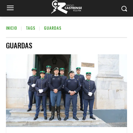
INICIO
TAGS
GUARDAS
GUARDAS