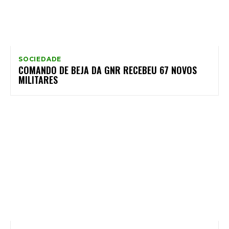
SOCIEDADE
COMANDO DE BEJA DA GNR RECEBEU 67 NOVOS
MILITARES