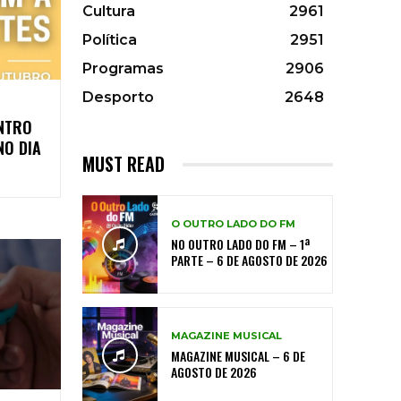
Cultura
2961
Política
2951
Programas
2906
Desporto
2648
NTRO
NO DIA
MUST READ
O OUTRO LADO DO FM
NO OUTRO LADO DO FM – 1ª
PARTE – 6 DE AGOSTO DE 2026
MAGAZINE MUSICAL
MAGAZINE MUSICAL – 6 DE
AGOSTO DE 2026