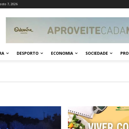
osto 7, 2026
RA
DESPORTO
ECONOMIA
SOCIEDADE
PRO