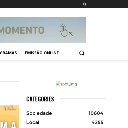
GRAMAS
EMISSÃO ONLINE
CATEGORIES
Sociedade
10604
Local
4255