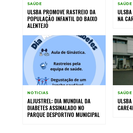
SAÚDE
SAÚDE
ULSBA PROMOVE RASTREIO DA
ULSBA 
POPULAÇÃO INFANTIL DO BAIXO
NA CA
ALENTEJO
NOTICIAS
SAÚDE
ALJUSTREL: DIA MUNDIAL DA
ULSBA
DIABETES ASSINALADO NO
CARE4
PARQUE DESPORTIVO MUNICIPAL