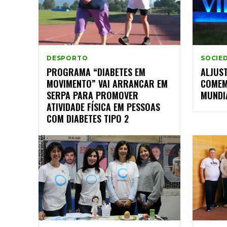
DESPORTO
SOCIE
PROGRAMA “DIABETES EM
ALJUST
MOVIMENTO” VAI ARRANCAR EM
COMEM
SERPA PARA PROMOVER
MUNDI
ATIVIDADE FÍSICA EM PESSOAS
COM DIABETES TIPO 2