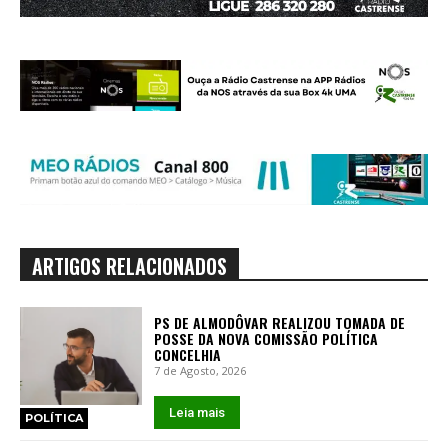
ARTIGOS RELACIONADOS
PS DE ALMODÔVAR REALIZOU TOMADA DE
POSSE DA NOVA COMISSÃO POLÍTICA
CONCELHIA
7 de Agosto, 2026
Leia mais
POLÍTICA