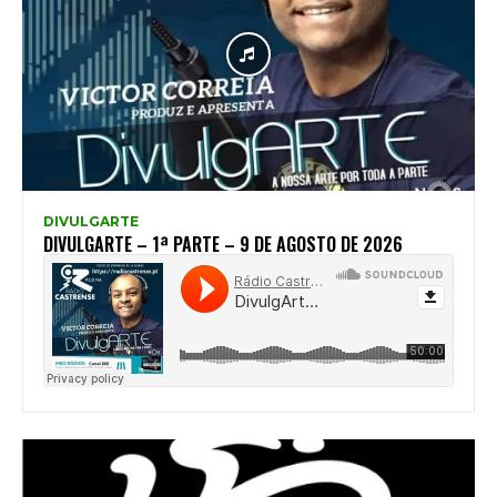
DIVULGARTE
DIVULGARTE – 1ª PARTE – 9 DE AGOSTO DE 2026