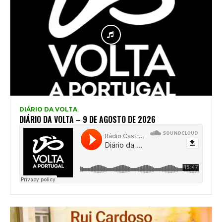
DIÁRIO DA VOLTA
DIÁRIO DA VOLTA – 9 DE AGOSTO DE 2026