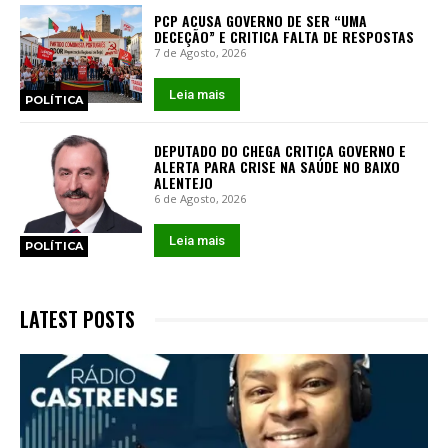
PCP ACUSA GOVERNO DE SER “UMA
DECEÇÃO” E CRITICA FALTA DE RESPOSTAS
7 de Agosto, 2026
Leia mais
POLÍTICA
DEPUTADO DO CHEGA CRITICA GOVERNO E
ALERTA PARA CRISE NA SAÚDE NO BAIXO
ALENTEJO
6 de Agosto, 2026
Leia mais
POLÍTICA
LATEST POSTS