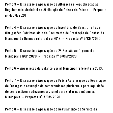
Ponto 3 – Discussão e Aprovação da Alteração e Republicação ao
Regulamento Municipal de Atribuição de Bolsas de Estudo. – Proposta
nº 4/CM/2020
Ponto 4 – Discussão e Aprovação do Inventário de Bens, Direitos e
Obrigações Patrimoniais e do Documento de Prestação de Contas do
Município de Ourique referente a 2019. – Proposta nº 5/CM/2020
Ponto 5 – Discussão e Aprovação da 2ª Revisão ao Orçamento
Municipal e GOP 2020. – Proposta nº 6/CM/2020
Ponto 6 – Apreciação do Balanço Social Municipal referente a 2019.
Ponto 7 – Discussão e Aprovação de Prévia Autorização da Repartição
de Encargos e assunção de compromissos plurianuais para aquisição
de combustíveis rodoviários a granel para viaturas e máquinas
Municipais. – Proposta nº 7/CM/2020
Ponto 8 – Discussão e Aprovação do Regulamento de Serviço da