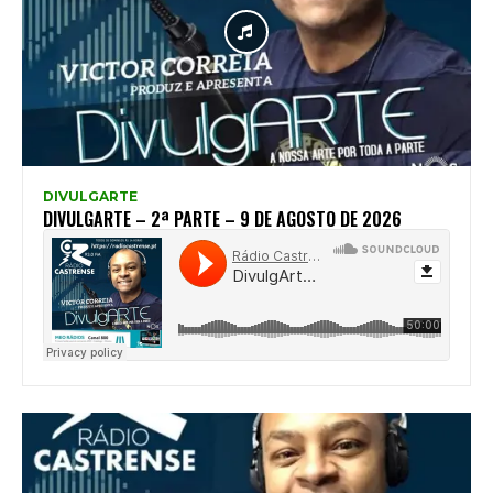
DIVULGARTE
DIVULGARTE – 2ª PARTE – 9 DE AGOSTO DE 2026