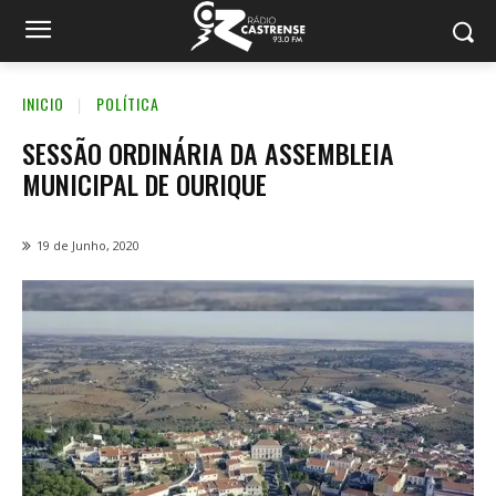
INICIO
POLÍTICA
SESSÃO ORDINÁRIA DA ASSEMBLEIA
MUNICIPAL DE OURIQUE
19 de Junho, 2020