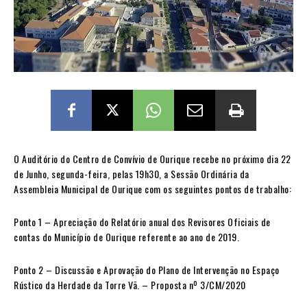
O Auditório do Centro de Convívio de Ourique recebe no próximo dia 22
de Junho, segunda-feira, pelas 19h30, a Sessão Ordinária da
Assembleia Municipal de Ourique com os seguintes pontos de trabalho:
Ponto 1 – Apreciação do Relatório anual dos Revisores Oficiais de
contas do Município de Ourique referente ao ano de 2019.
Ponto 2 – Discussão e Aprovação do Plano de Intervenção no Espaço
Rústico da Herdade da Torre Vã. – Proposta nº 3/CM/2020