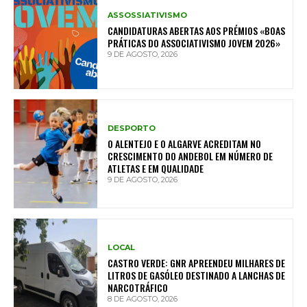
ASSOSSIATIVISMO
CANDIDATURAS ABERTAS AOS PRÉMIOS «BOAS
PRÁTICAS DO ASSOCIATIVISMO JOVEM 2026»
9 DE AGOSTO, 2026
DESPORTO
O ALENTEJO E O ALGARVE ACREDITAM NO
CRESCIMENTO DO ANDEBOL EM NÚMERO DE
ATLETAS E EM QUALIDADE
9 DE AGOSTO, 2026
LOCAL
CASTRO VERDE: GNR APREENDEU MILHARES DE
LITROS DE GASÓLEO DESTINADO A LANCHAS DE
NARCOTRÁFICO
8 DE AGOSTO, 2026