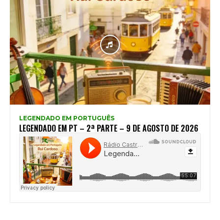
LEGENDADO EM PORTUGUÊS
LEGENDADO EM PT – 2ª PARTE – 9 DE AGOSTO DE 2026