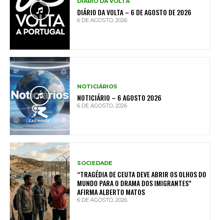
DIÁRIO DA VOLTA
DIÁRIO DA VOLTA – 6 DE AGOSTO DE 2026
6 DE AGOSTO, 2026
NOTICIÁRIOS
NOTICIÁRIO – 6 AGOSTO 2026
6 DE AGOSTO, 2026
SOCIEDADE
“TRAGÉDIA DE CEUTA DEVE ABRIR OS OLHOS DO
MUNDO PARA O DRAMA DOS IMIGRANTES”
AFIRMA ALBERTO MATOS
6 DE AGOSTO, 2026