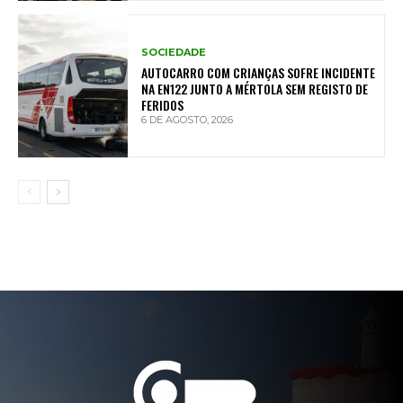
SOCIEDADE
AUTOCARRO COM CRIANÇAS SOFRE INCIDENTE
NA EN122 JUNTO A MÉRTOLA SEM REGISTO DE
FERIDOS
6 DE AGOSTO, 2026