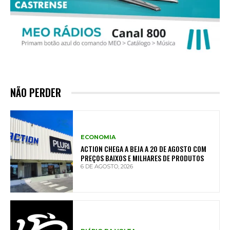
NÃO PERDER
ECONOMIA
ACTION CHEGA A BEJA A 20 DE AGOSTO COM
PREÇOS BAIXOS E MILHARES DE PRODUTOS
6 DE AGOSTO, 2026