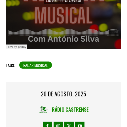
TAGS:
RADAR MUSICAL
26 DE AGOSTO, 2025
RÁDIO CASTRENSE