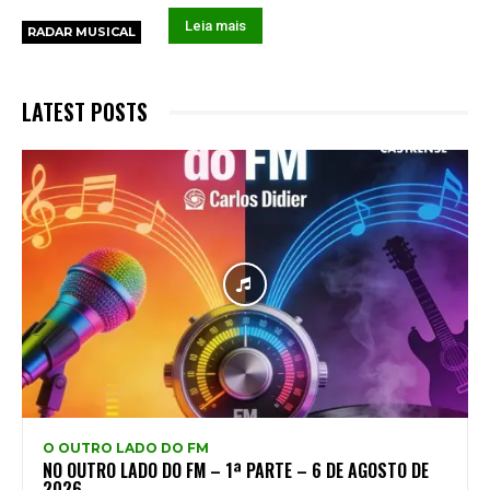
Leia mais
RADAR MUSICAL
LATEST POSTS
O OUTRO LADO DO FM
NO OUTRO LADO DO FM – 1ª PARTE – 6 DE AGOSTO DE
2026