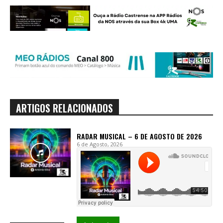
ARTIGOS RELACIONADOS
RADAR MUSICAL – 6 DE AGOSTO DE 2026
6 de Agosto, 2026