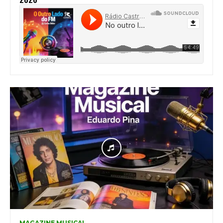
MAGAZINE MUSICAL