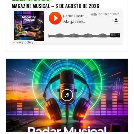
MAGAZINE MUSICAL – 6 DE AGOSTO DE 2026