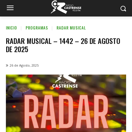
INICIO
PROGRAMAS
RADAR MUSICAL
RADAR MUSICAL – 1442 – 26 DE AGOSTO
DE 2025
26 de Agosto, 2025