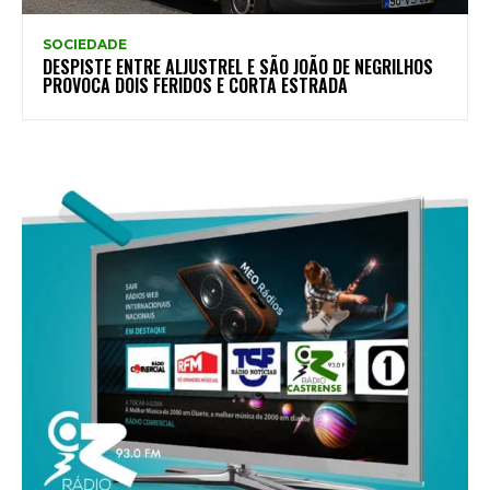
SOCIEDADE
DESPISTE ENTRE ALJUSTREL E SÃO JOÃO DE NEGRILHOS
PROVOCA DOIS FERIDOS E CORTA ESTRADA