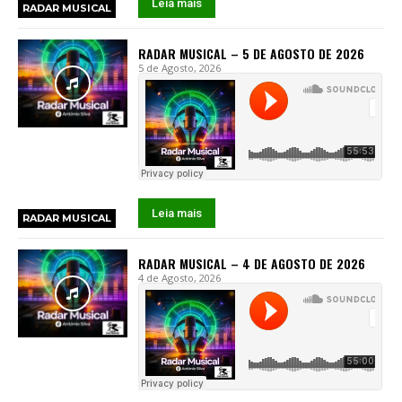
Leia mais
RADAR MUSICAL
RADAR MUSICAL – 5 DE AGOSTO DE 2026
5 de Agosto, 2026
Leia mais
RADAR MUSICAL
RADAR MUSICAL – 4 DE AGOSTO DE 2026
4 de Agosto, 2026