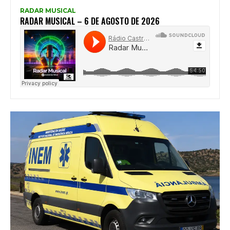
RADAR MUSICAL
RADAR MUSICAL – 6 DE AGOSTO DE 2026