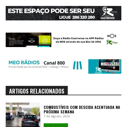
ARTIGOS RELACIONADOS
COMBUSTÍVEIS COM DESCIDA ACENTUADA NA
PRÓXIMA SEMANA
7 de Agosto, 2026