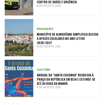
CENTRO DE SAÚDE E URGÊNCIA
8 DE AGOSTO, 2026
EDUCAÇÃO
MUNICÍPIO DE ALMODÔVAR SIMPLIFICA ACESSO
A APOIOS ESCOLARES NO ANO LETIVO
2026/2027
8 DE AGOSTO, 2026
CULTURA
ARRAIAL DA “SANTA COISINHA” REGRESSA À
PRAÇA DA REPÚBLICA EM BEJA E ESTENDE-SE
ATÉ ÀS DUAS DA MANHÃ
8 DE AGOSTO, 2026