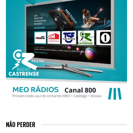
NÃO PERDER