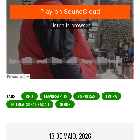
TAGS:
BEJA
EMPRESARIOS
EMPRESAS
ÉVORA
INTERNACIONALIZAÇÃO
NERBE
13 DE MAIO, 2026