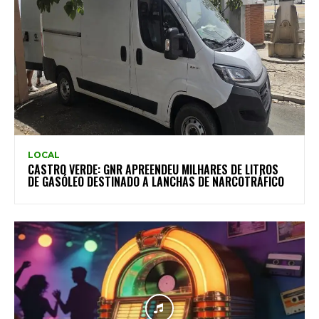
LOCAL
CASTRO VERDE: GNR APREENDEU MILHARES DE LITROS
DE GASÓLEO DESTINADO A LANCHAS DE NARCOTRÁFICO