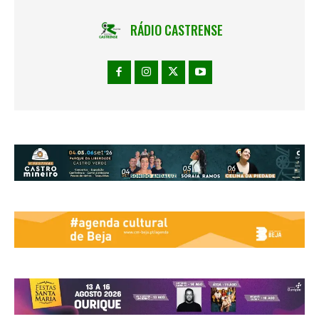
RÁDIO CASTRENSE