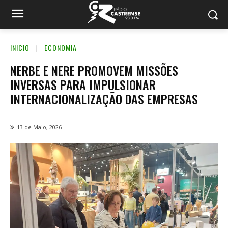
INICIO
ECONOMIA
NERBE E NERE PROMOVEM MISSÕES
INVERSAS PARA IMPULSIONAR
INTERNACIONALIZAÇÃO DAS EMPRESAS
13 de Maio, 2026