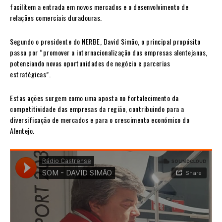
facilitem a entrada em novos mercados e o desenvolvimento de
relações comerciais duradouras.
Segundo o presidente do NERBE, David Simão, o principal propósito
passa por “promover a internacionalização das empresas alentejanas,
potenciando novas oportunidades de negócio e parcerias
estratégicas”.
Estas ações surgem como uma aposta no fortalecimento da
competitividade das empresas da região, contribuindo para a
diversificação de mercados e para o crescimento económico do
Alentejo.