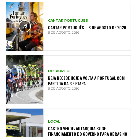
CANTAR PORTUGUÊS
CANTAR PORTUGUÊS – 8 DE AGOSTO DE 2026
8 DE AGOSTO, 2026
DESPORTO
BEJA RECEBE HOJE A VOLTA A PORTUGAL COM
PARTIDA DA 3.ª ETAPA
8 DE AGOSTO, 2026
LOCAL
CASTRO VERDE: AUTARQUIA EXIGE
FINANCIAMENTO DO GOVERNO PARA OBRAS NO