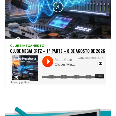
CLUBE MEGAHERTZ
CLUBE MEGAHERTZ – 1ª PARTE – 8 DE AGOSTO DE 2026