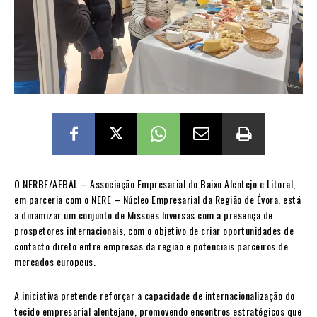
O NERBE/AEBAL – Associação Empresarial do Baixo Alentejo e Litoral,
em parceria com o NERE – Núcleo Empresarial da Região de Évora, está
a dinamizar um conjunto de Missões Inversas com a presença de
prospetores internacionais, com o objetivo de criar oportunidades de
contacto direto entre empresas da região e potenciais parceiros de
mercados europeus.
A iniciativa pretende reforçar a capacidade de internacionalização do
tecido empresarial alentejano, promovendo encontros estratégicos que