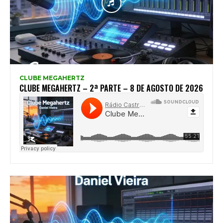
CLUBE MEGAHERTZ
CLUBE MEGAHERTZ – 2ª PARTE – 8 DE AGOSTO DE 2026