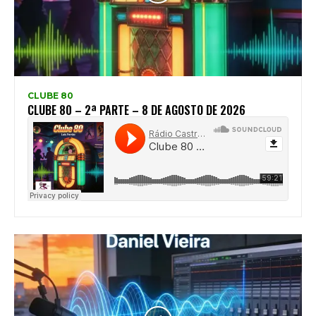
CLUBE 80
CLUBE 80 – 2ª PARTE – 8 DE AGOSTO DE 2026