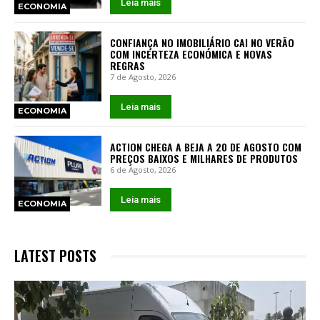
Leia mais
ECONOMIA
CONFIANÇA NO IMOBILIÁRIO CAI NO VERÃO
COM INCERTEZA ECONÓMICA E NOVAS
REGRAS
7 de Agosto, 2026
Leia mais
ECONOMIA
ACTION CHEGA A BEJA A 20 DE AGOSTO COM
PREÇOS BAIXOS E MILHARES DE PRODUTOS
6 de Agosto, 2026
Leia mais
ECONOMIA
LATEST POSTS